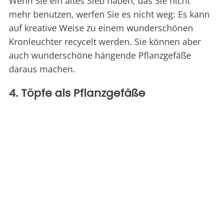
Wenn Sie ein altes Sieb haben, das Sie nicht
mehr benutzen, werfen Sie es nicht weg: Es kann
auf kreative Weise zu einem wunderschönen
Kronleuchter recycelt werden. Sie können aber
auch wunderschöne hängende Pflanzgefäße
daraus machen.
4. Töpfe als Pflanzgefäße