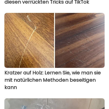
diesen verrückten Tricks auf TikTok
Kratzer auf Holz: Lernen Sie, wie man sie
mit natürlichen Methoden beseitigen
kann