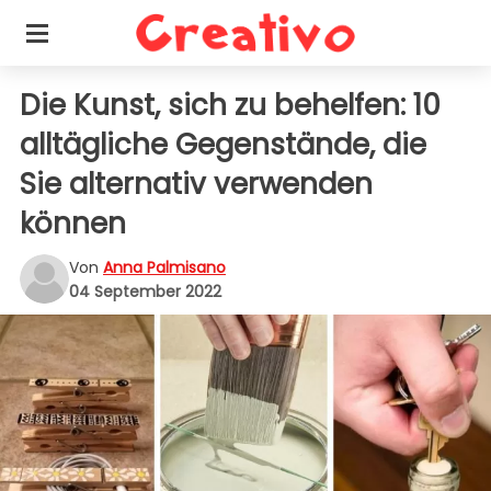
Die Kunst, sich zu behelfen: 10
alltägliche Gegenstände, die
Sie alternativ verwenden
können
Von
Anna Palmisano
04 September 2022