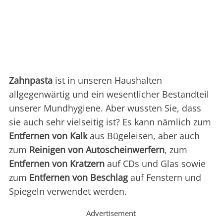
Zahnpasta
ist in unseren Haushalten
allgegenwärtig und ein wesentlicher Bestandteil
unserer Mundhygiene. Aber wussten Sie, dass
sie auch sehr vielseitig ist? Es kann nämlich zum
Entfernen von Kalk
aus Bügeleisen, aber auch
zum
Reinigen von Autoscheinwerfern
, zum
Entfernen von Kratzern
auf CDs und Glas sowie
zum
Entfernen von Beschlag
auf Fenstern und
Spiegeln verwendet werden.
Advertisement