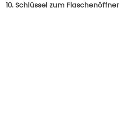
10. Schlüssel zum Flaschenöffner