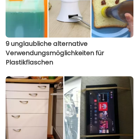
9 unglaubliche alternative
Verwendungsmöglichkeiten für
Plastikflaschen