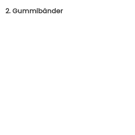
2. Gummibänder