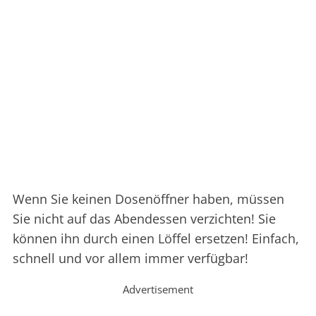
Wenn Sie keinen Dosenöffner haben, müssen
Sie nicht auf das Abendessen verzichten! Sie
können ihn durch einen Löffel ersetzen! Einfach,
schnell und vor allem immer verfügbar!
Advertisement