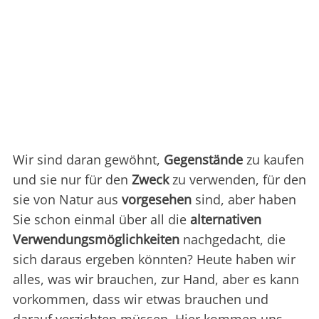
Wir sind daran gewöhnt,
Gegenstände
zu kaufen
und sie nur für den
Zweck
zu verwenden, für den
sie von Natur aus
vorgesehen
sind, aber haben
Sie schon einmal über all die
alternativen
Verwendungsmöglichkeiten
nachgedacht, die
sich daraus ergeben könnten? Heute haben wir
alles, was wir brauchen, zur Hand, aber es kann
vorkommen, dass wir etwas brauchen und