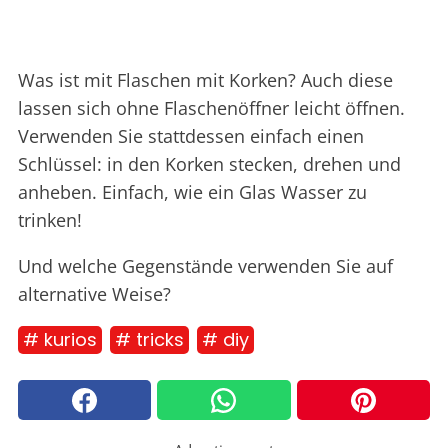
Was ist mit Flaschen mit Korken? Auch diese
lassen sich ohne Flaschenöffner leicht öffnen.
Verwenden Sie stattdessen einfach einen
Schlüssel: in den Korken stecken, drehen und
anheben. Einfach, wie ein Glas Wasser zu
trinken!
Und welche Gegenstände verwenden Sie auf
alternative Weise?
# kurios
# tricks
# diy