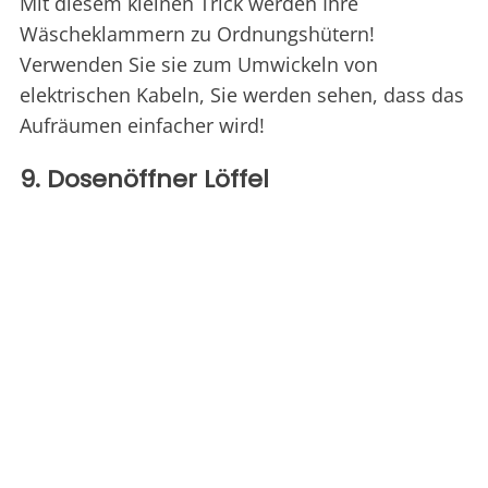
Mit diesem kleinen Trick werden Ihre
Wäscheklammern zu Ordnungshütern!
Verwenden Sie sie zum Umwickeln von
elektrischen Kabeln, Sie werden sehen, dass das
Aufräumen einfacher wird!
9. Dosenöffner Löffel