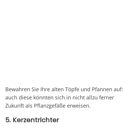
Bewahren Sie Ihre alten Töpfe und Pfannen auf:
auch diese könnten sich in nicht allzu ferner
Zukunft als Pflanzgefäße erweisen.
5. Kerzentrichter