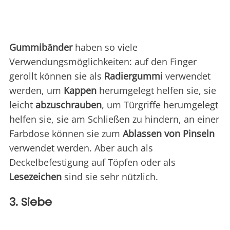
Gummibänder
haben so viele
Verwendungsmöglichkeiten: auf den Finger
gerollt können sie als
Radiergummi
verwendet
werden, um
Kappen
herumgelegt helfen sie, sie
leicht
abzuschrauben
, um Türgriffe herumgelegt
helfen sie, sie am Schließen zu hindern, an einer
Farbdose können sie zum
Ablassen von Pinseln
verwendet werden. Aber auch als
Deckelbefestigung auf Töpfen oder als
Lesezeichen
sind sie sehr nützlich.
3. Siebe