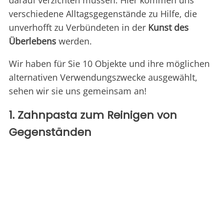
darauf verzichten müssen. Hier kommen uns
verschiedene Alltagsgegenstände zu Hilfe, die
unverhofft zu Verbündeten in der
Kunst des
Überlebens
werden.
Wir haben für Sie 10 Objekte und ihre möglichen
alternativen Verwendungszwecke ausgewählt,
sehen wir sie uns gemeinsam an!
1. Zahnpasta zum Reinigen von
Gegenständen