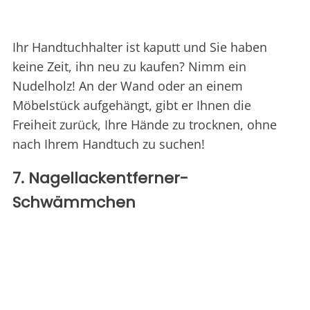
Ihr Handtuchhalter ist kaputt und Sie haben
keine Zeit, ihn neu zu kaufen? Nimm ein
Nudelholz! An der Wand oder an einem
Möbelstück aufgehängt, gibt er Ihnen die
Freiheit zurück, Ihre Hände zu trocknen, ohne
nach Ihrem Handtuch zu suchen!
7. Nagellackentferner-
Schwämmchen