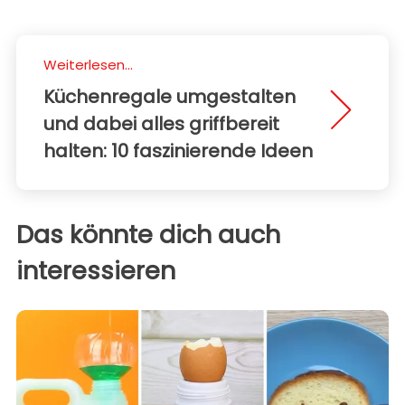
Weiterlesen...
Küchenregale umgestalten
und dabei alles griffbereit
halten: 10 faszinierende Ideen
Das könnte dich auch
interessieren