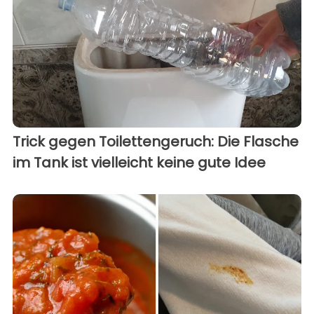
Trick gegen Toilettengeruch: Die Flasche
im Tank ist vielleicht keine gute Idee