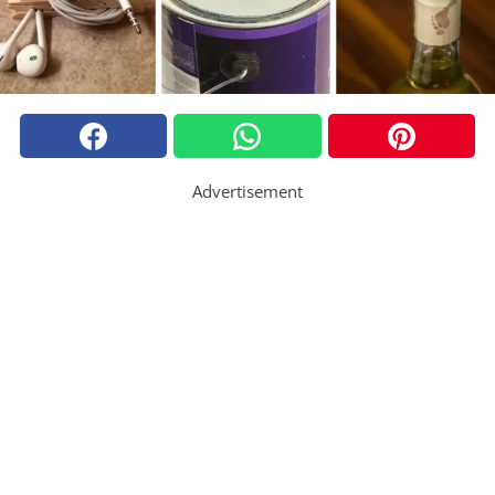
Advertisement