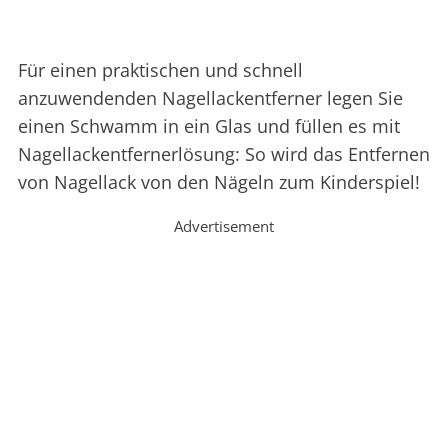
Für einen praktischen und schnell
anzuwendenden Nagellackentferner legen Sie
einen Schwamm in ein Glas und füllen es mit
Nagellackentfernerlösung: So wird das Entfernen
von Nagellack von den Nägeln zum Kinderspiel!
Advertisement