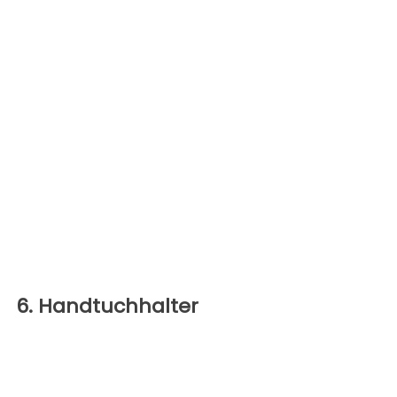
6. Handtuchhalter