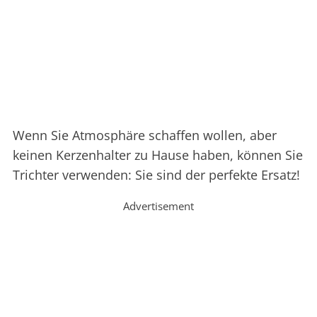
Wenn Sie Atmosphäre schaffen wollen, aber
keinen Kerzenhalter zu Hause haben, können Sie
Trichter verwenden: Sie sind der perfekte Ersatz!
Advertisement