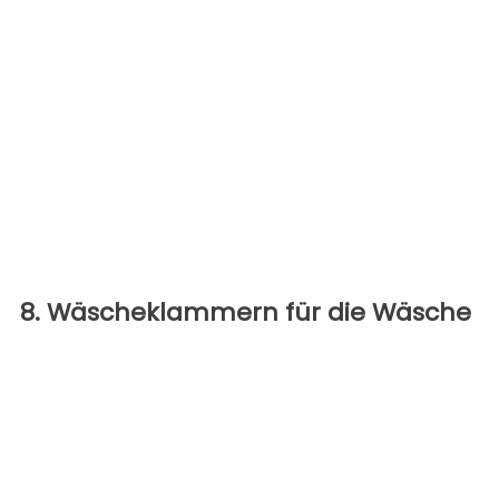
8. Wäscheklammern für die Wäsche