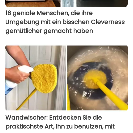
16 geniale Menschen, die ihre
Umgebung mit ein bisschen Cleverness
gemütlicher gemacht haben
Wandwischer: Entdecken Sie die
praktischste Art, ihn zu benutzen, mit