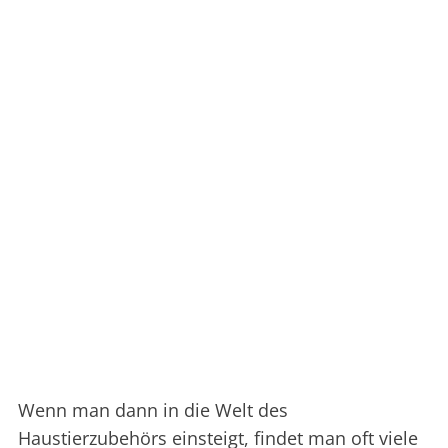
Wenn man dann in die Welt des
Haustierzubehörs einsteigt, findet man oft viele