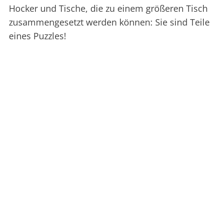
Hocker und Tische, die zu einem größeren Tisch
zusammengesetzt werden können: Sie sind Teile
eines Puzzles!