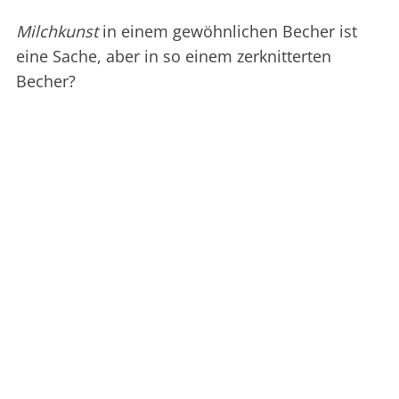
Milchkunst
in einem gewöhnlichen Becher ist
eine Sache, aber in so einem zerknitterten
Becher?