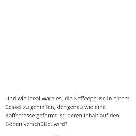
Und wie ideal wäre es, die Kaffeepause in einem
Sessel zu genießen, der genau wie eine
Kaffeetasse geformt ist, deren Inhalt auf den
Boden verschüttet wird?