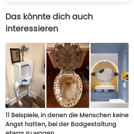
Das könnte dich auch
interessieren
11 Beispiele, in denen die Menschen keine
Angst hatten, bei der Badgestaltung
etwas zu wagen