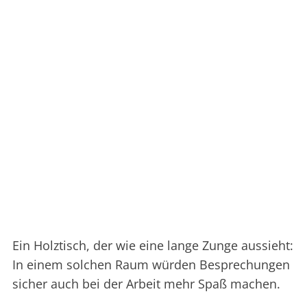
Ein Holztisch, der wie eine lange Zunge aussieht:
In einem solchen Raum würden Besprechungen
sicher auch bei der Arbeit mehr Spaß machen.