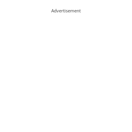
Advertisement