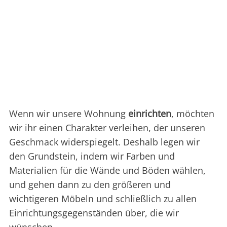
Wenn wir unsere Wohnung
einrichten
, möchten
wir ihr einen Charakter verleihen, der unseren
Geschmack widerspiegelt. Deshalb legen wir
den Grundstein, indem wir Farben und
Materialien für die Wände und Böden wählen,
und gehen dann zu den größeren und
wichtigeren Möbeln und schließlich zu allen
Einrichtungsgegenständen über, die wir