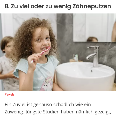
8. Zu viel oder zu wenig Zähneputzen
Pexels
Ein Zuviel ist genauso schädlich wie ein
Zuwenig. Jüngste Studien haben nämlich gezeigt,