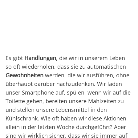
Es gibt
Handlungen
, die wir in unserem Leben
so oft wiederholen, dass sie zu automatischen
Gewohnheiten
werden, die wir ausführen, ohne
überhaupt darüber nachzudenken. Wir laden
unser Smartphone auf, spülen, wenn wir auf die
Toilette gehen, bereiten unsere Mahlzeiten zu
und stellen unsere Lebensmittel in den
Kühlschrank. Wie oft haben wir diese Aktionen
allein in der letzten Woche durchgeführt? Aber
sind wir wirklich sicher, dass wir sie immer auf