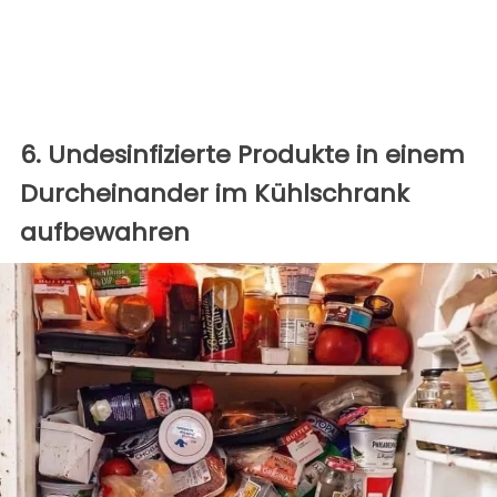
6. Undesinfizierte Produkte in einem
Durcheinander im Kühlschrank
aufbewahren