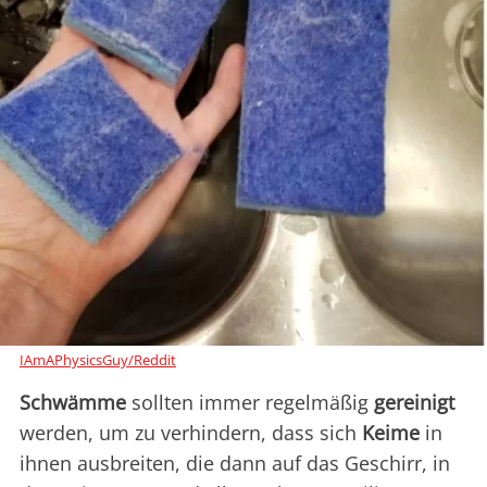
IAmAPhysicsGuy/Reddit
Schwämme
sollten immer regelmäßig
gereinigt
werden, um zu verhindern, dass sich
Keime
in
ihnen ausbreiten, die dann auf das Geschirr, in