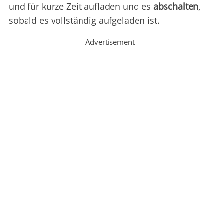
und für kurze Zeit aufladen und es
abschalten
,
sobald es vollständig aufgeladen ist.
Advertisement