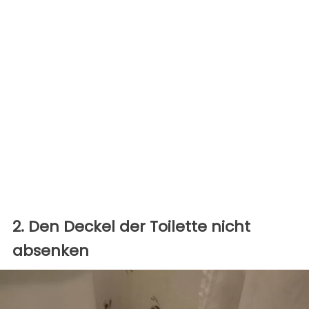
2. Den Deckel der Toilette nicht
absenken