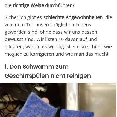
die
richtige Weise
durchführen?
Sicherlich gibt es
schlechte Angewohnheiten
, die
zu einem Teil unseres täglichen Lebens
geworden sind, ohne dass wir uns dessen
bewusst sind. Wir listen 10 davon auf und
erklären, warum es wichtig ist, sie so schnell wie
möglich zu
korrigieren
und wie man das macht.
1. Den Schwamm zum
Geschirrspülen nicht reinigen