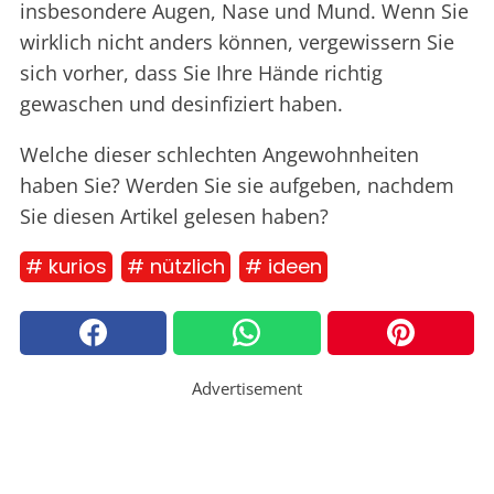
insbesondere Augen, Nase und Mund. Wenn Sie
wirklich nicht anders können, vergewissern Sie
sich vorher, dass Sie Ihre Hände richtig
gewaschen und desinfiziert haben.
Welche dieser schlechten Angewohnheiten
haben Sie? Werden Sie sie aufgeben, nachdem
Sie diesen Artikel gelesen haben?
# kurios
# nützlich
# ideen
Advertisement