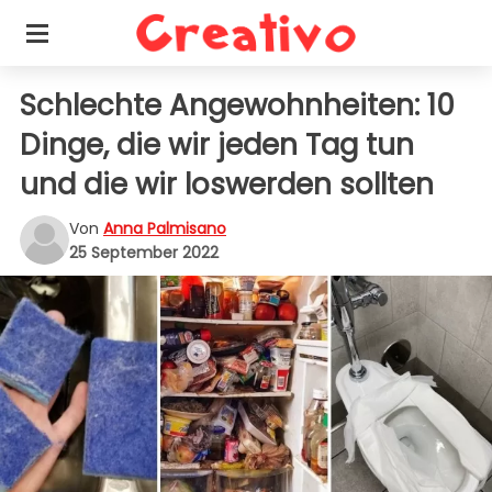
Schlechte Angewohnheiten: 10
Dinge, die wir jeden Tag tun
und die wir loswerden sollten
Von
Anna Palmisano
25 September 2022