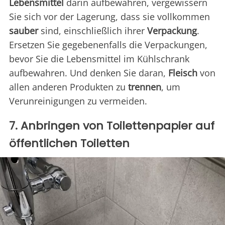
Lebensmittel
darin aufbewahren, vergewissern
Sie sich vor der Lagerung, dass sie vollkommen
sauber
sind, einschließlich ihrer
Verpackung
.
Ersetzen Sie gegebenenfalls die Verpackungen,
bevor Sie die Lebensmittel im Kühlschrank
aufbewahren. Und denken Sie daran,
Fleisch
von
allen anderen Produkten zu
trennen
, um
Verunreinigungen zu vermeiden.
7. Anbringen von Toilettenpapier auf
öffentlichen Toiletten