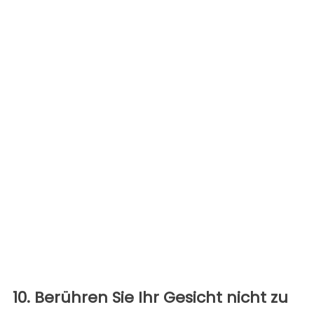
10. Berühren Sie Ihr Gesicht nicht zu