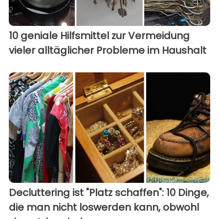
10 geniale Hilfsmittel zur Vermeidung
vieler alltäglicher Probleme im Haushalt
Decluttering ist "Platz schaffen": 10 Dinge,
die man nicht loswerden kann, obwohl