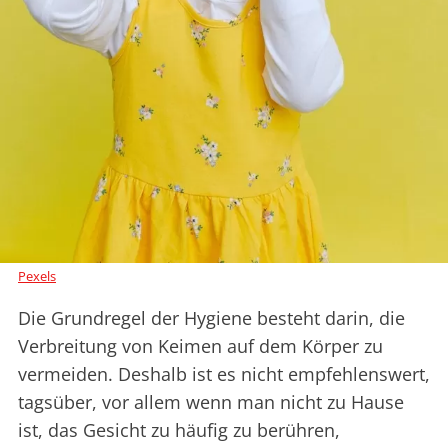
Pexels
Die Grundregel der Hygiene besteht darin, die
Verbreitung von Keimen auf dem Körper zu
vermeiden. Deshalb ist es nicht empfehlenswert,
tagsüber, vor allem wenn man nicht zu Hause
ist, das Gesicht zu häufig zu berühren,