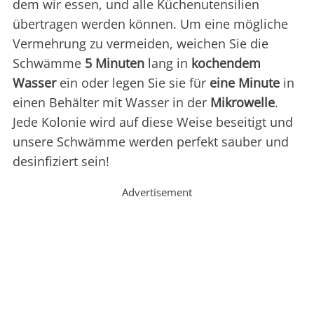
dem wir essen, und alle Küchenutensilien
übertragen werden können. Um eine mögliche
Vermehrung zu vermeiden, weichen Sie die
Schwämme
5 Minuten
lang in
kochendem
Wasser
ein oder legen Sie sie für
eine Minute
in
einen Behälter mit Wasser in der
Mikrowelle
.
Jede Kolonie wird auf diese Weise beseitigt und
unsere Schwämme werden perfekt sauber und
desinfiziert sein!
Advertisement