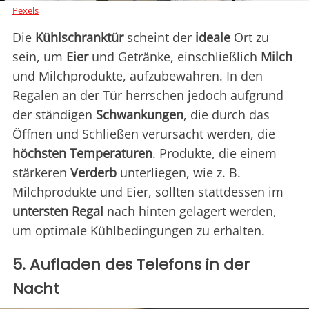
Pexels
Die
Kühlschranktür
scheint der
ideale
Ort zu
sein, um
Eier
und Getränke, einschließlich
Milch
und Milchprodukte, aufzubewahren. In den
Regalen an der Tür herrschen jedoch aufgrund
der ständigen
Schwankungen
, die durch das
Öffnen und Schließen verursacht werden, die
höchsten Temperaturen
. Produkte, die einem
stärkeren
Verderb
unterliegen, wie z. B.
Milchprodukte und Eier, sollten stattdessen im
untersten Regal
nach hinten gelagert werden,
um optimale Kühlbedingungen zu erhalten.
5. Aufladen des Telefons in der
Nacht