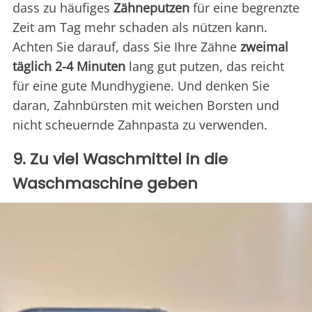
dass zu häufiges
Zähneputzen
für eine begrenzte
Zeit am Tag mehr schaden als nützen kann.
Achten Sie darauf, dass Sie Ihre Zähne
zweimal
täglich 2-4 Minuten
lang gut putzen, das reicht
für eine gute Mundhygiene. Und denken Sie
daran, Zahnbürsten mit weichen Borsten und
nicht scheuernde Zahnpasta zu verwenden.
9. Zu viel Waschmittel in die
Waschmaschine geben