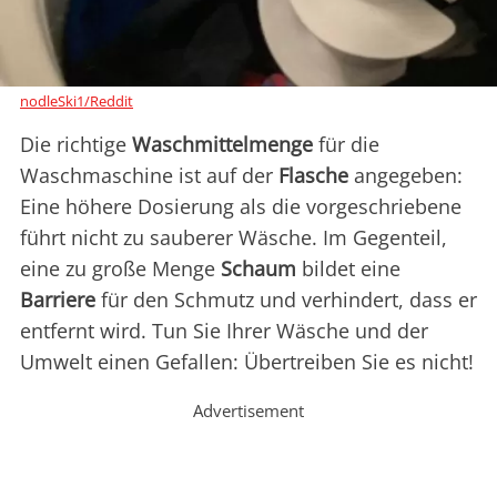
nodleSki1/Reddit
Die richtige
Waschmittelmenge
für die
Waschmaschine ist auf der
Flasche
angegeben:
Eine höhere Dosierung als die vorgeschriebene
führt nicht zu sauberer Wäsche. Im Gegenteil,
eine zu große Menge
Schaum
bildet eine
Barriere
für den Schmutz und verhindert, dass er
entfernt wird. Tun Sie Ihrer Wäsche und der
Umwelt einen Gefallen: Übertreiben Sie es nicht!
Advertisement