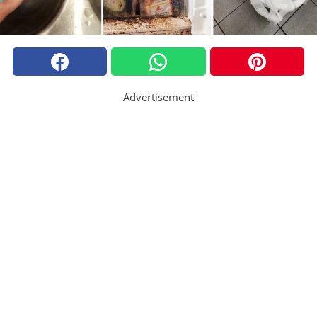
Advertisement