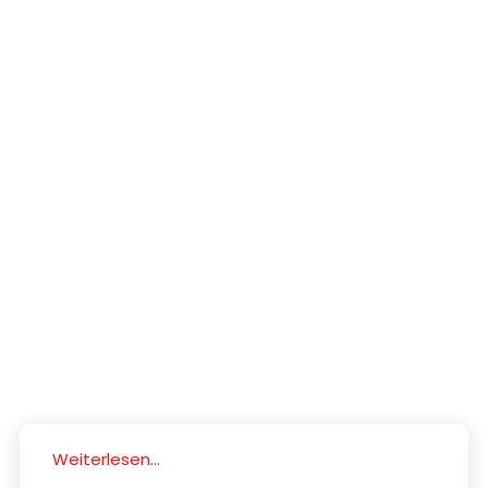
Weiterlesen...