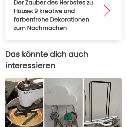
Der Zauber des Herbstes zu
Hause: 9 kreative und
farbenfrohe Dekorationen
zum Nachmachen
Das könnte dich auch
interessieren