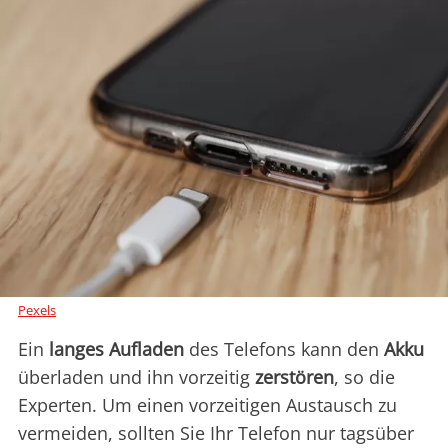
Pexels
Ein
langes
Aufladen
des Telefons kann den
Akku
überladen und ihn vorzeitig
zerstören
, so die
Experten. Um einen vorzeitigen Austausch zu
vermeiden, sollten Sie Ihr Telefon nur tagsüber