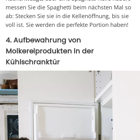
messen Sie die Spaghetti beim nächsten Mal so
ab: Stecken Sie sie in die Kellenöffnung, bis sie
voll ist. Sie werden die perfekte Portion haben!
4. Aufbewahrung von
Molkereiprodukten in der
Kühlschranktür