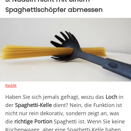
Spaghettischöpfer abmessen
Reddit
Haben Sie sich jemals gefragt, wozu das
Loch
in
der
Spaghetti-Kelle
dient? Nein, die Funktion ist
nicht nur rein dekorativ, sondern zeigt an, was
die
richtige Portion
Spaghetti ist. Wenn Sie keine
Küchenwaage, aber eine Spaghetti-Kelle haben,