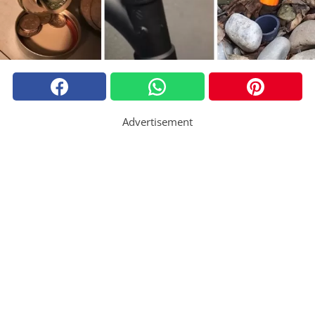
Advertisement