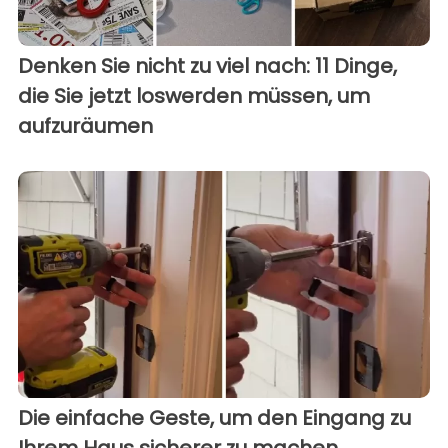
Denken Sie nicht zu viel nach: 11 Dinge,
die Sie jetzt loswerden müssen, um
aufzuräumen
Die einfache Geste, um den Eingang zu
Ihrem Haus sicherer zu machen