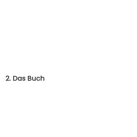
2. Das Buch