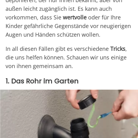
deponieren, der nur Ihnen bekannt, aber von
außen leicht zugänglich ist. Es kann auch
vorkommen, dass Sie
wertvolle
oder für Ihre
Kinder gefährliche Gegenstände vor neugierigen
Augen und Händen schützen wollen.
In all diesen Fällen gibt es verschiedene
Tricks
,
die uns helfen können. Schauen wir uns einige
von ihnen gemeinsam an.
1. Das Rohr im Garten