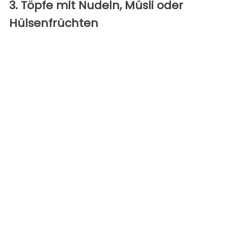
3. Töpfe mit Nudeln, Müsli oder
Hülsenfrüchten