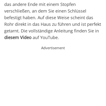
das andere Ende mit einem Stopfen
verschließen, an dem Sie einen Schlüssel
befestigt haben. Auf diese Weise scheint das
Rohr direkt in das Haus zu führen und ist perfekt
getarnt. Die vollständige Anleitung finden Sie in
diesem Video
auf YouTube.
Advertisement