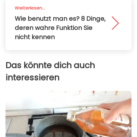
Weiterlesen...
Wie benutzt man es? 8 Dinge,
deren wahre Funktion Sie
nicht kennen
Das könnte dich auch
interessieren