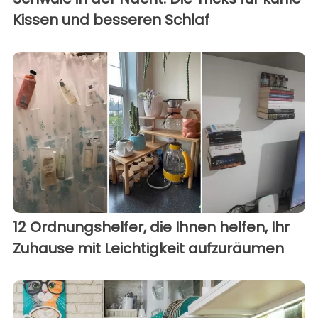
Kissen und besseren Schlaf
12 Ordnungshelfer, die Ihnen helfen, Ihr
Zuhause mit Leichtigkeit aufzuräumen