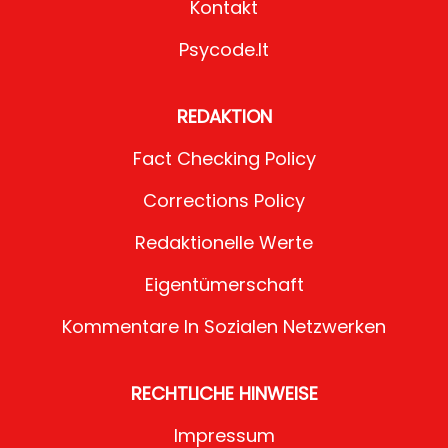
Kontakt
Psycode.it
REDAKTION
Fact Checking Policy
Corrections Policy
Redaktionelle Werte
Eigentümerschaft
Kommentare In Sozialen Netzwerken
RECHTLICHE HINWEISE
Impressum