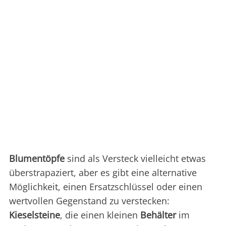
Blumentöpfe
sind als Versteck vielleicht etwas
überstrapaziert, aber es gibt eine alternative
Möglichkeit, einen Ersatzschlüssel oder einen
wertvollen Gegenstand zu verstecken:
Kieselsteine
, die einen kleinen
Behälter
im