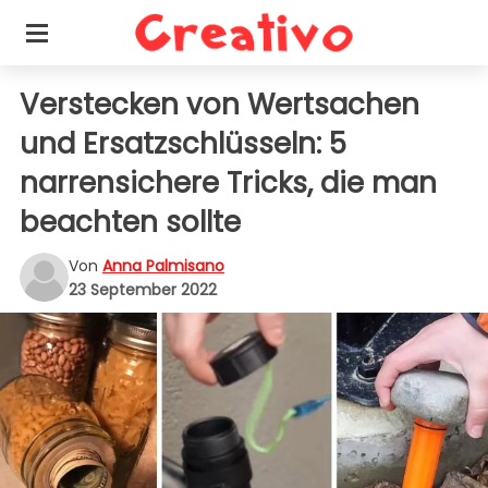
Verstecken von Wertsachen
und Ersatzschlüsseln: 5
narrensichere Tricks, die man
beachten sollte
Von
Anna Palmisano
23 September 2022