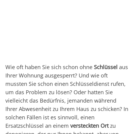
Wie oft haben Sie sich schon ohne
Schlüssel
aus
Ihrer Wohnung ausgesperrt? Und wie oft
mussten Sie schon einen Schlüsseldienst rufen,
um das Problem zu lösen? Oder hatten Sie
vielleicht das Bedürfnis, jemanden während
Ihrer Abwesenheit zu Ihrem Haus zu schicken? In
solchen Fällen ist es sinnvoll, einen
Ersatzschlüssel an einem
versteckten Ort
zu