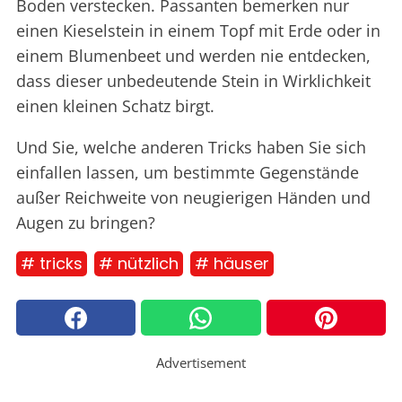
Boden verstecken. Passanten bemerken nur
einen Kieselstein in einem Topf mit Erde oder in
einem Blumenbeet und werden nie entdecken,
dass dieser unbedeutende Stein in Wirklichkeit
einen kleinen Schatz birgt.
Und Sie, welche anderen Tricks haben Sie sich
einfallen lassen, um bestimmte Gegenstände
außer Reichweite von neugierigen Händen und
Augen zu bringen?
# tricks
# nützlich
# häuser
Advertisement