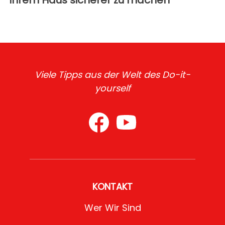
Viele Tipps aus der Welt des Do-it-
yourself
KONTAKT
Wer Wir Sind