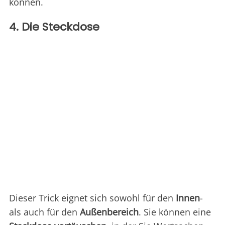
können.
4. Die Steckdose
Dieser Trick eignet sich sowohl für den
Innen
-
als auch für den
Außenbereich
. Sie können eine