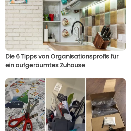
Die 6 Tipps von Organisationsprofis für
ein aufgeräumtes Zuhause