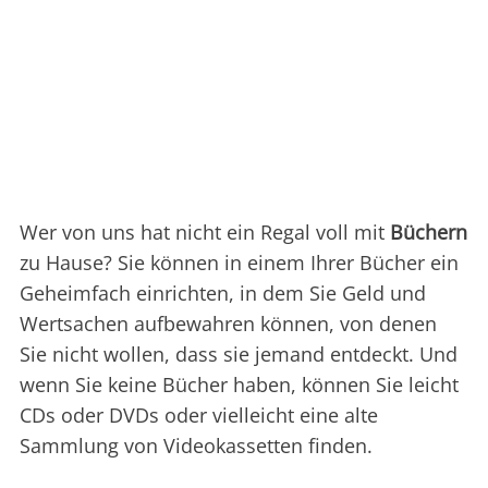
Wer von uns hat nicht ein Regal voll mit
Büchern
zu Hause? Sie können in einem Ihrer Bücher ein
Geheimfach einrichten, in dem Sie Geld und
Wertsachen aufbewahren können, von denen
Sie nicht wollen, dass sie jemand entdeckt. Und
wenn Sie keine Bücher haben, können Sie leicht
CDs oder DVDs oder vielleicht eine alte
Sammlung von Videokassetten finden.