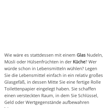
Wie wäre es stattdessen mit einem
Glas
Nudeln,
Müsli oder Hülsenfrüchten in der
Küche
? Wer
würde schon in Lebensmitteln wühlen? Legen
Sie die Lebensmittel einfach in ein relativ großes
Glasgefäß, in dessen Mitte Sie eine fertige Rolle
Toilettenpapier eingelegt haben. Sie schaffen
einen versteckten Raum, in dem Sie Schlüssel,
Geld oder Wertgegenstände aufbewahren