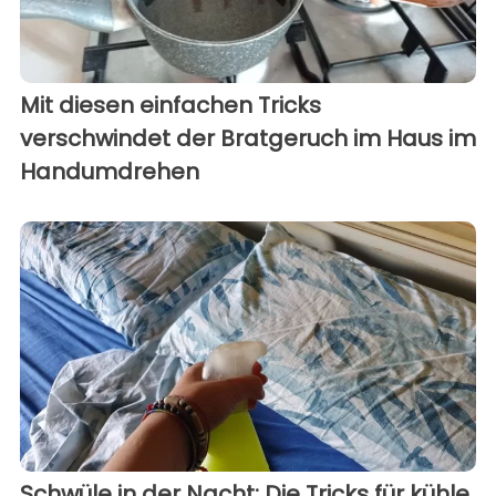
Mit diesen einfachen Tricks
verschwindet der Bratgeruch im Haus im
Handumdrehen
Schwüle in der Nacht: Die Tricks für kühle