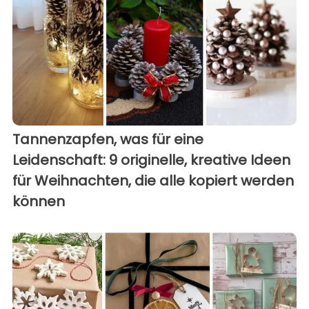
Tannenzapfen, was für eine
Leidenschaft: 9 originelle, kreative Ideen
für Weihnachten, die alle kopiert werden
können