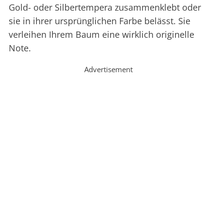
Gold- oder Silbertempera zusammenklebt oder
sie in ihrer ursprünglichen Farbe belässt. Sie
verleihen Ihrem Baum eine wirklich originelle
Note.
Advertisement