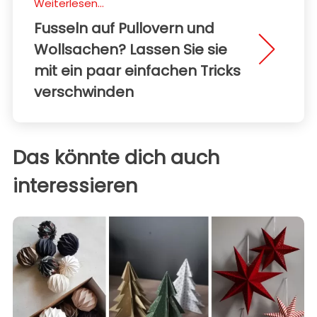
Weiterlesen...
Fusseln auf Pullovern und
Wollsachen? Lassen Sie sie
mit ein paar einfachen Tricks
verschwinden
Das könnte dich auch
interessieren