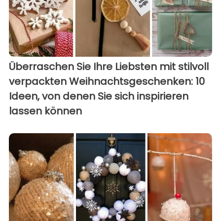
Überraschen Sie Ihre Liebsten mit stilvoll
verpackten Weihnachtsgeschenken: 10
Ideen, von denen Sie sich inspirieren
lassen können