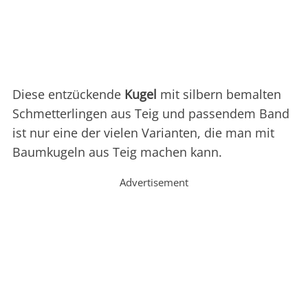
Diese entzückende
Kugel
mit silbern bemalten
Schmetterlingen aus Teig und passendem Band
ist nur eine der vielen Varianten, die man mit
Baumkugeln aus Teig machen kann.
Advertisement