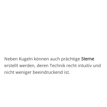
Neben Kugeln können auch prächtige
Sterne
erstellt werden, deren Technik recht intuitiv und
nicht weniger beeindruckend ist.