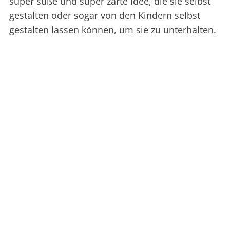
super süße und super zarte Idee, die sie selbst
gestalten oder sogar von den Kindern selbst
gestalten lassen können, um sie zu unterhalten.