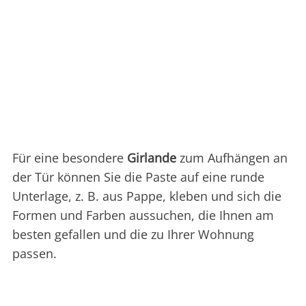
Für eine besondere
Girlande
zum Aufhängen an
der Tür können Sie die Paste auf eine runde
Unterlage, z. B. aus Pappe, kleben und sich die
Formen und Farben aussuchen, die Ihnen am
besten gefallen und die zu Ihrer Wohnung
passen.