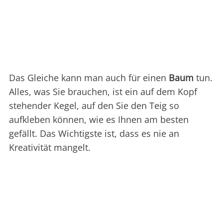
Das Gleiche kann man auch für einen
Baum
tun.
Alles, was Sie brauchen, ist ein auf dem Kopf
stehender Kegel, auf den Sie den Teig so
aufkleben können, wie es Ihnen am besten
gefällt. Das Wichtigste ist, dass es nie an
Kreativität mangelt.