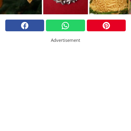
Advertisement