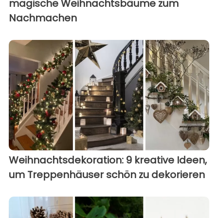
magische Weihnachtsbäume zum
Nachmachen
Weihnachtsdekoration: 9 kreative Ideen,
um Treppenhäuser schön zu dekorieren