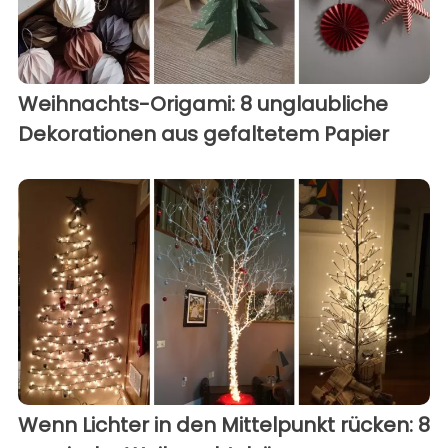
Weihnachts-Origami: 8 unglaubliche
Dekorationen aus gefaltetem Papier
Wenn Lichter in den Mittelpunkt rücken: 8