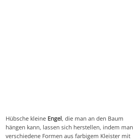
Hübsche kleine
Engel
, die man an den Baum
hängen kann, lassen sich herstellen, indem man
verschiedene Formen aus farbigem Kleister mit