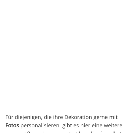
Für diejenigen, die ihre Dekoration gerne mit
Fotos
personalisieren, gibt es hier eine weitere