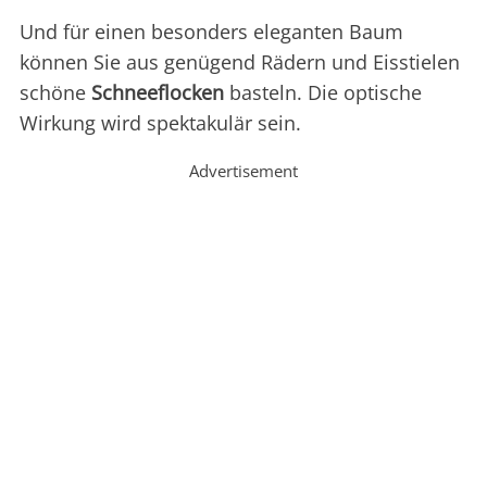
Und für einen besonders eleganten Baum
können Sie aus genügend Rädern und Eisstielen
schöne
Schneeflocken
basteln. Die optische
Wirkung wird spektakulär sein.
Advertisement