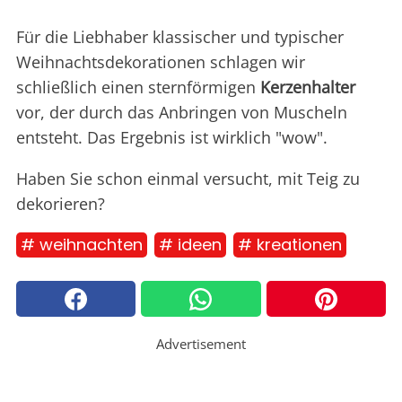
Für die Liebhaber klassischer und typischer
Weihnachtsdekorationen schlagen wir
schließlich einen sternförmigen
Kerzenhalter
vor, der durch das Anbringen von Muscheln
entsteht. Das Ergebnis ist wirklich "wow".
Haben Sie schon einmal versucht, mit Teig zu
dekorieren?
# weihnachten
# ideen
# kreationen
Advertisement