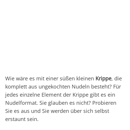
Wie wäre es mit einer süßen kleinen
Krippe
, die
komplett aus ungekochten Nudeln besteht? Für
jedes einzelne Element der Krippe gibt es ein
Nudelformat. Sie glauben es nicht? Probieren
Sie es aus und Sie werden über sich selbst
erstaunt sein.