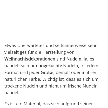
Etwas Unerwartetes und seltsamerweise sehr
vielseitiges für die Herstellung von
Weihnachtsdekorationen
sind
Nudeln
. Ja, es
handelt sich um
ungekochte
Nudeln, in jedem
Format und jeder Größe, bemalt oder in ihrer
natürlichen Farbe. Wichtig ist, dass es sich um
trockene Nudeln und nicht um frische Nudeln
handelt.
Es ist ein Material, das sich aufgrund seiner