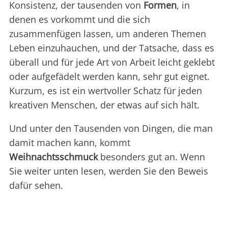
Konsistenz, der tausenden von
Formen
, in
denen es vorkommt und die sich
zusammenfügen lassen, um anderen Themen
Leben einzuhauchen, und der Tatsache, dass es
überall und für jede Art von Arbeit leicht geklebt
oder aufgefädelt werden kann, sehr gut eignet.
Kurzum, es ist ein wertvoller Schatz für jeden
kreativen Menschen, der etwas auf sich hält.
Und unter den Tausenden von Dingen, die man
damit machen kann, kommt
Weihnachtsschmuck
besonders gut an. Wenn
Sie weiter unten lesen, werden Sie den Beweis
dafür sehen.