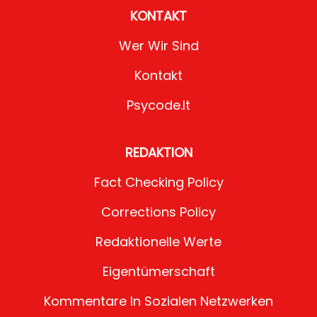
KONTAKT
Wer Wir Sind
Kontakt
Psycode.it
REDAKTION
Fact Checking Policy
Corrections Policy
Redaktionelle Werte
Eigentümerschaft
Kommentare In Sozialen Netzwerken