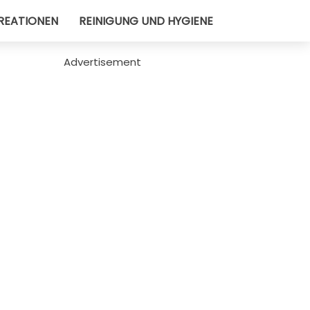
REATIONEN
REINIGUNG UND HYGIENE
Advertisement