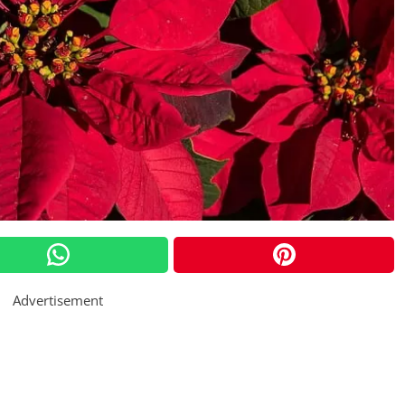
Advertisement