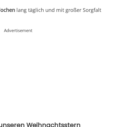
Wochen
lang täglich und mit großer Sorgfalt
Advertisement
r unseren Weihnachtsstern