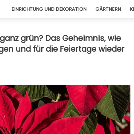
EINRICHTUNG UND DEKORATION
GÄRTNERN
K
n ganz grün? Das Geheimnis, wie
gen und für die Feiertage wieder