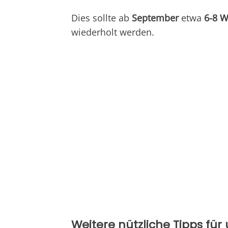
Dies sollte ab
September
etwa
6-8 
wiederholt werden.
Weitere nützliche Tipps fü