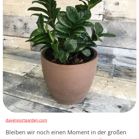
davenportgarden.com
Bleiben wir noch einen Moment in der großen