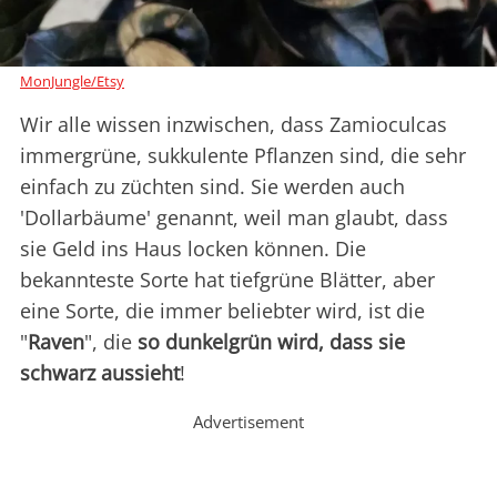
MonJungle/Etsy
Wir alle wissen inzwischen, dass Zamioculcas
immergrüne, sukkulente Pflanzen sind, die sehr
einfach zu züchten sind. Sie werden auch
'Dollarbäume' genannt, weil man glaubt, dass
sie Geld ins Haus locken können. Die
bekannteste Sorte hat tiefgrüne Blätter, aber
eine Sorte, die immer beliebter wird, ist die
"
Raven
", die
so dunkelgrün wird, dass sie
schwarz aussieht
!
Advertisement