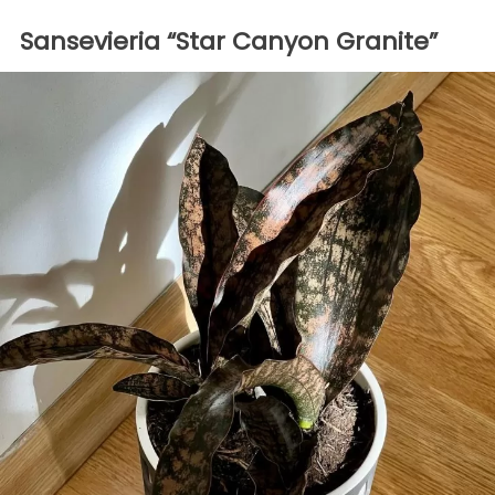
Sansevieria “Star Canyon Granite”