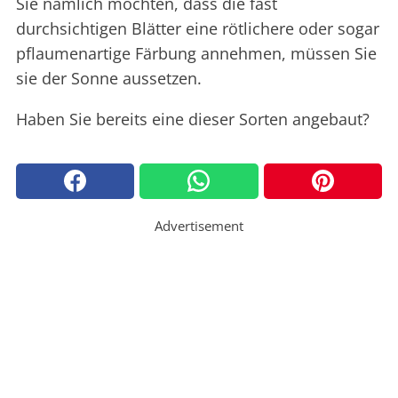
Sie nämlich möchten, dass die fast
durchsichtigen Blätter eine rötlichere oder sogar
pflaumenartige Färbung annehmen, müssen Sie
sie der Sonne aussetzen.
Haben Sie bereits eine dieser Sorten angebaut?
Advertisement