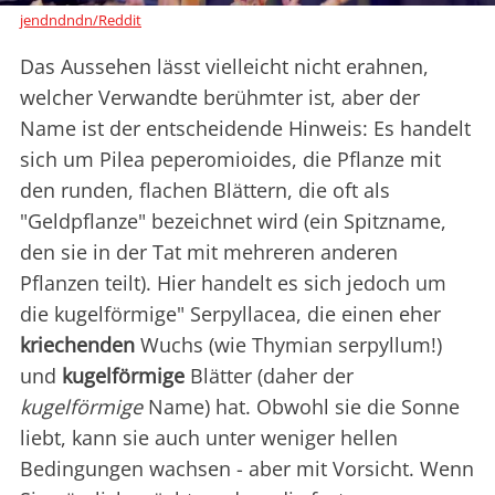
jendndndn/Reddit
Das Aussehen lässt vielleicht nicht erahnen,
welcher Verwandte berühmter ist, aber der
Name ist der entscheidende Hinweis: Es handelt
sich um Pilea peperomioides, die Pflanze mit
den runden, flachen Blättern, die oft als
"Geldpflanze" bezeichnet wird (ein Spitzname,
den sie in der Tat mit mehreren anderen
Pflanzen teilt). Hier handelt es sich jedoch um
die kugelförmige" Serpyllacea, die einen eher
kriechenden
Wuchs (wie Thymian serpyllum!)
und
kugelförmige
Blätter (daher der
kugelförmige
Name) hat. Obwohl sie die Sonne
liebt, kann sie auch unter weniger hellen
Bedingungen wachsen - aber mit Vorsicht. Wenn