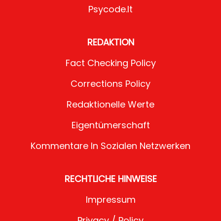
Psycode.it
REDAKTION
Fact Checking Policy
Corrections Policy
Redaktionelle Werte
Eigentümerschaft
Kommentare In Sozialen Netzwerken
RECHTLICHE HINWEISE
Impressum
Privacy / Policy