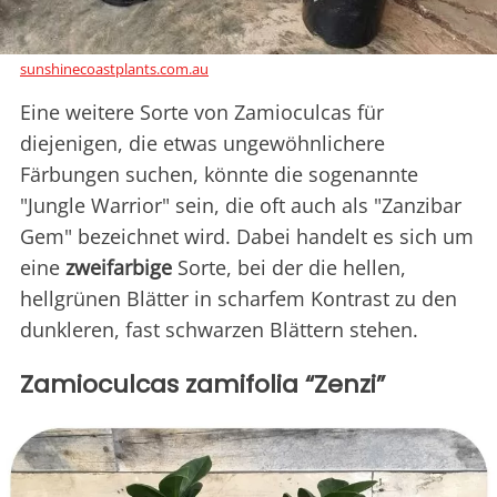
sunshinecoastplants.com.au
Eine weitere Sorte von Zamioculcas für
diejenigen, die etwas ungewöhnlichere
Färbungen suchen, könnte die sogenannte
"Jungle Warrior" sein, die oft auch als "Zanzibar
Gem" bezeichnet wird. Dabei handelt es sich um
eine
zweifarbige
Sorte, bei der die hellen,
hellgrünen Blätter in scharfem Kontrast zu den
dunkleren, fast schwarzen Blättern stehen.
Zamioculcas zamifolia “Zenzi”