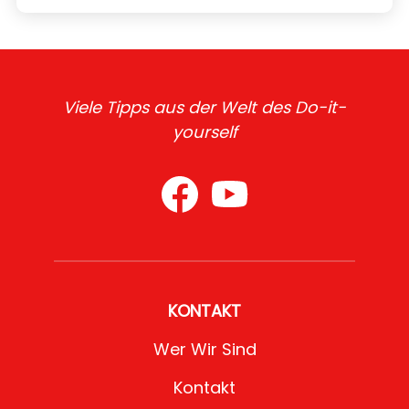
Viele Tipps aus der Welt des Do-it-
yourself
KONTAKT
Wer Wir Sind
Kontakt