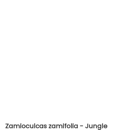
Zamioculcas zamifolia - Jungle