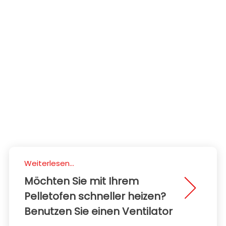
Weiterlesen...
Möchten Sie mit Ihrem
Pelletofen schneller heizen?
Benutzen Sie einen Ventilator