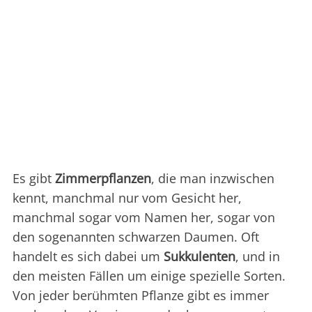
Es gibt
Zimmerpflanzen
, die man inzwischen
kennt, manchmal nur vom Gesicht her,
manchmal sogar vom Namen her, sogar von
den sogenannten schwarzen Daumen. Oft
handelt es sich dabei um
Sukkulenten
, und in
den meisten Fällen um einige spezielle Sorten.
Von jeder berühmten Pflanze gibt es immer