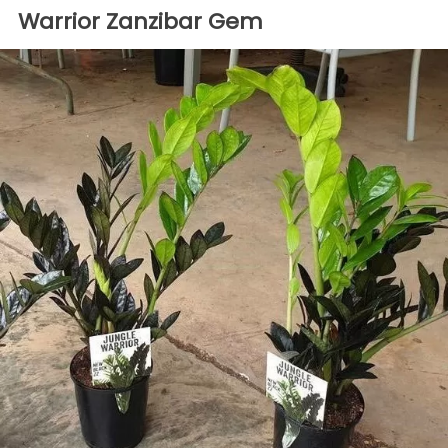
Warrior Zanzibar Gem