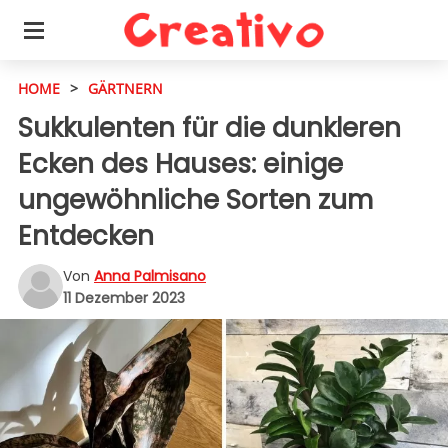
HOME
>
GÄRTNERN
Sukkulenten für die dunkleren
Ecken des Hauses: einige
ungewöhnliche Sorten zum
Entdecken
Von
Anna Palmisano
11 Dezember 2023