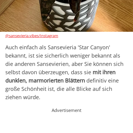
@sansevieria.vibes/Instagram
Auch einfach als Sansevieria 'Star Canyon'
bekannt, ist sie sicherlich weniger bekannt als
die anderen Sansevierien, aber Sie können sich
selbst davon überzeugen, dass sie
mit ihren
dunklen, marmorierten Blättern
definitiv eine
große Schönheit ist, die alle Blicke auf sich
ziehen würde.
Advertisement