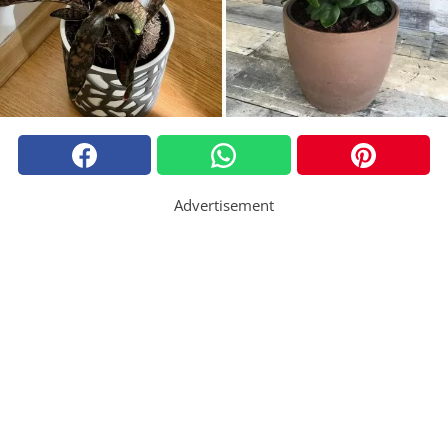
Advertisement