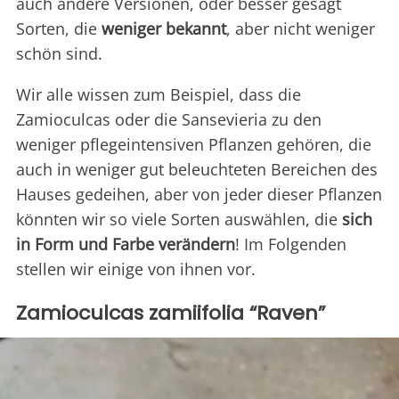
auch andere Versionen, oder besser gesagt
Sorten, die
weniger bekannt
, aber nicht weniger
schön sind.
Wir alle wissen zum Beispiel, dass die
Zamioculcas oder die Sansevieria zu den
weniger pflegeintensiven Pflanzen gehören, die
auch in weniger gut beleuchteten Bereichen des
Hauses gedeihen, aber von jeder dieser Pflanzen
könnten wir so viele Sorten auswählen, die
sich
in Form und Farbe verändern
! Im Folgenden
stellen wir einige von ihnen vor.
Zamioculcas zamiifolia “Raven”