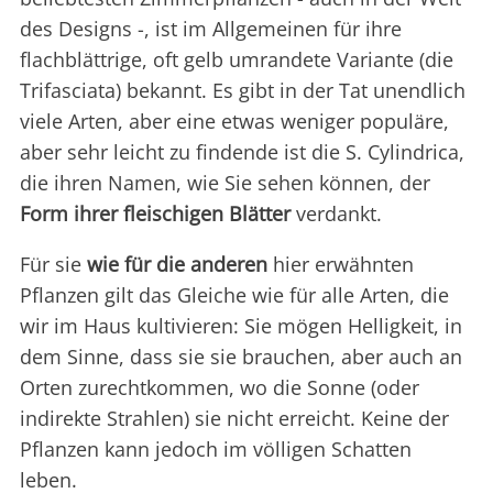
des Designs -, ist im Allgemeinen für ihre
flachblättrige, oft gelb umrandete Variante (die
Trifasciata) bekannt. Es gibt in der Tat unendlich
viele Arten, aber eine etwas weniger populäre,
aber sehr leicht zu findende ist die S. Cylindrica,
die ihren Namen, wie Sie sehen können, der
Form ihrer fleischigen Blätter
verdankt.
Für sie
wie für die anderen
hier erwähnten
Pflanzen gilt das Gleiche wie für alle Arten, die
wir im Haus kultivieren: Sie mögen Helligkeit, in
dem Sinne, dass sie sie brauchen, aber auch an
Orten zurechtkommen, wo die Sonne (oder
indirekte Strahlen) sie nicht erreicht. Keine der
Pflanzen kann jedoch im völligen Schatten
leben.