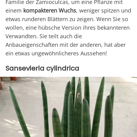
Familie der Zamioculcas, um eine Pflanze mit
einem
kompakteren Wuchs
, weniger spitzen und
etwas runderen Blättern zu zeigen. Wenn Sie so
wollen, eine hübsche Version ihres bekannteren
Verwandten. Sie teilt auch die
Anbaueigenschaften mit der anderen, hat aber
ein etwas ungewöhnlicheres Aussehen!
Sansevieria cylindrica