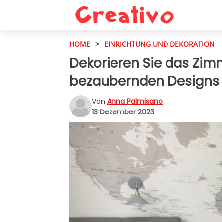
HOME
>
EINRICHTUNG UND DEKORATION
Dekorieren Sie das Zim
bezaubernden Designs
Von
Anna Palmisano
13 Dezember 2023