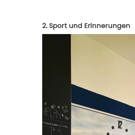
2. Sport und Erinnerungen