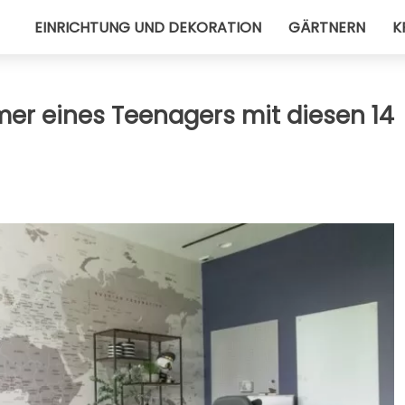
EINRICHTUNG UND DEKORATION
GÄRTNERN
K
mer eines Teenagers mit diesen 14