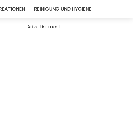
REATIONEN
REINIGUNG UND HYGIENE
Advertisement