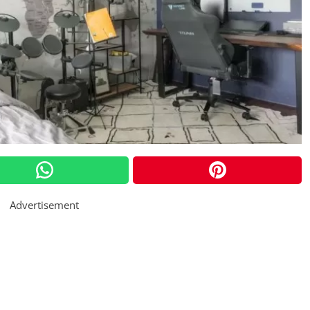
Advertisement