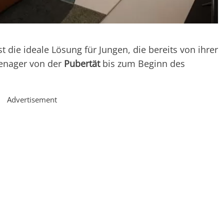
t die ideale Lösung für Jungen, die bereits von ihrer
eenager von der
Pubertät
bis zum Beginn des
Advertisement