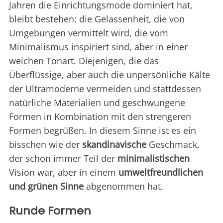
Jahren die Einrichtungsmode dominiert hat,
bleibt bestehen: die Gelassenheit, die von
Umgebungen vermittelt wird, die vom
Minimalismus inspiriert sind, aber in einer
weichen Tonart. Diejenigen, die das
Überflüssige, aber auch die unpersönliche Kälte
der Ultramoderne vermeiden und stattdessen
natürliche Materialien und geschwungene
Formen in Kombination mit den strengeren
Formen begrüßen. In diesem Sinne ist es ein
bisschen wie der
skandinavische
Geschmack,
der schon immer Teil der
minimalistischen
Vision war, aber in einem
umweltfreundlichen
und grünen Sinne
abgenommen hat.
Runde Formen