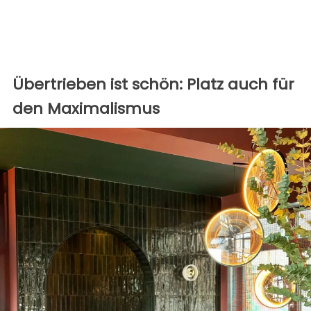
Übertrieben ist schön: Platz auch für
den Maximalismus