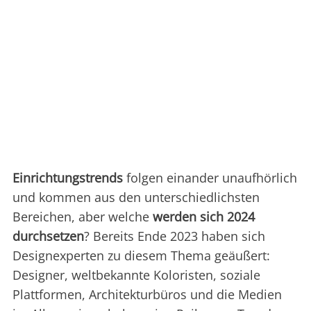
Einrichtungstrends
folgen einander unaufhörlich
und kommen aus den unterschiedlichsten
Bereichen, aber welche
werden sich 2024
durchsetzen
? Bereits Ende 2023 haben sich
Designexperten zu diesem Thema geäußert:
Designer, weltbekannte Koloristen, soziale
Plattformen, Architekturbüros und die Medien