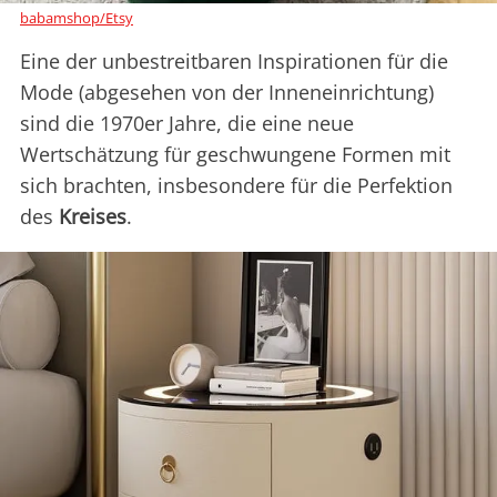
babamshop/Etsy
Eine der unbestreitbaren Inspirationen für die
Mode (abgesehen von der Inneneinrichtung)
sind die 1970er Jahre, die eine neue
Wertschätzung für geschwungene Formen mit
sich brachten, insbesondere für die Perfektion
des
Kreises
.