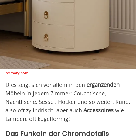
homary.com
Dies zeigt sich vor allem in den
ergänzenden
Möbeln in jedem Zimmer: Couchtische,
Nachttische, Sessel, Hocker und so weiter. Rund,
also oft zylindrisch, aber auch
Accessoires
wie
Lampen, oft kugelförmig!
Das Funkeln der Chromdetails