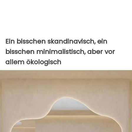
Ein bisschen skandinavisch, ein
bisschen minimalistisch, aber vor
allem ökologisch