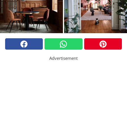
Advertisement