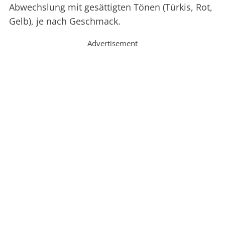
Abwechslung mit gesättigten Tönen (Türkis, Rot,
Gelb), je nach Geschmack.
Advertisement