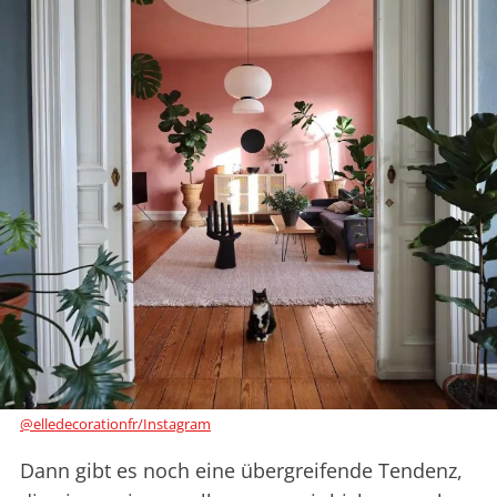
@elledecorationfr/Instagram
Dann gibt es noch eine übergreifende Tendenz,