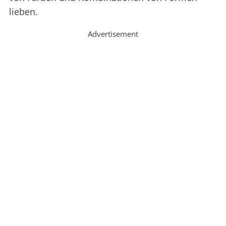
lieben.
Advertisement