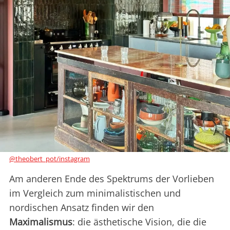
@theobert_pot/instagram
Am anderen Ende des Spektrums der Vorlieben
im Vergleich zum minimalistischen und
nordischen Ansatz finden wir den
Maximalismus
: die ästhetische Vision, die die