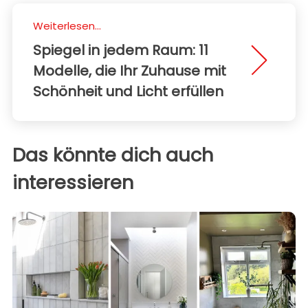
Weiterlesen...
Spiegel in jedem Raum: 11
Modelle, die Ihr Zuhause mit
Schönheit und Licht erfüllen
Das könnte dich auch
interessieren