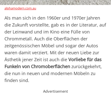
alphamodern.com.au
Als man sich in den 1960er und 1970er Jahren
die Zukunft vorstellte, gab es in der Literatur, auf
der Leinwand und im Kino eine Fülle von
Chrommetall. Auch die Oberflächen der
zeitgenössischen Möbel und sogar der Autos
waren damit verziert. Mit der neuen Liebe zur
Ästhetik jener Zeit ist auch die
Vorliebe für das
Funkeln von Chromoberflächen
zurückgekehrt,
die nun in neuen und modernen Möbeln zu
finden sind.
Advertisement