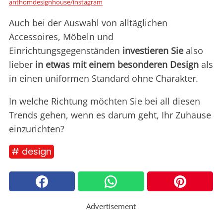
anthomdesignhouse/instagram
Auch bei der Auswahl von alltäglichen
Accessoires, Möbeln und
Einrichtungsgegenständen
investieren Sie
also
lieber
in etwas mit einem besonderen Design
als
in einen uniformen Standard ohne Charakter.
In welche Richtung möchten Sie bei all diesen
Trends gehen, wenn es darum geht, Ihr Zuhause
einzurichten?
# design
Advertisement