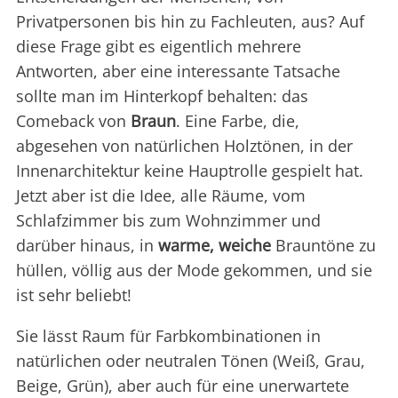
Privatpersonen bis hin zu Fachleuten, aus? Auf
diese Frage gibt es eigentlich mehrere
Antworten, aber eine interessante Tatsache
sollte man im Hinterkopf behalten: das
Comeback von
Braun
. Eine Farbe, die,
abgesehen von natürlichen Holztönen, in der
Innenarchitektur keine Hauptrolle gespielt hat.
Jetzt aber ist die Idee, alle Räume, vom
Schlafzimmer bis zum Wohnzimmer und
darüber hinaus, in
warme, weiche
Brauntöne zu
hüllen, völlig aus der Mode gekommen, und sie
ist sehr beliebt!
Sie lässt Raum für Farbkombinationen in
natürlichen oder neutralen Tönen (Weiß, Grau,
Beige, Grün), aber auch für eine unerwartete