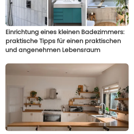
Einrichtung eines kleinen Badezimmers:
praktische Tipps für einen praktischen
und angenehmen Lebensraum