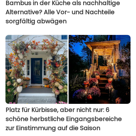
Bambus in der Küche als nachhaltige
Alternative? Alle Vor- und Nachteile
sorgfältig abwägen
Platz für Kürbisse, aber nicht nur: 6
schöne herbstliche Eingangsbereiche
zur Einstimmung auf die Saison