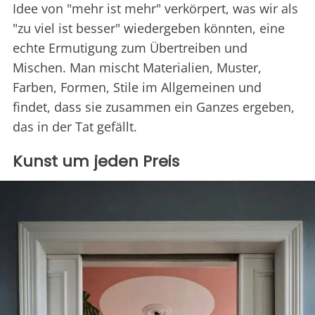
Idee von "mehr ist mehr" verkörpert, was wir als
"zu viel ist besser" wiedergeben könnten, eine
echte Ermutigung zum Übertreiben und
Mischen. Man mischt Materialien, Muster,
Farben, Formen, Stile im Allgemeinen und
findet, dass sie zusammen ein Ganzes ergeben,
das in der Tat gefällt.
Kunst um jeden Preis