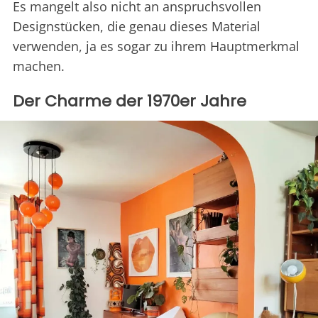
Es mangelt also nicht an anspruchsvollen
Designstücken, die genau dieses Material
verwenden, ja es sogar zu ihrem Hauptmerkmal
machen.
Der Charme der 1970er Jahre