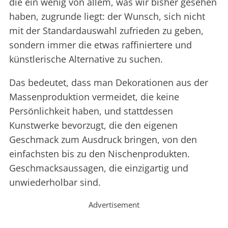
die ein wenig von allem, was wir bisher gesehen
haben, zugrunde liegt: der Wunsch, sich nicht
mit der Standardauswahl zufrieden zu geben,
sondern immer die etwas raffiniertere und
künstlerische Alternative zu suchen.
Das bedeutet, dass man Dekorationen aus der
Massenproduktion vermeidet, die keine
Persönlichkeit haben, und stattdessen
Kunstwerke bevorzugt, die den eigenen
Geschmack zum Ausdruck bringen, von den
einfachsten bis zu den Nischenprodukten.
Geschmacksaussagen, die einzigartig und
unwiederholbar sind.
Advertisement