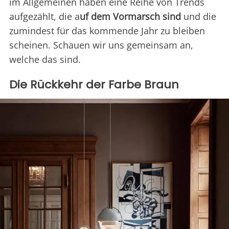
im Allgemeinen haben eine Reihe von Trends
aufgezählt, die a
uf dem Vormarsch sind
und die
zumindest für das kommende Jahr zu bleiben
scheinen. Schauen wir uns gemeinsam an,
welche das sind.
Die Rückkehr der Farbe Braun