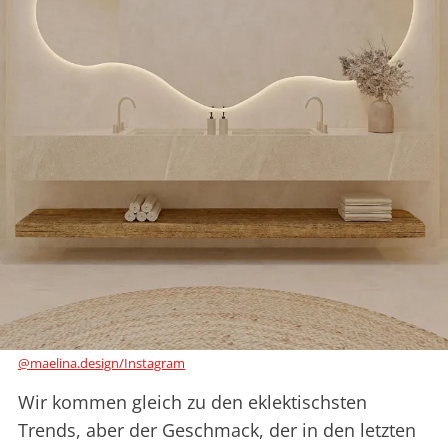
@maelina.design/Instagram
Wir kommen gleich zu den eklektischsten
Trends, aber der Geschmack, der in den letzten