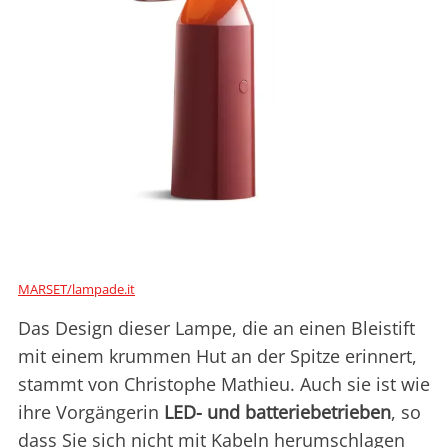
MARSET/lampade.it
Das Design dieser Lampe, die an einen Bleistift
mit einem krummen Hut an der Spitze erinnert,
stammt von Christophe Mathieu. Auch sie ist wie
ihre Vorgängerin
LED- und batteriebetrieben
, so
dass Sie sich nicht mit Kabeln herumschlagen