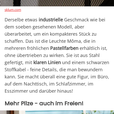
sklum.com
Derselbe etwas
industrielle
Geschmack wie bei
dem soeben gesehenen Modell, aber
überarbeitet, um ein kompakteres Stück zu
schaffen. Das ist die Leuchte Môma, die in
mehreren fröhlichen
Pastellfarben
erhältlich ist,
ohne übertrieben zu wirken. Sie ist aus Stahl
gefertigt, mit
klaren Linien
und einem schwarzen
Stoffkabel - feine Details, die man bewundern
kann. Sie macht überall eine gute Figur, im Büro,
auf dem Nachttisch, im Schlafzimmer, im
Esszimmer und darüber hinaus!
Mehr Pilze - auch im Freien!