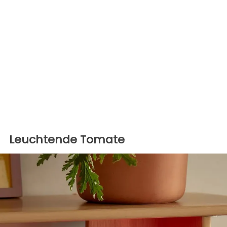
Leuchtende Tomate