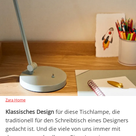
Zara Home
Klassisches Design
für diese Tischlampe, die
traditionell für den Schreibtisch eines Designers
gedacht ist. Und die viele von uns immer mit