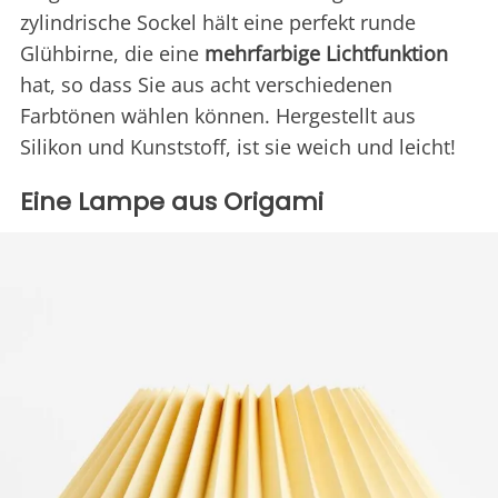
zylindrische Sockel hält eine perfekt runde
Glühbirne, die eine
mehrfarbige Lichtfunktion
hat, so dass Sie aus acht verschiedenen
Farbtönen wählen können. Hergestellt aus
Silikon und Kunststoff, ist sie weich und leicht!
Eine Lampe aus Origami