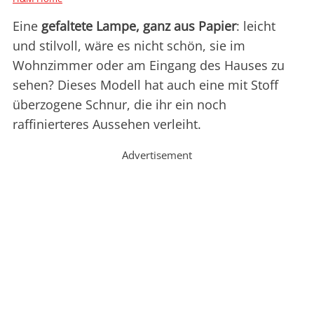
Eine
gefaltete Lampe, ganz aus Papier
: leicht
und stilvoll, wäre es nicht schön, sie im
Wohnzimmer oder am Eingang des Hauses zu
sehen? Dieses Modell hat auch eine mit Stoff
überzogene Schnur, die ihr ein noch
raffinierteres Aussehen verleiht.
Advertisement