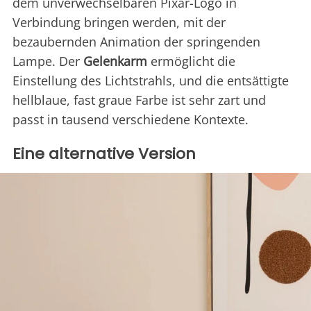
dem unverwechselbaren Pixar-Logo in
Verbindung bringen werden, mit der
bezaubernden Animation der springenden
Lampe. Der
Gelenkarm
ermöglicht die
Einstellung des Lichtstrahls, und die entsättigte
hellblaue, fast graue Farbe ist sehr zart und
passt in tausend verschiedene Kontexte.
Eine alternative Version