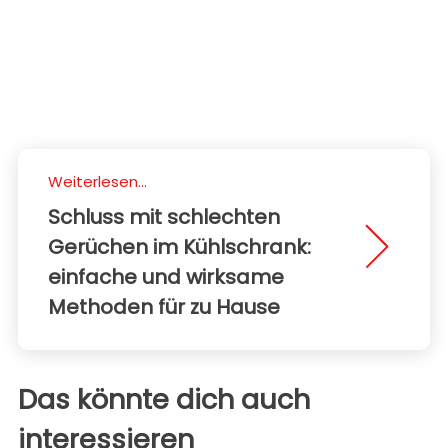
Weiterlesen...
Schluss mit schlechten
Gerüchen im Kühlschrank:
einfache und wirksame
Methoden für zu Hause
Das könnte dich auch
interessieren