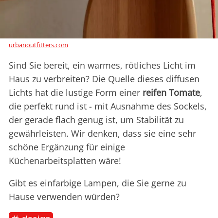
urbanoutfitters.com
Sind Sie bereit, ein warmes, rötliches Licht im
Haus zu verbreiten? Die Quelle dieses diffusen
Lichts hat die lustige Form einer
reifen Tomate
,
die perfekt rund ist - mit Ausnahme des Sockels,
der gerade flach genug ist, um Stabilität zu
gewährleisten. Wir denken, dass sie eine sehr
schöne Ergänzung für einige
Küchenarbeitsplatten wäre!
Gibt es einfarbige Lampen, die Sie gerne zu
Hause verwenden würden?