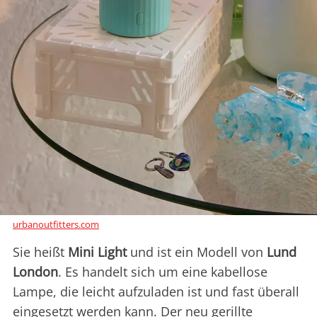
urbanoutfitters.com
Sie heißt
Mini Light
und ist ein Modell von
Lund
London
. Es handelt sich um eine kabellose
Lampe, die leicht aufzuladen ist und fast überall
eingesetzt werden kann. Der neu gerillte