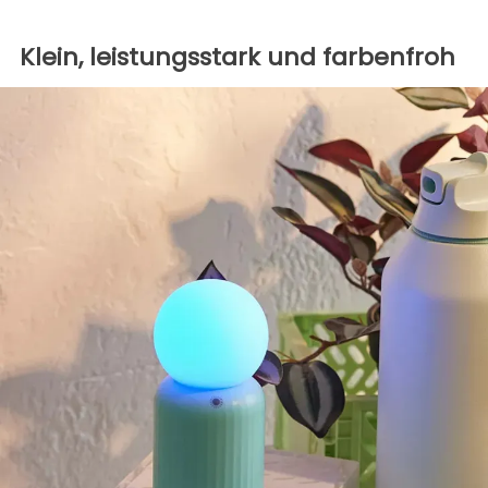
Klein, leistungsstark und farbenfroh