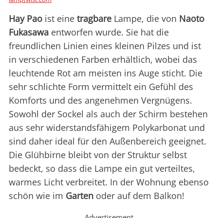
Hay Pao
ist eine
tragbare
Lampe, die von
Naoto
Fukasawa
entworfen wurde. Sie hat die
freundlichen Linien eines kleinen Pilzes und ist
in verschiedenen Farben erhältlich, wobei das
leuchtende Rot am meisten ins Auge sticht. Die
sehr schlichte Form vermittelt ein Gefühl des
Komforts und des angenehmen Vergnügens.
Sowohl der Sockel als auch der Schirm bestehen
aus sehr widerstandsfähigem Polykarbonat und
sind daher ideal für den Außenbereich geeignet.
Die Glühbirne bleibt von der Struktur selbst
bedeckt, so dass die Lampe ein gut verteiltes,
warmes Licht verbreitet. In der Wohnung ebenso
schön wie im
Garten
oder auf dem Balkon!
Advertisement