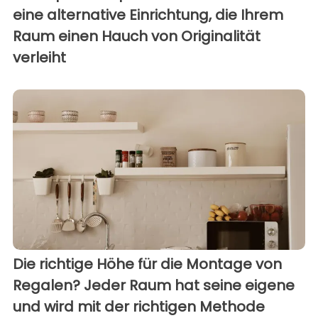
eine alternative Einrichtung, die Ihrem
Raum einen Hauch von Originalität
verleiht
Die richtige Höhe für die Montage von
Regalen? Jeder Raum hat seine eigene
und wird mit der richtigen Methode