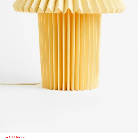
H&M Home