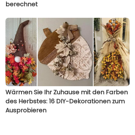
berechnet
Wärmen Sie Ihr Zuhause mit den Farben
des Herbstes: 16 DIY-Dekorationen zum
Ausprobieren