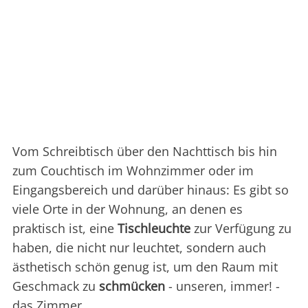
Vom Schreibtisch über den Nachttisch bis hin
zum Couchtisch im Wohnzimmer oder im
Eingangsbereich und darüber hinaus: Es gibt so
viele Orte in der Wohnung, an denen es
praktisch ist, eine
Tischleuchte
zur Verfügung zu
haben, die nicht nur leuchtet, sondern auch
ästhetisch schön genug ist, um den Raum mit
Geschmack zu
schmücken
- unseren, immer! -
das Zimmer.