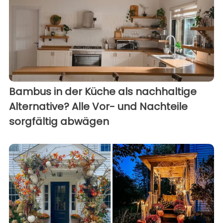
Bambus in der Küche als nachhaltige
Alternative? Alle Vor- und Nachteile
sorgfältig abwägen