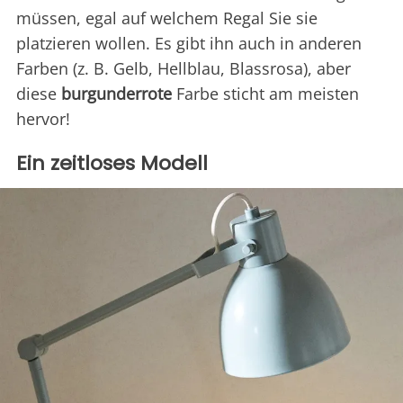
müssen, egal auf welchem Regal Sie sie
platzieren wollen. Es gibt ihn auch in anderen
Farben (z. B. Gelb, Hellblau, Blassrosa), aber
diese
burgunderrote
Farbe sticht am meisten
hervor!
Ein zeitloses Modell