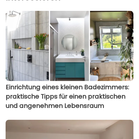
Einrichtung eines kleinen Badezimmers:
praktische Tipps für einen praktischen
und angenehmen Lebensraum