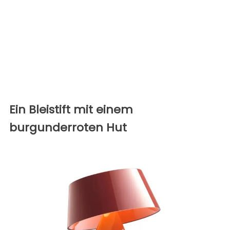
Ein Bleistift mit einem
burgunderroten Hut