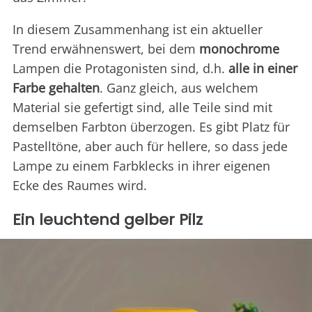
In diesem Zusammenhang ist ein aktueller
Trend erwähnenswert, bei dem
monochrome
Lampen die Protagonisten sind, d.h.
alle in einer
Farbe gehalten
. Ganz gleich, aus welchem
Material sie gefertigt sind, alle Teile sind mit
demselben Farbton überzogen. Es gibt Platz für
Pastelltöne, aber auch für hellere, so dass jede
Lampe zu einem Farbklecks in ihrer eigenen
Ecke des Raumes
wird.
Ein leuchtend gelber Pilz