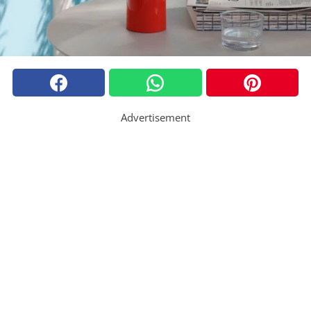
Advertisement