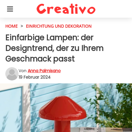
HOME
>
EINRICHTUNG UND DEKORATION
Einfarbige Lampen: der
Designtrend, der zu Ihrem
Geschmack passt
Von
Anna Palmisano
19 Februar 2024