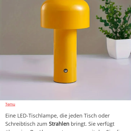
Temu
Eine LED-Tischlampe, die jeden Tisch oder
Schreibtisch zum
Strahlen
bringt. Sie verfügt