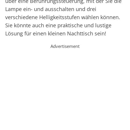
über eine Berührungssteuerung, mit der Sie die
Lampe ein- und ausschalten und drei
verschiedene Helligkeitsstufen wählen können.
Sie könnte auch eine praktische und lustige
Lösung für einen kleinen Nachttisch sein!
Advertisement