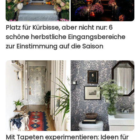
Platz für Kürbisse, aber nicht nur: 6
schöne herbstliche Eingangsbereiche
zur Einstimmung auf die Saison
Mit Tapeten experimentieren: Ideen für