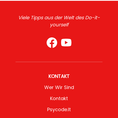
Viele Tipps aus der Welt des Do-it-
yourself
KONTAKT
Wer Wir Sind
Kontakt
Psycode.it