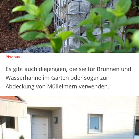
Pixabay
Es gibt auch diejenigen, die sie für Brunnen und
Wasserhähne im Garten oder sogar zur
Abdeckung von Mülleimern verwenden.