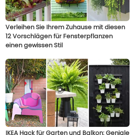
Verleihen Sie Ihrem Zuhause mit diesen
12 Vorschlägen für Fensterpflanzen
einen gewissen Stil
IKEA Hack für Garten und Balkon: Geniale