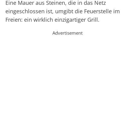
Eine Mauer aus Steinen, die in das Netz
eingeschlossen ist, umgibt die Feuerstelle im
Freien: ein wirklich einzigartiger Grill.
Advertisement