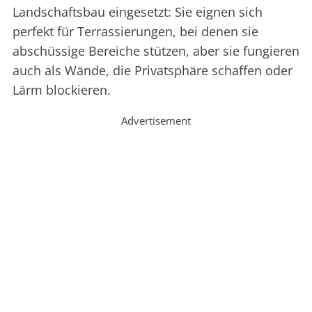
Landschaftsbau eingesetzt: Sie eignen sich
perfekt für Terrassierungen, bei denen sie
abschüssige Bereiche stützen, aber sie fungieren
auch als Wände, die Privatsphäre schaffen oder
Lärm blockieren.
Advertisement