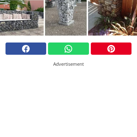
Advertisement