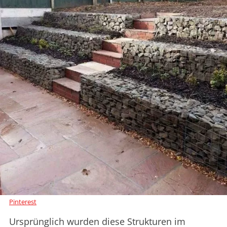
Pinterest
Ursprünglich wurden diese Strukturen im