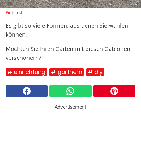
Pinterest
Es gibt so viele Formen, aus denen Sie wählen
können.
Möchten Sie Ihren Garten mit diesen Gabionen
verschönern?
# einrichtung
# gärtnern
# diy
Advertisement