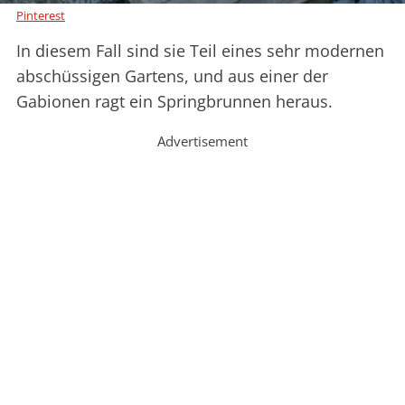
Pinterest
In diesem Fall sind sie Teil eines sehr modernen
abschüssigen Gartens, und aus einer der
Gabionen ragt ein Springbrunnen heraus.
Advertisement