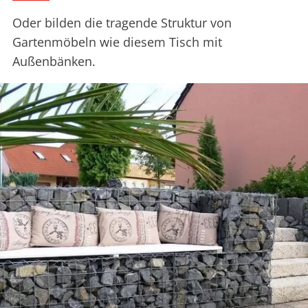
Oder bilden die tragende Struktur von
Gartenmöbeln wie diesem Tisch mit
Außenbänken.