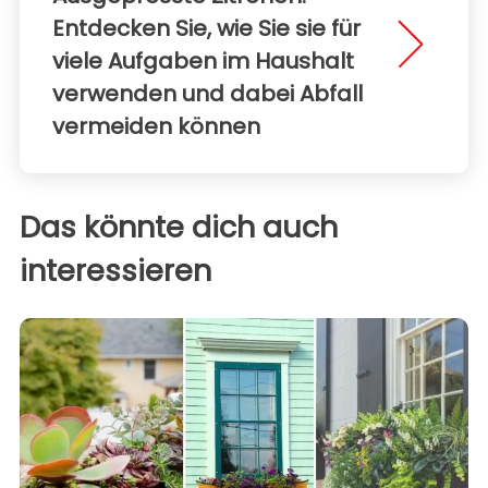
Entdecken Sie, wie Sie sie für
viele Aufgaben im Haushalt
verwenden und dabei Abfall
vermeiden können
Das könnte dich auch
interessieren