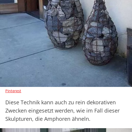
Pinterest
Diese Technik kann auch zu rein dekorativen
Zwecken eingesetzt werden, wie im Fall dieser
Skulpturen, die Amphoren ähneln.