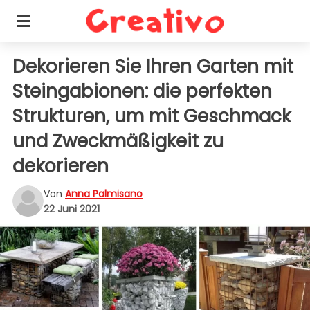
Dekorieren Sie Ihren Garten mit
Steingabionen: die perfekten
Strukturen, um mit Geschmack
und Zweckmäßigkeit zu
dekorieren
Von
Anna Palmisano
22 Juni 2021