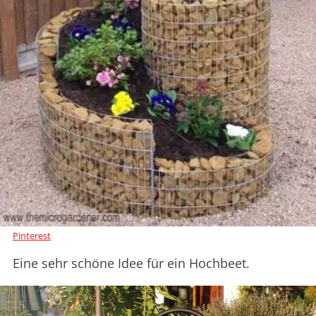
Pinterest
Eine sehr schöne Idee für ein Hochbeet.