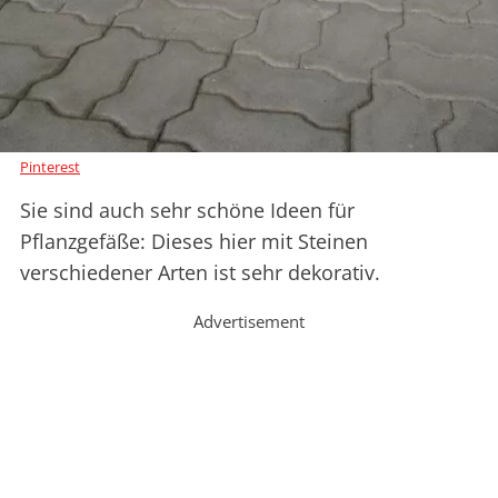
Pinterest
Sie sind auch sehr schöne Ideen für
Pflanzgefäße: Dieses hier mit Steinen
verschiedener Arten ist sehr dekorativ.
Advertisement