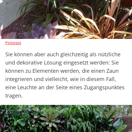
Pinterest
Sie können aber auch gleichzeitig als nützliche
und dekorative Lösung eingesetzt werden: Sie
können zu Elementen werden, die einen Zaun
integrieren und vielleicht, wie in diesem Fall,
eine Leuchte an der Seite eines Zugangspunktes
tragen.