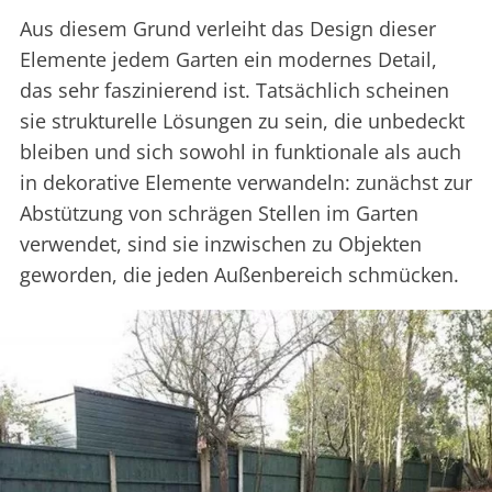
Aus diesem Grund verleiht das Design dieser
Elemente jedem Garten ein modernes Detail,
das sehr faszinierend ist. Tatsächlich scheinen
sie strukturelle Lösungen zu sein, die unbedeckt
bleiben und sich sowohl in funktionale als auch
in dekorative Elemente verwandeln: zunächst zur
Abstützung von schrägen Stellen im Garten
verwendet, sind sie inzwischen zu Objekten
geworden, die jeden Außenbereich schmücken.