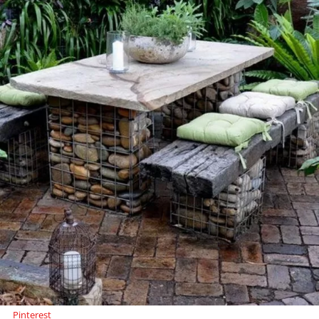
Pinterest