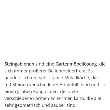
Steingabionen
sind eine
Gartenmöbellösung
, die
sich immer größerer Beliebtheit erfreut: Es
handelt sich um sehr stabile Metallkörbe, die
mit Steinen verschiedener Art gefüllt sind und so
einen großen Käfig bilden, der viele
verschiedene Formen annehmen kann, die alle
sehr geometrisch und sauber sind.