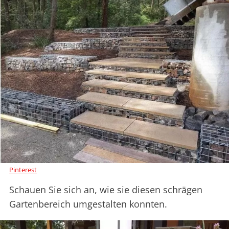
Pinterest
Schauen Sie sich an, wie sie diesen schrägen
Gartenbereich umgestalten konnten.