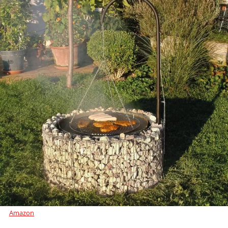
Amazon