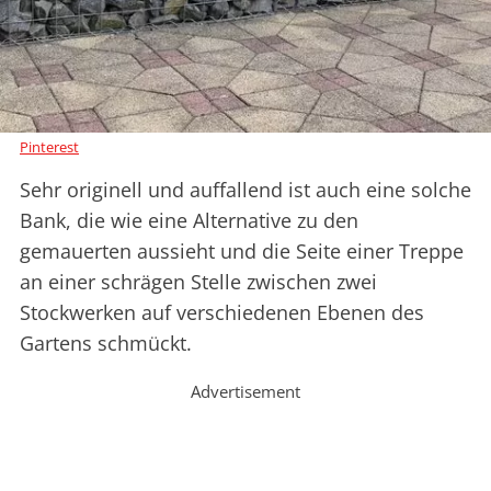
Pinterest
Sehr originell und auffallend ist auch eine solche
Bank, die wie eine Alternative zu den
gemauerten aussieht und die Seite einer Treppe
an einer schrägen Stelle zwischen zwei
Stockwerken auf verschiedenen Ebenen des
Gartens schmückt.
Advertisement