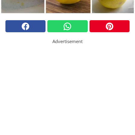
Advertisement