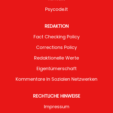
Psycode.it
REDAKTION
Fact Checking Policy
Corrections Policy
Redaktionelle Werte
Eigentümerschaft
Kommentare In Sozialen Netzwerken
RECHTLICHE HINWEISE
Impressum