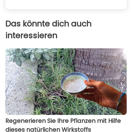
Das könnte dich auch
interessieren
Regenerieren Sie Ihre Pflanzen mit Hilfe
dieses natürlichen Wirkstoffs