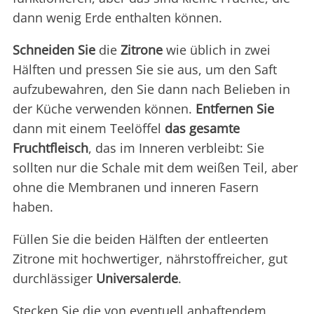
dann wenig Erde enthalten können.
Schneiden Sie
die
Zitrone
wie üblich in zwei
Hälften und pressen Sie sie aus, um den Saft
aufzubewahren, den Sie dann nach Belieben in
der Küche verwenden können.
Entfernen Sie
dann mit einem Teelöffel
das gesamte
Fruchtfleisch
, das im Inneren verbleibt: Sie
sollten nur die Schale mit dem weißen Teil, aber
ohne die Membranen und inneren Fasern
haben.
Füllen Sie die beiden Hälften der entleerten
Zitrone mit hochwertiger, nährstoffreicher, gut
durchlässiger
Universalerde
.
Stecken Sie die von eventuell anhaftendem