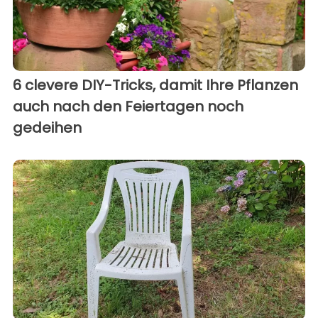
6 clevere DIY-Tricks, damit Ihre Pflanzen
auch nach den Feiertagen noch
gedeihen