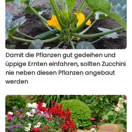
Damit die Pflanzen gut gedeihen und
üppige Ernten einfahren, sollten Zucchini
nie neben diesen Pflanzen angebaut
werden