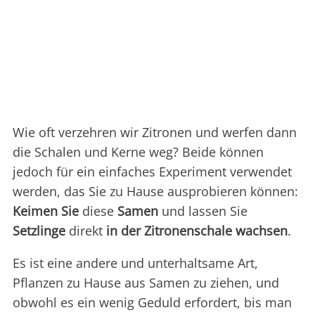
Wie oft verzehren wir Zitronen und werfen dann
die Schalen und Kerne weg? Beide können
jedoch für ein einfaches Experiment verwendet
werden, das Sie zu Hause ausprobieren können:
Keimen
Sie
diese
Samen
und lassen Sie
Setzlinge
direkt
in der Zitronenschale wachsen
.
Es ist eine andere und unterhaltsame Art,
Pflanzen zu Hause aus Samen zu ziehen, und
obwohl es ein wenig Geduld erfordert, bis man