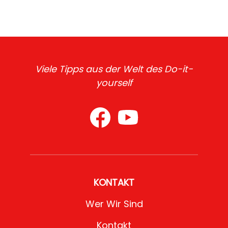
Viele Tipps aus der Welt des Do-it-
yourself
KONTAKT
Wer Wir Sind
Kontakt