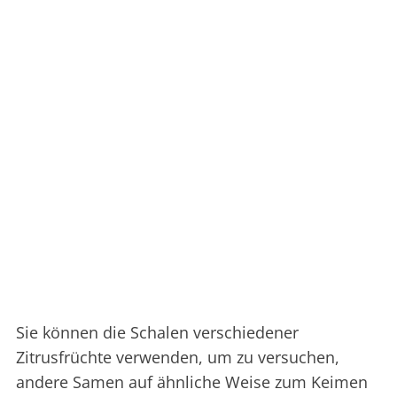
Sie können die Schalen verschiedener
Zitrusfrüchte verwenden, um zu versuchen,
andere Samen auf ähnliche Weise zum Keimen