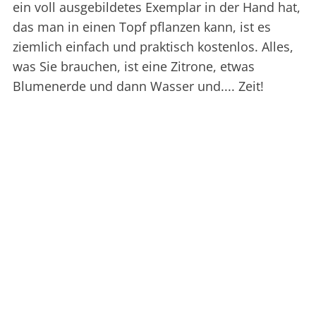
ein voll ausgebildetes Exemplar in der Hand hat,
das man in einen Topf pflanzen kann, ist es
ziemlich einfach und praktisch kostenlos. Alles,
was Sie brauchen, ist eine Zitrone, etwas
Blumenerde und dann Wasser und.... Zeit!