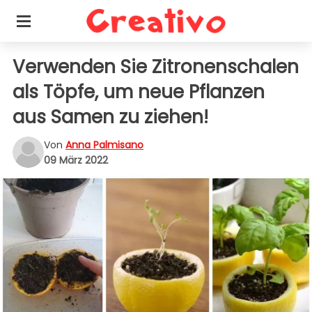
Verwenden Sie Zitronenschalen
als Töpfe, um neue Pflanzen
aus Samen zu ziehen!
Von
Anna Palmisano
09 März 2022