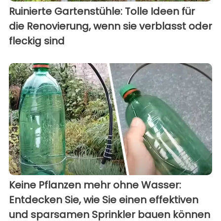
Ruinierte Gartenstühle: Tolle Ideen für
die Renovierung, wenn sie verblasst oder
fleckig sind
Keine Pflanzen mehr ohne Wasser:
Entdecken Sie, wie Sie einen effektiven
und sparsamen Sprinkler bauen können