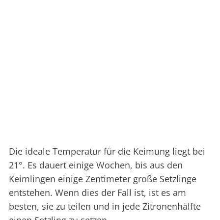
Die ideale Temperatur für die Keimung liegt bei
21°. Es dauert einige Wochen, bis aus den
Keimlingen einige Zentimeter große Setzlinge
entstehen. Wenn dies der Fall ist, ist es am
besten, sie zu teilen und in jede Zitronenhälfte