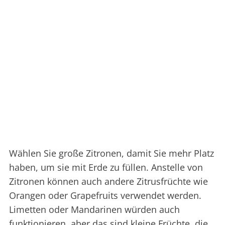
Wählen Sie große Zitronen, damit Sie mehr Platz
haben, um sie mit Erde zu füllen. Anstelle von
Zitronen können auch andere Zitrusfrüchte wie
Orangen oder Grapefruits verwendet werden.
Limetten oder Mandarinen würden auch
funktionieren, aber das sind kleine Früchte, die