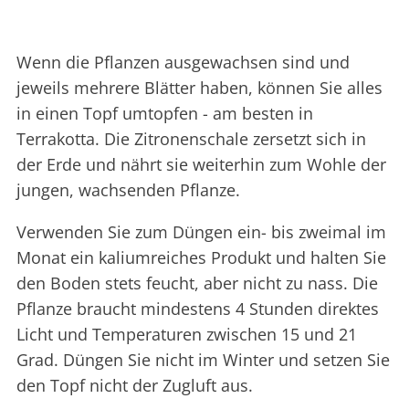
Wenn die Pflanzen ausgewachsen sind und
jeweils mehrere Blätter haben, können Sie alles
in einen Topf umtopfen - am besten in
Terrakotta. Die Zitronenschale zersetzt sich in
der Erde und nährt sie weiterhin zum Wohle der
jungen, wachsenden Pflanze.
Verwenden Sie zum Düngen ein- bis zweimal im
Monat ein kaliumreiches Produkt und halten Sie
den Boden stets feucht, aber nicht zu nass. Die
Pflanze braucht mindestens 4 Stunden direktes
Licht und Temperaturen zwischen 15 und 21
Grad. Düngen Sie nicht im Winter und setzen Sie
den Topf nicht der Zugluft aus.