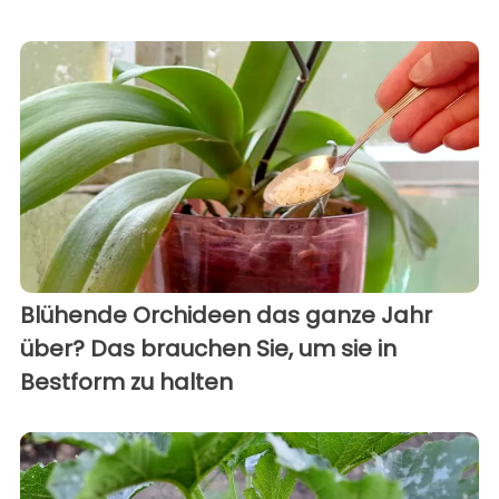
Blühende Orchideen das ganze Jahr
über? Das brauchen Sie, um sie in
Bestform zu halten