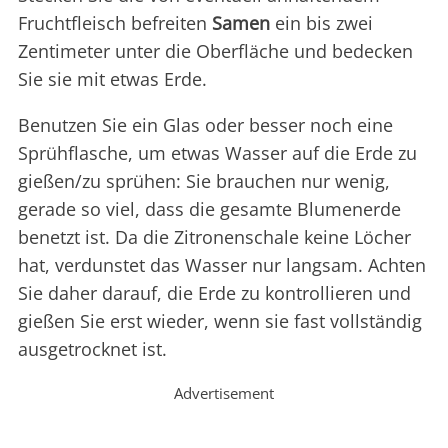
Fruchtfleisch befreiten
Samen
ein bis zwei
Zentimeter unter die Oberfläche und bedecken
Sie sie mit etwas Erde.
Benutzen Sie ein Glas oder besser noch eine
Sprühflasche, um etwas Wasser auf die Erde zu
gießen/zu sprühen: Sie brauchen nur wenig,
gerade so viel, dass die gesamte Blumenerde
benetzt ist. Da die Zitronenschale keine Löcher
hat, verdunstet das Wasser nur langsam. Achten
Sie daher darauf, die Erde zu kontrollieren und
gießen Sie erst wieder, wenn sie fast vollständig
ausgetrocknet ist.
Advertisement