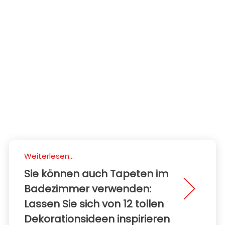
Weiterlesen...
Sie können auch Tapeten im
Badezimmer verwenden:
Lassen Sie sich von 12 tollen
Dekorationsideen inspirieren