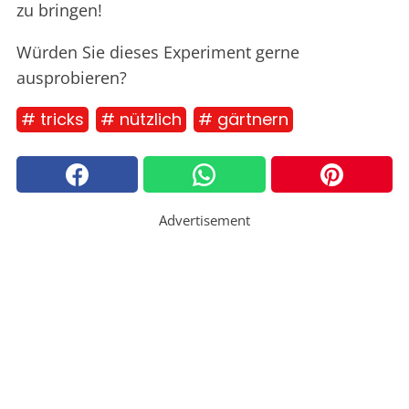
zu bringen!
Würden Sie dieses Experiment gerne
ausprobieren?
# tricks
# nützlich
# gärtnern
Advertisement