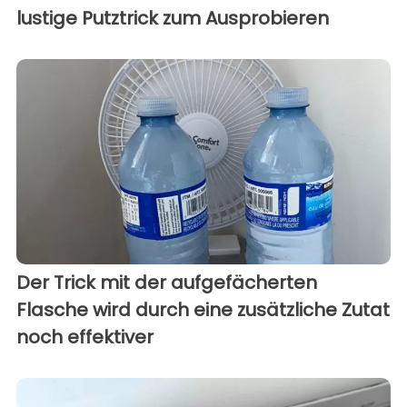
lustige Putztrick zum Ausprobieren
Der Trick mit der aufgefächerten
Flasche wird durch eine zusätzliche Zutat
noch effektiver