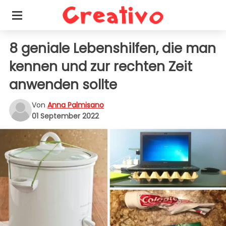
8 geniale Lebenshilfen, die man
kennen und zur rechten Zeit
anwenden sollte
Von
Anna Palmisano
01 September 2022