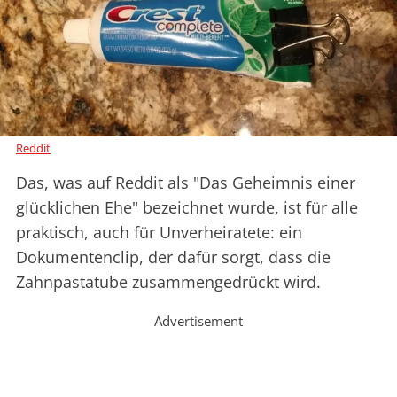
Reddit
Das, was auf Reddit als "Das Geheimnis einer
glücklichen Ehe" bezeichnet wurde, ist für alle
praktisch, auch für Unverheiratete: ein
Dokumentenclip, der dafür sorgt, dass die
Zahnpastatube zusammengedrückt wird.
Advertisement