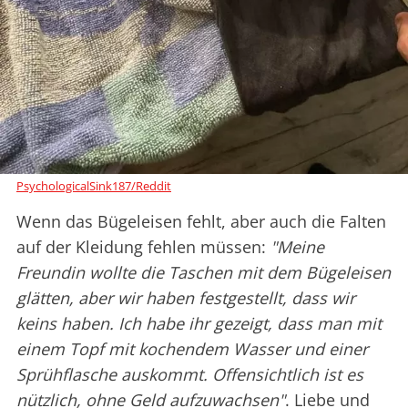
PsychologicalSink187/Reddit
Wenn das Bügeleisen fehlt, aber auch die Falten
auf der Kleidung fehlen müssen:
"Meine
Freundin wollte die Taschen mit dem Bügeleisen
glätten, aber wir haben festgestellt, dass wir
keins haben. Ich habe ihr gezeigt, dass man mit
einem Topf mit kochendem Wasser und einer
Sprühflasche auskommt. Offensichtlich ist es
nützlich, ohne Geld aufzuwachsen"
. Liebe und