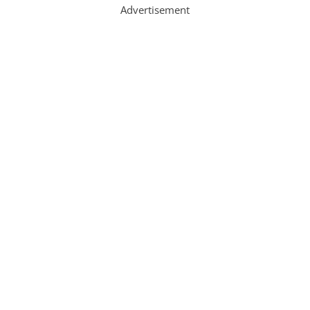
Advertisement