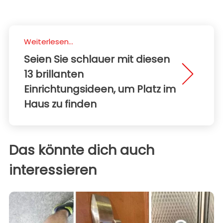
Weiterlesen...
Seien Sie schlauer mit diesen
13 brillanten
Einrichtungsideen, um Platz im
Haus zu finden
Das könnte dich auch
interessieren