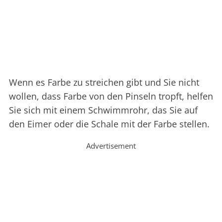
Wenn es Farbe zu streichen gibt und Sie nicht
wollen, dass Farbe von den Pinseln tropft, helfen
Sie sich mit einem Schwimmrohr, das Sie auf
den Eimer oder die Schale mit der Farbe stellen.
Advertisement