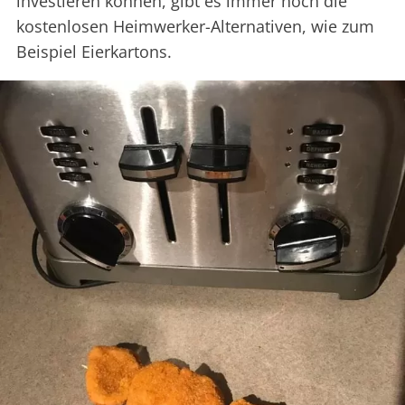
investieren können, gibt es immer noch die
kostenlosen Heimwerker-Alternativen, wie zum
Beispiel Eierkartons.