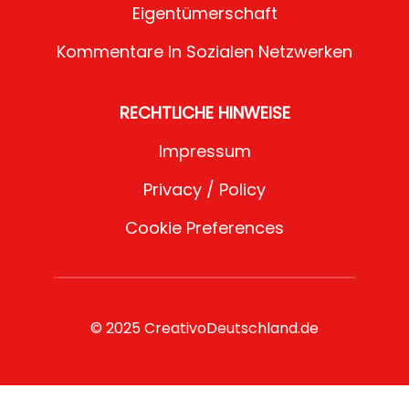
Eigentümerschaft
Kommentare In Sozialen Netzwerken
RECHTLICHE HINWEISE
Impressum
Privacy / Policy
Cookie Preferences
© 2025 CreativoDeutschland.de