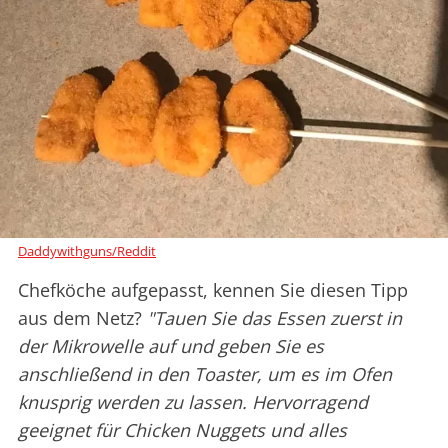
Daddywithguns/Reddit
Chefköche aufgepasst, kennen Sie diesen Tipp
aus dem Netz?
"Tauen Sie das Essen zuerst in
der Mikrowelle auf und geben Sie es
anschließend in den Toaster, um es im Ofen
knusprig werden zu lassen. Hervorragend
geeignet für Chicken Nuggets und alles