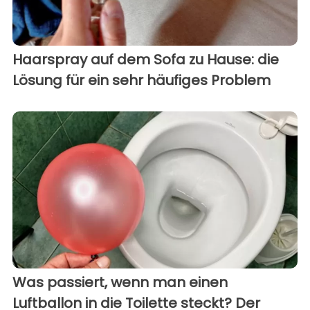
Haarspray auf dem Sofa zu Hause: die
Lösung für ein sehr häufiges Problem
Was passiert, wenn man einen
Luftballon in die Toilette steckt? Der