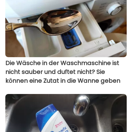
Die Wäsche in der Waschmaschine ist
nicht sauber und duftet nicht? Sie
können eine Zutat in die Wanne geben