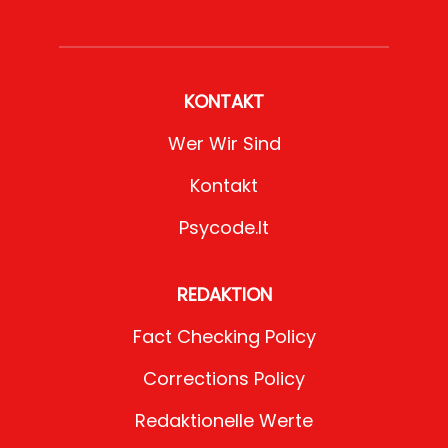
KONTAKT
Wer Wir Sind
Kontakt
Psycode.it
REDAKTION
Fact Checking Policy
Corrections Policy
Redaktionelle Werte