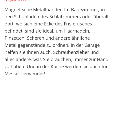
Magnetische Metallbänder: Im Badezimmer, in
den Schubladen des Schlafzimmers oder überall
dort, wo sich eine Ecke des Frisiertisches
befindet, sind sie ideal, um Haarnadeln,
Pinzetten, Scheren und andere ähnliche
Metallgegenstände zu ordnen. In der Garage
helfen sie Ihnen auch, Schraubenzieher und
alles andere, was Sie brauchen, immer zur Hand
zu haben. Und in der Küche werden sie auch für
Messer verwendet!