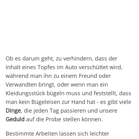
Ob es darum geht, zu verhindern, dass der
Inhalt eines Topfes im Auto verschüttet wird,
während man ihn zu einem Freund oder
Verwandten bringt, oder wenn man ein
Kleidungsstück bügeln muss und feststellt, dass
man kein Bügeleisen zur Hand hat - es gibt viele
Dinge
, die jeden Tag passieren und unsere
Geduld
auf die Probe stellen können.
Bestimmte Arbeiten lassen sich leichter