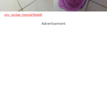
voy_conlag_mental/Reddit
Advertisement