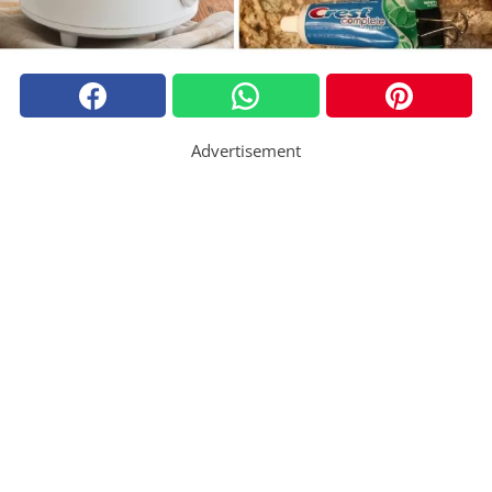
Advertisement