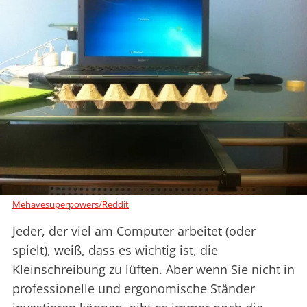
Mehavesuperpowers/Reddit
Jeder, der viel am Computer arbeitet (oder
spielt), weiß, dass es wichtig ist, die
Kleinschreibung zu lüften. Aber wenn Sie nicht in
professionelle und ergonomische Ständer