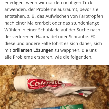
erledigen, wenn wir nur den richtigen Trick
anwenden, der Probleme ausräumt, bevor sie
entstehen, z. B. das Aufwischen von Farbtropfen
nach einer Malerarbeit oder das stundenlange
Wühlen in einer Schublade auf der Suche nach
der verlorenen Haarnadel oder Schraube. Für
diese und andere Fälle lohnt es sich daher, sich
mit
brillanten Lösungen
zu wappnen, die uns
alle Probleme ersparen, wie die folgenden.