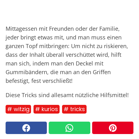
Mittagessen mit Freunden oder der Familie,
jeder bringt etwas mit, und man muss einen
ganzen Topf mitbringen: Um nicht zu riskieren,
dass der Inhalt überall verschüttet wird, hilft
man sich, indem man den Deckel mit
Gummibändern, die man an den Griffen
befestigt, fest verschließt!
Diese Tricks sind allesamt nützliche Hilfsmittel!
# witzig
# kurios
# tricks