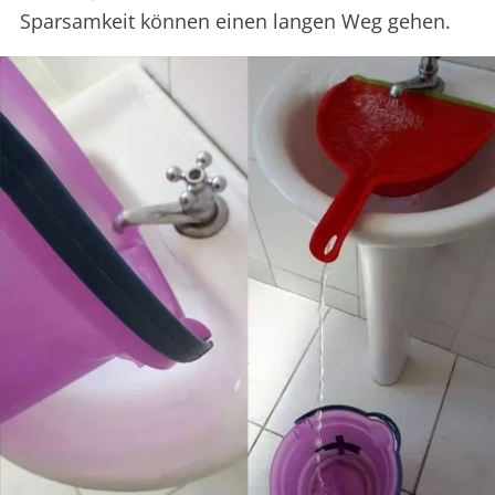
Sparsamkeit können einen langen Weg gehen.