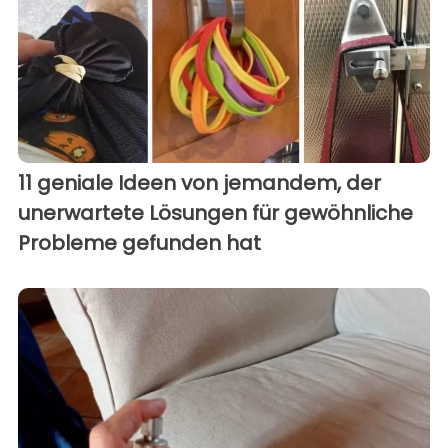
11 geniale Ideen von jemandem, der
unerwartete Lösungen für gewöhnliche
Probleme gefunden hat