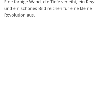
Eine farbige Wand, die Tiefe verleiht, ein Regal
und ein schönes Bild reichen für eine kleine
Revolution aus.