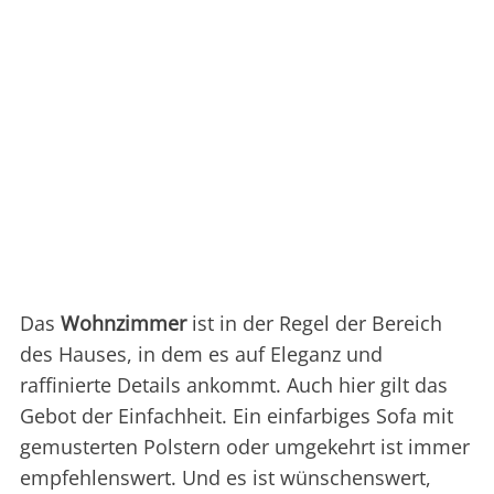
Das
Wohnzimmer
ist in der Regel der Bereich
des Hauses, in dem es auf Eleganz und
raffinierte Details ankommt. Auch hier gilt das
Gebot der Einfachheit. Ein einfarbiges Sofa mit
gemusterten Polstern oder umgekehrt ist immer
empfehlenswert. Und es ist wünschenswert,