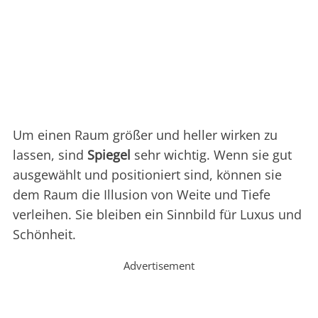
Um einen Raum größer und heller wirken zu
lassen, sind
Spiegel
sehr wichtig. Wenn sie gut
ausgewählt und positioniert sind, können sie
dem Raum die Illusion von Weite und Tiefe
verleihen. Sie bleiben ein Sinnbild für Luxus und
Schönheit.
Advertisement