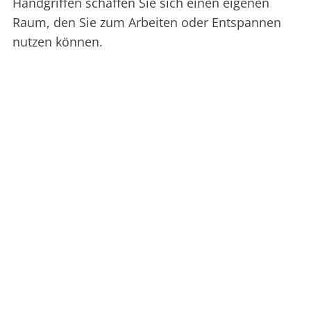
Handgriffen schaffen Sie sich einen eigenen
Raum, den Sie zum Arbeiten oder Entspannen
nutzen können.