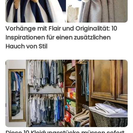
Vorhänge mit Flair und Originalität: 10
Inspirationen für einen zusätzlichen
Hauch von Stil
Diese 10 Kleidungsstücke müssen sofort