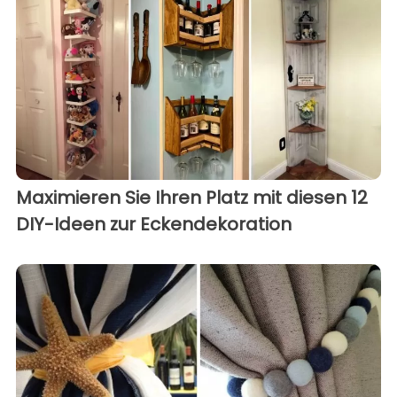
Maximieren Sie Ihren Platz mit diesen 12
DIY-Ideen zur Eckendekoration