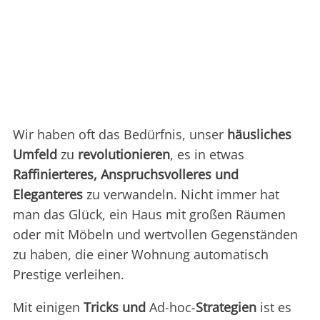
Wir haben oft das Bedürfnis, unser
häusliches
Umfeld
zu
revolutionieren
, es in etwas
Raffinierteres, Anspruchsvolleres und
Eleganteres
zu verwandeln. Nicht immer hat
man das Glück, ein Haus mit großen Räumen
oder mit Möbeln und wertvollen Gegenständen
zu haben, die einer Wohnung automatisch
Prestige verleihen.
Mit einigen
Tricks und
Ad-hoc-
Strategien
ist es