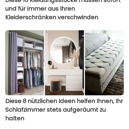
und für immer aus Ihren
Kleiderschränken verschwinden
Diese 8 nützlichen Ideen helfen Ihnen, Ihr
Schlafzimmer stets aufgeräumt zu
halten