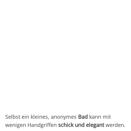
Selbst ein kleines, anonymes
Bad
kann mit
wenigen Handgriffen
schick und elegant
werden.