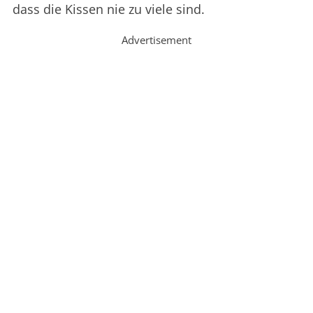
dass die Kissen nie zu viele sind.
Advertisement