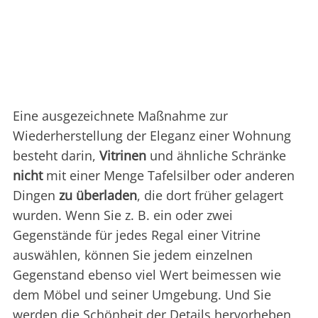
Eine ausgezeichnete Maßnahme zur
Wiederherstellung der Eleganz einer Wohnung
besteht darin,
Vitrinen
und ähnliche Schränke
nicht
mit einer Menge Tafelsilber oder anderen
Dingen
zu überladen
, die dort früher gelagert
wurden. Wenn Sie z. B. ein oder zwei
Gegenstände für jedes Regal einer Vitrine
auswählen, können Sie jedem einzelnen
Gegenstand ebenso viel Wert beimessen wie
dem Möbel und seiner Umgebung. Und Sie
werden die Schönheit der Details hervorheben