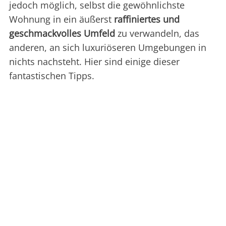
jedoch möglich, selbst die gewöhnlichste
Wohnung in ein äußerst
raffiniertes und
geschmackvolles
Umfeld
zu verwandeln, das
anderen, an sich luxuriöseren Umgebungen in
nichts nachsteht. Hier sind einige dieser
fantastischen Tipps.