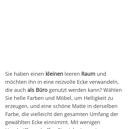
Sie haben einen
kleinen
leeren
Raum
und
möchten ihn in eine reizvolle Ecke verwandeln,
die auch
als Büro
genutzt werden kann? Wählen
Sie helle Farben und Möbel, um Helligkeit zu
erzeugen, und eine schöne Matte in derselben
Farbe, die vielleicht den gesamten Umfang der
gewählten Ecke einnimmt. Mit wenigen