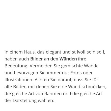
In einem Haus, das elegant und stilvoll sein soll,
haben auch
Bilder an den Wänden
ihre
Bedeutung. Vermeiden Sie gemischte Wände
und bevorzugen Sie immer nur Fotos oder
Illustrationen. Achten Sie darauf, dass Sie für
alle Bilder, mit denen Sie eine Wand schmücken,
die gleiche Art von Rahmen und die gleiche Art
der Darstellung wählen.