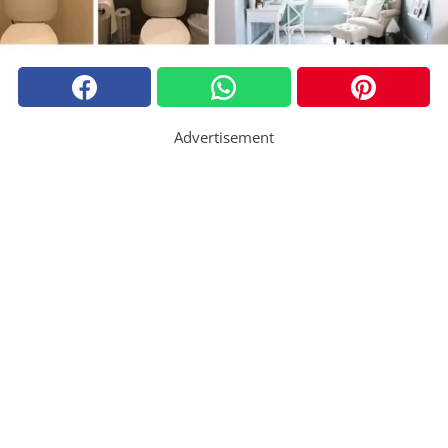
Advertisement