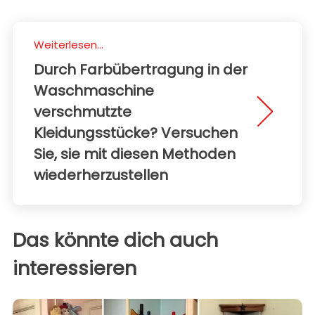
Weiterlesen...
Durch Farbübertragung in der
Waschmaschine
verschmutzte
Kleidungsstücke? Versuchen
Sie, sie mit diesen Methoden
wiederherzustellen
Das könnte dich auch
interessieren