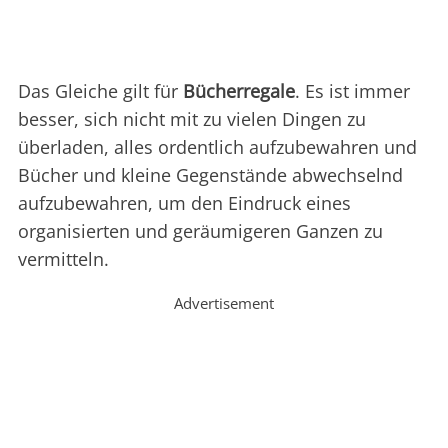
Das Gleiche gilt für
Bücherregale
. Es ist immer
besser, sich nicht mit zu vielen Dingen zu
überladen, alles ordentlich aufzubewahren und
Bücher und kleine Gegenstände abwechselnd
aufzubewahren, um den Eindruck eines
organisierten und geräumigeren Ganzen zu
vermitteln.
Advertisement