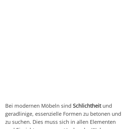
Bei modernen Möbeln sind
Schlichtheit
und
geradlinige, essenzielle Formen zu betonen und
zu suchen. Dies muss sich in allen Elementen