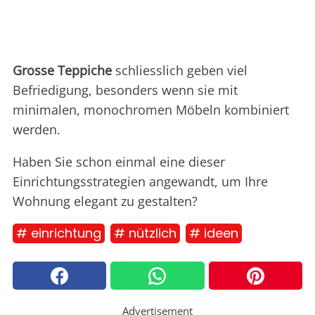
Grosse Teppiche
schliesslich geben viel
Befriedigung, besonders wenn sie mit
minimalen, monochromen Möbeln kombiniert
werden.
Haben Sie schon einmal eine dieser
Einrichtungsstrategien angewandt, um Ihre
Wohnung elegant zu gestalten?
# einrichtung
# nützlich
# ideen
Advertisement