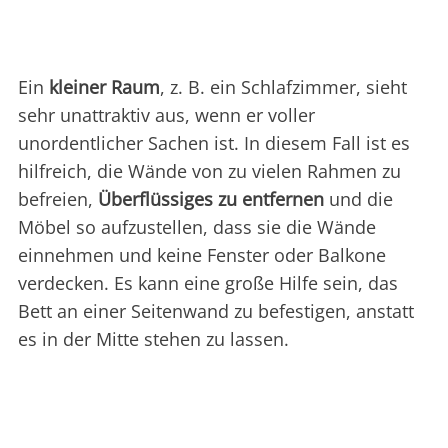
Ein
kleiner Raum
, z. B. ein Schlafzimmer, sieht
sehr unattraktiv aus, wenn er voller
unordentlicher Sachen ist. In diesem Fall ist es
hilfreich, die Wände von zu vielen Rahmen zu
befreien,
Überflüssiges zu entfernen
und die
Möbel so aufzustellen, dass sie die Wände
einnehmen und keine Fenster oder Balkone
verdecken. Es kann eine große Hilfe sein, das
Bett an einer Seitenwand zu befestigen, anstatt
es in der Mitte stehen zu lassen.