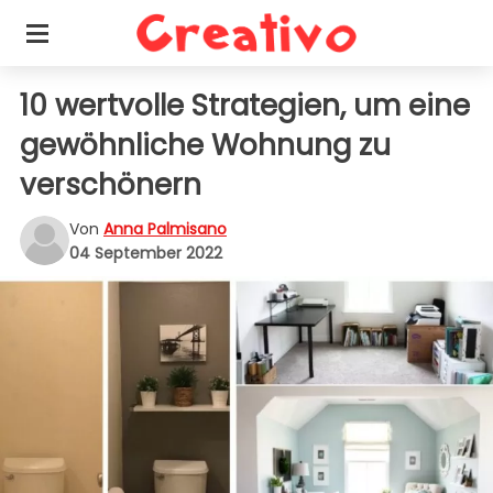
10 wertvolle Strategien, um eine
gewöhnliche Wohnung zu
verschönern
Von
Anna Palmisano
04 September 2022