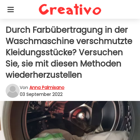
Durch Farbübertragung in der
Waschmaschine verschmutzte
Kleidungsstücke? Versuchen
Sie, sie mit diesen Methoden
wiederherzustellen
Von
Anna Palmisano
03 September 2022