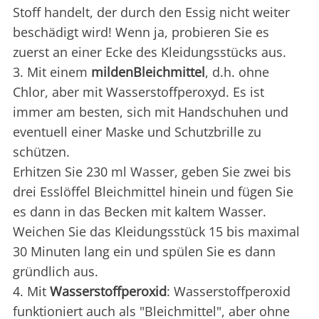
Stoff handelt, der durch den Essig nicht weiter
beschädigt wird! Wenn ja, probieren Sie es
zuerst an einer Ecke des Kleidungsstücks aus.
3. Mit einem
milden
Bleichmittel
, d.h. ohne
Chlor, aber mit Wasserstoffperoxyd. Es ist
immer am besten, sich mit Handschuhen und
eventuell einer Maske und Schutzbrille zu
schützen.
Erhitzen Sie 230 ml Wasser, geben Sie zwei bis
drei Esslöffel Bleichmittel hinein und fügen Sie
es dann in das Becken mit kaltem Wasser.
Weichen Sie das Kleidungsstück 15 bis maximal
30 Minuten lang ein und spülen Sie es dann
gründlich aus.
4. Mit
Wasserstoffperoxid
: Wasserstoffperoxid
funktioniert auch als "Bleichmittel", aber ohne