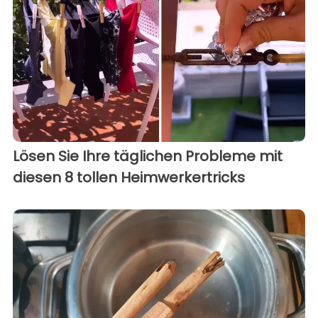
Lösen Sie Ihre täglichen Probleme mit
diesen 8 tollen Heimwerkertricks