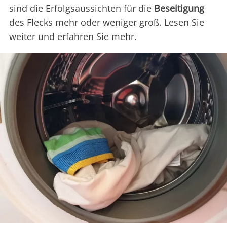
sind die Erfolgsaussichten für die
Beseitigung
des Flecks mehr oder weniger groß. Lesen Sie
weiter und erfahren Sie mehr.