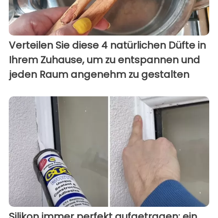
Verteilen Sie diese 4 natürlichen Düfte in
Ihrem Zuhause, um zu entspannen und
jeden Raum angenehm zu gestalten
Silikon immer perfekt aufgetragen: ein