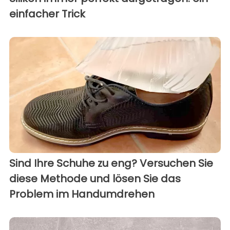
einfacher Trick
Sind Ihre Schuhe zu eng? Versuchen Sie
diese Methode und lösen Sie das
Problem im Handumdrehen