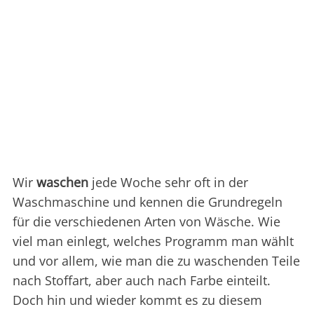
Wir
waschen
jede Woche sehr oft in der
Waschmaschine und kennen die Grundregeln
für die verschiedenen Arten von Wäsche. Wie
viel man einlegt, welches Programm man wählt
und vor allem, wie man die zu waschenden Teile
nach Stoffart, aber auch nach Farbe einteilt.
Doch hin und wieder kommt es zu diesem