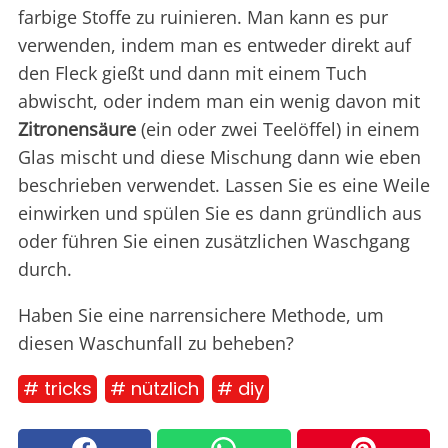
farbige Stoffe zu ruinieren. Man kann es pur
verwenden, indem man es entweder direkt auf
den Fleck gießt und dann mit einem Tuch
abwischt, oder indem man ein wenig davon mit
Zitronensäure
(ein oder zwei Teelöffel) in einem
Glas mischt und diese Mischung dann wie eben
beschrieben verwendet. Lassen Sie es eine Weile
einwirken und spülen Sie es dann gründlich aus
oder führen Sie einen zusätzlichen Waschgang
durch.
Haben Sie eine narrensichere Methode, um
diesen Waschunfall zu beheben?
# tricks
# nützlich
# diy