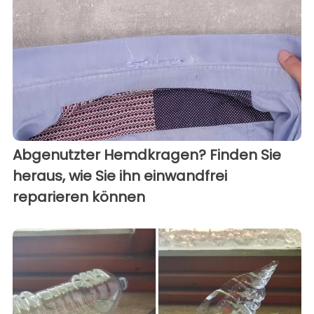
Abgenutzter Hemdkragen? Finden Sie
heraus, wie Sie ihn einwandfrei
reparieren können