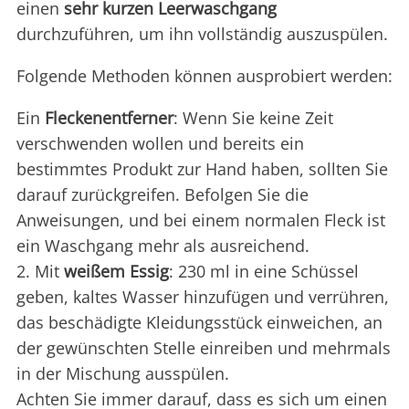
einen
sehr
kurzen Leerwaschgang
durchzuführen, um ihn vollständig auszuspülen.
Folgende Methoden können ausprobiert werden:
Ein
Fleckenentferner
: Wenn Sie keine Zeit
verschwenden wollen und bereits ein
bestimmtes Produkt zur Hand haben, sollten Sie
darauf zurückgreifen. Befolgen Sie die
Anweisungen, und bei einem normalen Fleck ist
ein Waschgang mehr als ausreichend.
2. Mit
weißem Essig
: 230 ml in eine Schüssel
geben, kaltes Wasser hinzufügen und verrühren,
das beschädigte Kleidungsstück einweichen, an
der gewünschten Stelle einreiben und mehrmals
in der Mischung ausspülen.
Achten Sie immer darauf, dass es sich um einen