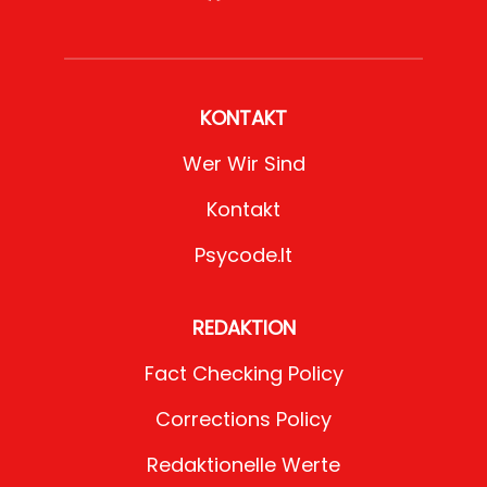
KONTAKT
Wer Wir Sind
Kontakt
Psycode.it
REDAKTION
Fact Checking Policy
Corrections Policy
Redaktionelle Werte