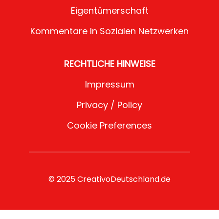
Eigentümerschaft
Kommentare In Sozialen Netzwerken
RECHTLICHE HINWEISE
Impressum
Privacy / Policy
Cookie Preferences
© 2025 CreativoDeutschland.de