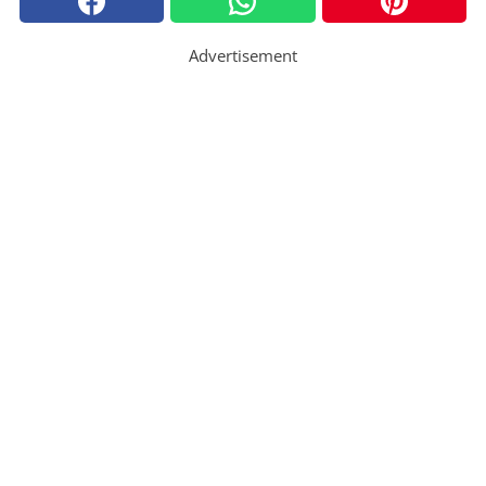
Advertisement