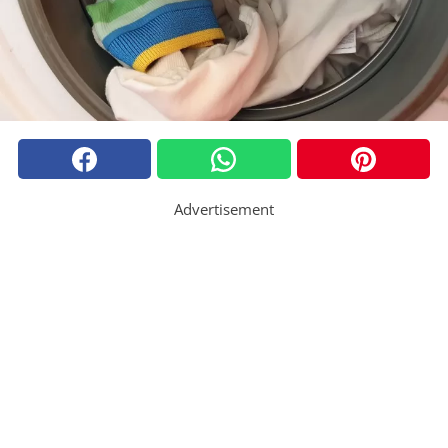
Advertisement