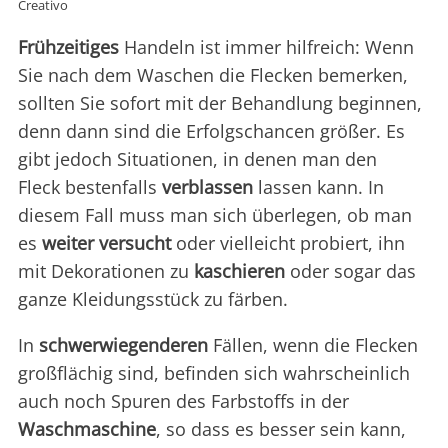
Creativo
Frühzeitiges
Handeln ist immer hilfreich: Wenn
Sie nach dem Waschen die Flecken bemerken,
sollten Sie sofort mit der Behandlung beginnen,
denn dann sind die Erfolgschancen größer. Es
gibt jedoch Situationen, in denen man den
Fleck bestenfalls
verblassen
lassen kann. In
diesem Fall muss man sich überlegen, ob man
es
weiter versucht
oder vielleicht probiert, ihn
mit Dekorationen zu
kaschieren
oder sogar das
ganze Kleidungsstück zu färben.
In
schwerwiegenderen
Fällen, wenn die Flecken
großflächig sind, befinden sich wahrscheinlich
auch noch Spuren des Farbstoffs in der
Waschmaschine
, so dass es besser sein kann,