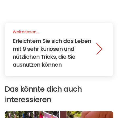
Weiterlesen...
Erleichtern Sie sich das Leben
mit 9 sehr kuriosen und
nützlichen Tricks, die Sie
ausnutzen können
Das könnte dich auch
interessieren