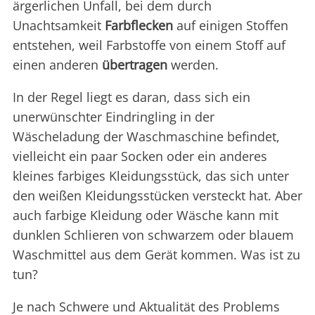
ärgerlichen Unfall, bei dem durch
Unachtsamkeit
Farbflecken
auf einigen Stoffen
entstehen, weil Farbstoffe von einem Stoff auf
einen anderen
übertragen
werden.
In der Regel liegt es daran, dass sich ein
unerwünschter Eindringling in der
Wäscheladung der Waschmaschine befindet,
vielleicht ein paar Socken oder ein anderes
kleines farbiges Kleidungsstück, das sich unter
den weißen Kleidungsstücken versteckt hat. Aber
auch farbige Kleidung oder Wäsche kann mit
dunklen Schlieren von schwarzem oder blauem
Waschmittel aus dem Gerät kommen. Was ist zu
tun?
Je nach Schwere und Aktualität des Problems