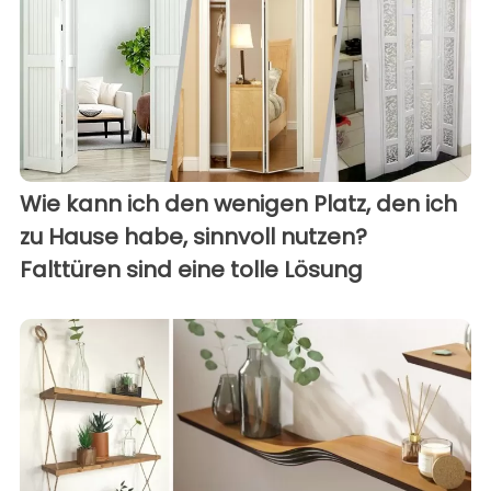
Wie kann ich den wenigen Platz, den ich
zu Hause habe, sinnvoll nutzen?
Falttüren sind eine tolle Lösung