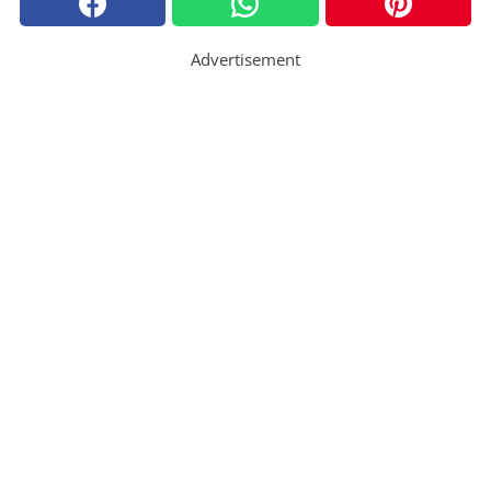
Advertisement