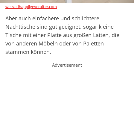
welivedhappilyeverafter.com
Aber auch einfachere und schlichtere
Nachttische sind gut geeignet, sogar kleine
Tische mit einer Platte aus großen Latten, die
von anderen Möbeln oder von Paletten
stammen können.
Advertisement