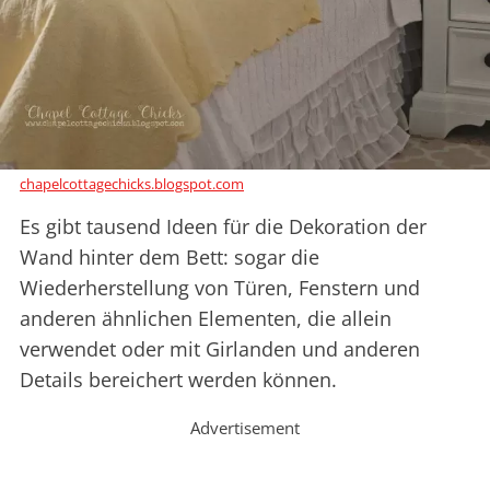
chapelcottagechicks.blogspot.com
Es gibt tausend Ideen für die Dekoration der
Wand hinter dem Bett: sogar die
Wiederherstellung von Türen, Fenstern und
anderen ähnlichen Elementen, die allein
verwendet oder mit Girlanden und anderen
Details bereichert werden können.
Advertisement