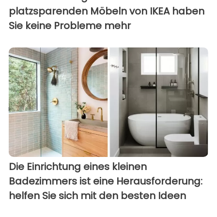
platzsparenden Möbeln von IKEA haben
Sie keine Probleme mehr
Die Einrichtung eines kleinen
Badezimmers ist eine Herausforderung:
helfen Sie sich mit den besten Ideen