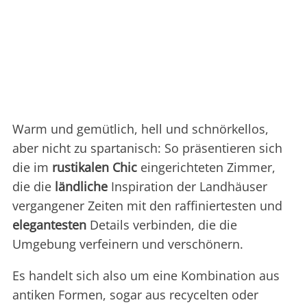
Warm und gemütlich, hell und schnörkellos,
aber nicht zu spartanisch: So präsentieren sich
die im
rustikalen Chic
eingerichteten Zimmer,
die die
ländliche
Inspiration der Landhäuser
vergangener Zeiten mit den raffiniertesten und
elegantesten
Details verbinden, die die
Umgebung verfeinern und verschönern.
Es handelt sich also um eine Kombination aus
antiken Formen, sogar aus recycelten oder