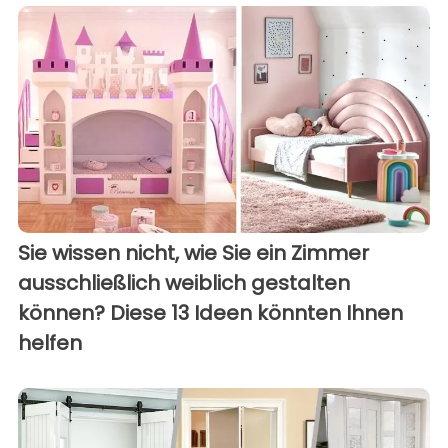
Sie wissen nicht, wie Sie ein Zimmer
ausschließlich weiblich gestalten
können? Diese 13 Ideen könnten Ihnen
helfen