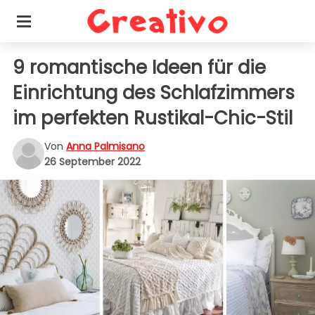
9 romantische Ideen für die
Einrichtung des Schlafzimmers
im perfekten Rustikal-Chic-Stil
Von
Anna Palmisano
26 September 2022