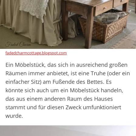
fadedcharmcottage.blogspot.com
Ein Möbelstück, das sich in ausreichend großen
Räumen immer anbietet, ist eine Truhe (oder ein
einfacher Sitz) am Fußende des Bettes. Es
könnte sich auch um ein Möbelstück handeln,
das aus einem anderen Raum des Hauses
stammt und für diesen Zweck umfunktioniert
wurde.