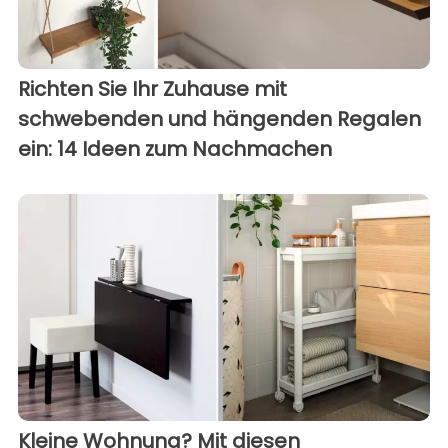
Richten Sie Ihr Zuhause mit
schwebenden und hängenden Regalen
ein: 14 Ideen zum Nachmachen
Kleine Wohnung? Mit diesen