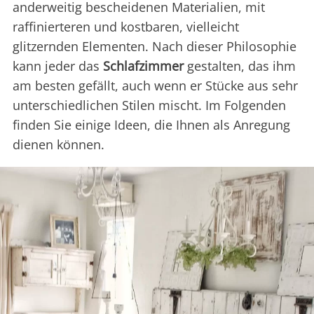
anderweitig bescheidenen Materialien, mit
raffinierteren und kostbaren, vielleicht
glitzernden Elementen. Nach dieser Philosophie
kann jeder das
Schlafzimmer
gestalten, das ihm
am besten gefällt, auch wenn er Stücke aus sehr
unterschiedlichen Stilen mischt. Im Folgenden
finden Sie einige Ideen, die Ihnen als Anregung
dienen können.