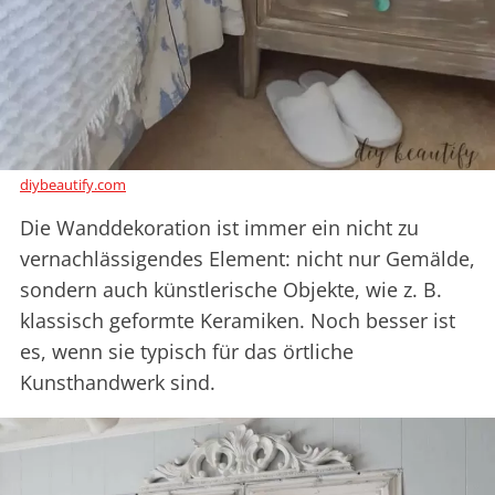
diybeautify.com
Die Wanddekoration ist immer ein nicht zu
vernachlässigendes Element: nicht nur Gemälde,
sondern auch künstlerische Objekte, wie z. B.
klassisch geformte Keramiken. Noch besser ist
es, wenn sie typisch für das örtliche
Kunsthandwerk sind.