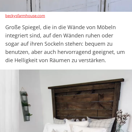
beckysfarmhouse.com
Große Spiegel, die in die Wände von Möbeln
integriert sind, auf den Wänden ruhen oder
sogar auf ihren Sockeln stehen: bequem zu
benutzen, aber auch hervorragend geeignet, um
die Helligkeit von Räumen zu verstärken.