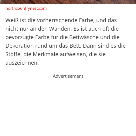
northcountrynest.com
Weiß ist die vorherrschende Farbe, und das
nicht nur an den Wänden: Es ist auch oft die
bevorzugte Farbe für die Bettwäsche und die
Dekoration rund um das Bett. Dann sind es die
Stoffe, die Merkmale aufweisen, die sie
auszeichnen.
Advertisement