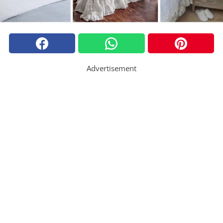
Advertisement