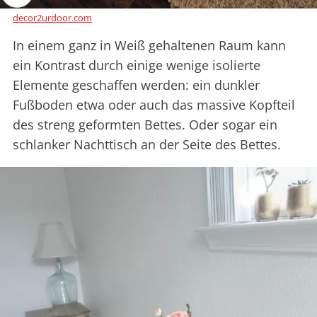
decor2urdoor.com
In einem ganz in Weiß gehaltenen Raum kann
ein Kontrast durch einige wenige isolierte
Elemente geschaffen werden: ein dunkler
Fußboden etwa oder auch das massive Kopfteil
des streng geformten Bettes. Oder sogar ein
schlanker Nachttisch an der Seite des Bettes.