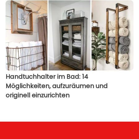
Handtuchhalter im Bad: 14
Möglichkeiten, aufzuräumen und
originell einzurichten