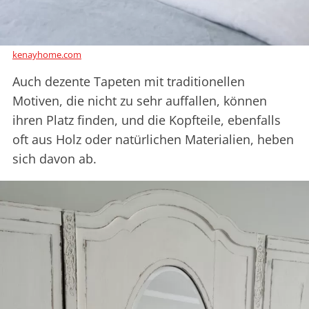
kenayhome.com
Auch dezente Tapeten mit traditionellen
Motiven, die nicht zu sehr auffallen, können
ihren Platz finden, und die Kopfteile, ebenfalls
oft aus Holz oder natürlichen Materialien, heben
sich davon ab.