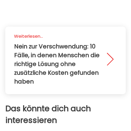
Weiterlesen...
Nein zur Verschwendung: 10
Fälle, in denen Menschen die
richtige Lösung ohne
zusätzliche Kosten gefunden
haben
Das könnte dich auch
interessieren