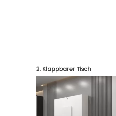
2. Klappbarer Tisch