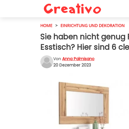
HOME
>
EINRICHTUNG UND DEKORATION
Sie haben nicht genug P
Esstisch? Hier sind 6 cl
Von
Anna Palmisano
20 Dezember 2023