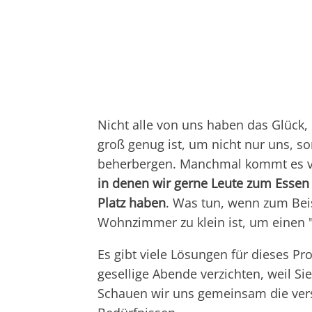
Nicht alle von uns haben das Glück
groß genug ist, um nicht nur uns, 
beherbergen. Manchmal kommt es 
in denen wir gerne Leute zum Essen
Platz haben
. Was tun, wenn zum Bei
Wohnzimmer zu klein ist, um einen "
Es gibt viele Lösungen für dieses P
gesellige Abende verzichten, weil Si
Schauen wir uns gemeinsam die vers