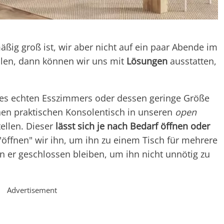
ßig groß ist, wir aber nicht auf ein paar Abende im
llen, dann können wir uns mit
Lösungen
ausstatten,
es echten Esszimmers oder dessen geringe Größe
inen praktischen Konsolentisch in unseren
open
llen. Dieser
lässt sich je nach Bedarf öffnen oder
öffnen" wir ihn, um ihn zu einem Tisch für mehrere
n er geschlossen bleiben, um ihn nicht unnötig zu
Advertisement