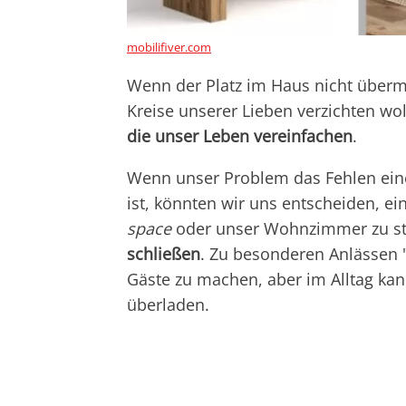
mobilifiver.com
Wenn der Platz im Haus nicht übermä
Kreise unserer Lieben verzichten wo
die unser Leben vereinfachen
.
Wenn unser Problem das Fehlen ein
ist, könnten wir uns entscheiden, e
space
oder unser Wohnzimmer zu ste
schließen
. Zu besonderen Anlässen "
Gäste zu machen, aber im Alltag kan
überladen.