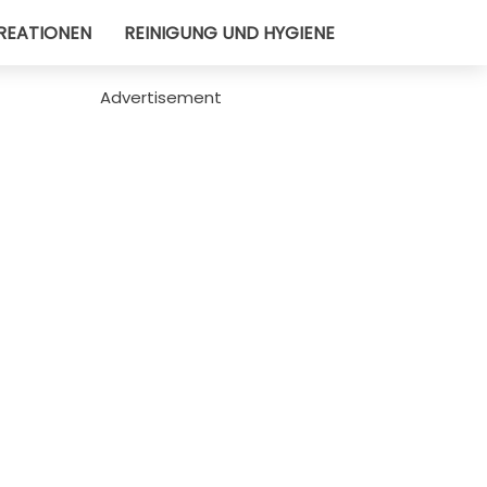
REATIONEN
REINIGUNG UND HYGIENE
Advertisement