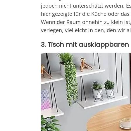
jedoch nicht unterschätzt werden. Es
hier gezeigte für die Küche oder d
Wenn der Raum ohnehin zu klein ist
verlegen, vielleicht in den, den wir
3. Tisch mit ausklappbaren