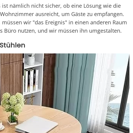
 ist nämlich nicht sicher, ob eine Lösung wie die
as Wohnzimmer ausreicht, um Gäste zu empfangen.
, müssen wir "das Ereignis" in einen anderen Raum
 als Büro nutzen, und wir müssen ihn umgestalten.
 Stühlen