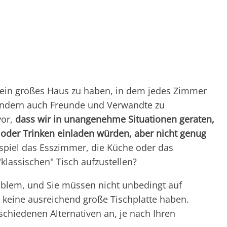
, ein großes Haus zu haben, in dem jedes Zimmer
sondern auch Freunde und Verwandte zu
vor,
dass wir in unangenehme Situationen geraten,
 oder Trinken einladen würden, aber nicht genug
spiel das Esszimmer, die Küche oder das
klassischen" Tisch aufzustellen?
roblem, und Sie müssen nicht unbedingt auf
e keine ausreichend große Tischplatte haben.
chiedenen Alternativen an, je nach Ihren