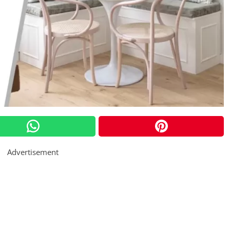
Advertisement