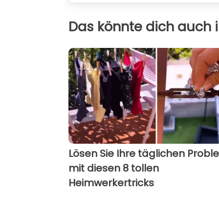
Das könnte dich auch i
Lösen Sie Ihre täglichen Prob
mit diesen 8 tollen
Heimwerkertricks