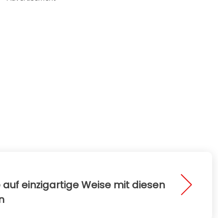
auf einzigartige Weise mit diesen
n