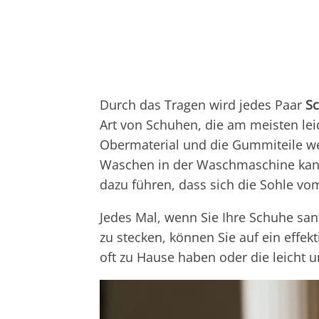
Durch das Tragen wird jedes Paar
S
Art von Schuhen, die am meisten le
Obermaterial und die Gummiteile w
Waschen in der Waschmaschine kann
dazu führen, dass sich die Sohle vo
Jedes Mal, wenn Sie Ihre Schuhe san
zu stecken, können Sie auf ein effek
oft zu Hause haben oder die leicht u