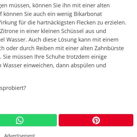
gen müssen, können Sie ihn mit einer alten
f können Sie auch ein wenig Bikarbonat
rkung für die hartnäckigsten Flecken zu erzielen.
 Zitrone in einer kleinen Schüssel aus und
iel Wasser. Auch diese Lösung kann mit einem
 oder durch Reiben mit einer alten Zahnbürste
. Sie müssen Ihre Schuhe trotzdem einige
m Wasser einweichen, dann abspülen und
sprobiert?
Advertisement