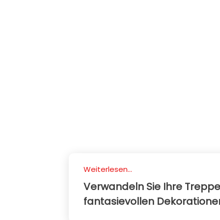
Weiterlesen...
Verwandeln Sie Ihre Treppe 
fantasievollen Dekoratione