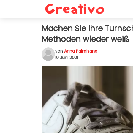
Machen Sie Ihre Turnsc
Methoden wieder weiß
Von
Anna Palmisano
10 Juni 2021