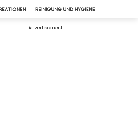
REATIONEN
REINIGUNG UND HYGIENE
Advertisement