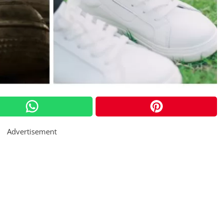
Advertisement