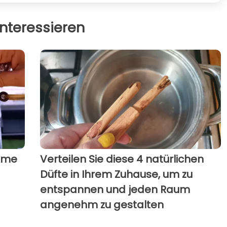
nteressieren
leme
Verteilen Sie diese 4 natürlichen
Düfte in Ihrem Zuhause, um zu
entspannen und jeden Raum
angenehm zu gestalten