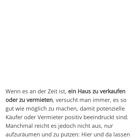
Wenn es an der Zeit ist,
ein Haus zu verkaufen
oder zu vermieten
, versucht man immer, es so
gut wie möglich zu machen, damit potenzielle
Käufer oder Vermieter positiv beeindruckt sind.
Manchmal reicht es jedoch nicht aus, nur
aufzuräumen und zu putzen: Hier und da lassen