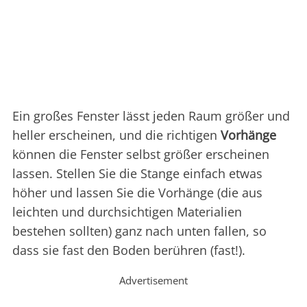
Ein großes Fenster lässt jeden Raum größer und
heller erscheinen, und die richtigen
Vorhänge
können die Fenster selbst größer erscheinen
lassen. Stellen Sie die Stange einfach etwas
höher und lassen Sie die Vorhänge (die aus
leichten und durchsichtigen Materialien
bestehen sollten) ganz nach unten fallen, so
dass sie fast den Boden berühren (fast!).
Advertisement