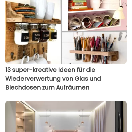
13 super-kreative Ideen für die
Wiederverwertung von Glas und
Blechdosen zum Aufräumen