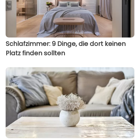
Schlafzimmer: 9 Dinge, die dort keinen
Platz finden sollten