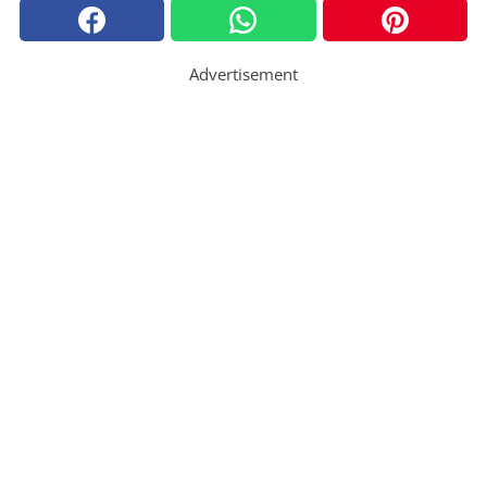
Advertisement