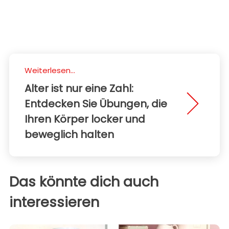
Weiterlesen...
Alter ist nur eine Zahl:
Entdecken Sie Übungen, die
Ihren Körper locker und
beweglich halten
Das könnte dich auch
interessieren