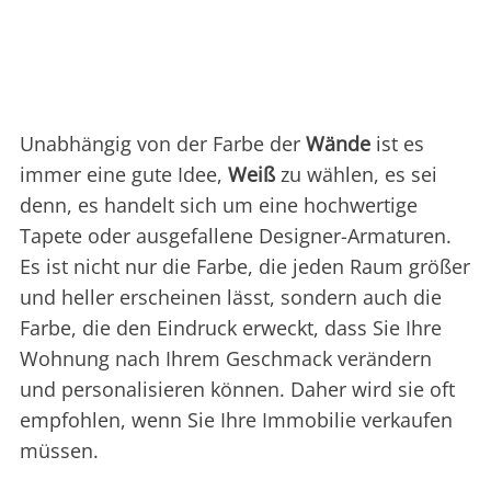
Unabhängig von der Farbe der
Wände
ist es
immer eine gute Idee,
Weiß
zu wählen, es sei
denn, es handelt sich um eine hochwertige
Tapete oder ausgefallene Designer-Armaturen.
Es ist nicht nur die Farbe, die jeden Raum größer
und heller erscheinen lässt, sondern auch die
Farbe, die den Eindruck erweckt, dass Sie Ihre
Wohnung nach Ihrem Geschmack verändern
und personalisieren können. Daher wird sie oft
empfohlen, wenn Sie Ihre Immobilie verkaufen
müssen.