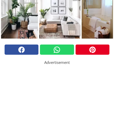
Advertisement