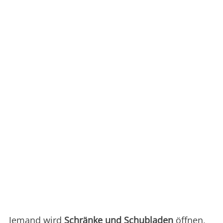
Jemand wird
Schränke und
Schubladen
öffnen,