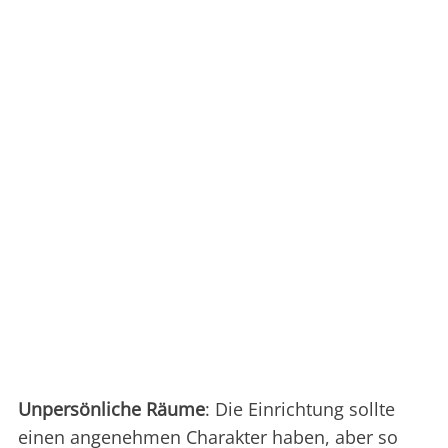
Unpersönliche Räume
: Die Einrichtung sollte
einen angenehmen Charakter haben, aber so