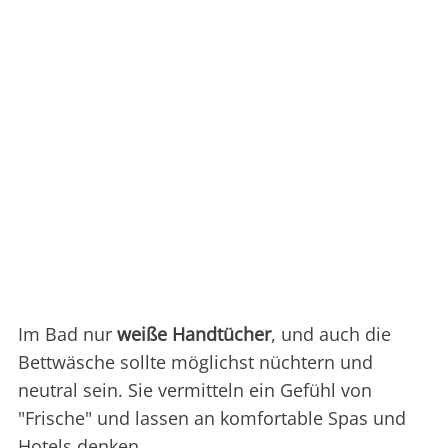
Im Bad nur
weiße
Handtücher
, und auch die
Bettwäsche sollte möglichst nüchtern und
neutral sein. Sie vermitteln ein Gefühl von
"Frische" und lassen an komfortable Spas und
Hotels denken.