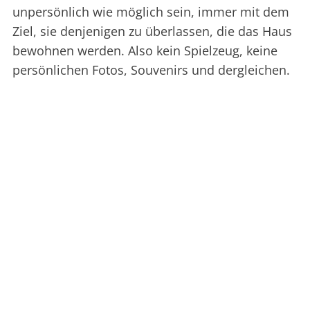
unpersönlich wie möglich sein, immer mit dem
Ziel, sie denjenigen zu überlassen, die das Haus
bewohnen werden. Also kein Spielzeug, keine
persönlichen Fotos, Souvenirs und dergleichen.