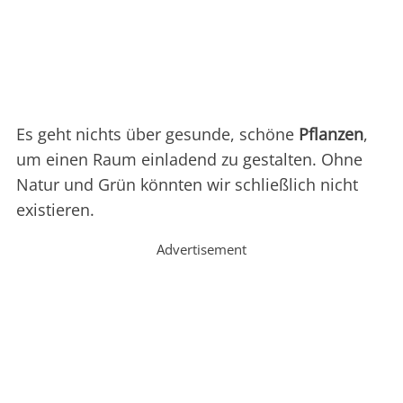
Es geht nichts über gesunde, schöne
Pflanzen
,
um einen Raum einladend zu gestalten. Ohne
Natur und Grün könnten wir schließlich nicht
existieren.
Advertisement