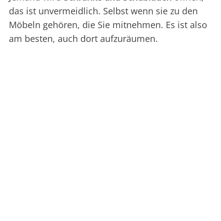
das ist unvermeidlich. Selbst wenn sie zu den
Möbeln gehören, die Sie mitnehmen. Es ist also
am besten, auch dort aufzuräumen.