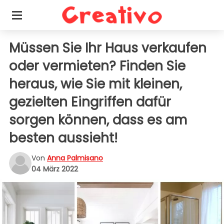
Müssen Sie Ihr Haus verkaufen
oder vermieten? Finden Sie
heraus, wie Sie mit kleinen,
gezielten Eingriffen dafür
sorgen können, dass es am
besten aussieht!
Von
Anna Palmisano
04 März 2022