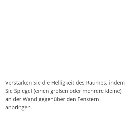
Verstärken Sie die Helligkeit des Raumes, indem
Sie Spiegel (einen großen oder mehrere kleine)
an der Wand gegenüber den Fenstern
anbringen.