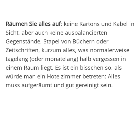
Räumen Sie alles auf
: keine Kartons und Kabel in
Sicht, aber auch keine ausbalancierten
Gegenstände, Stapel von Büchern oder
Zeitschriften, kurzum alles, was normalerweise
tagelang (oder monatelang) halb vergessen in
einem Raum liegt. Es ist ein bisschen so, als
würde man ein Hotelzimmer betreten: Alles
muss aufgeräumt und gut gereinigt sein.