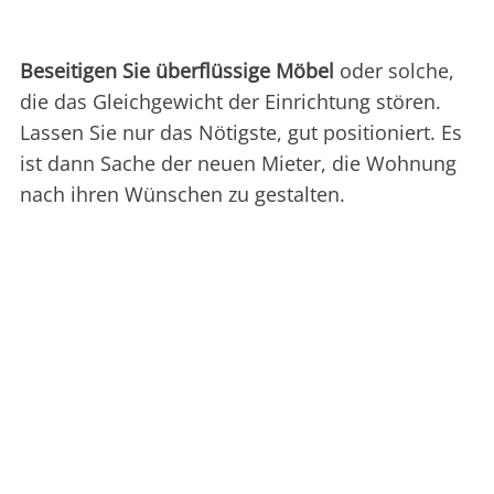
Beseitigen Sie überflüssige Möbel
oder solche,
die das Gleichgewicht der Einrichtung stören.
Lassen Sie nur das Nötigste, gut positioniert. Es
ist dann Sache der neuen Mieter, die Wohnung
nach ihren Wünschen zu gestalten.