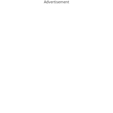
Advertisement