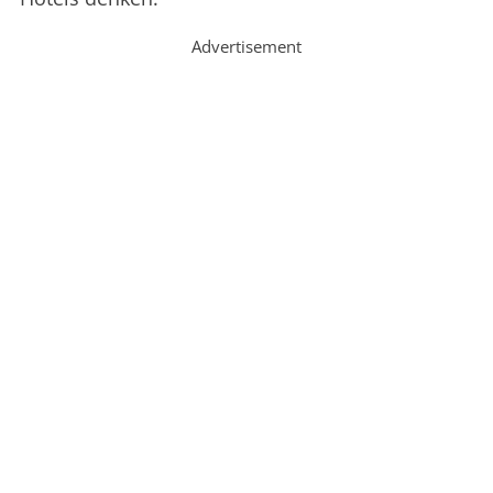
Advertisement