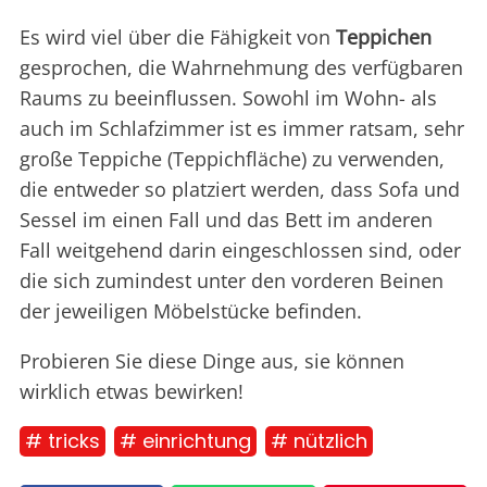
Es wird viel über die Fähigkeit von
Teppichen
gesprochen, die Wahrnehmung des verfügbaren
Raums zu beeinflussen. Sowohl im Wohn- als
auch im Schlafzimmer ist es immer ratsam, sehr
große Teppiche (Teppichfläche) zu verwenden,
die entweder so platziert werden, dass Sofa und
Sessel im einen Fall und das Bett im anderen
Fall weitgehend darin eingeschlossen sind, oder
die sich zumindest unter den vorderen Beinen
der jeweiligen Möbelstücke befinden.
Probieren Sie diese Dinge aus, sie können
wirklich etwas bewirken!
# tricks
# einrichtung
# nützlich