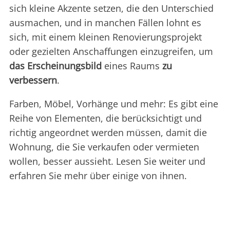
sich kleine Akzente setzen, die den Unterschied
ausmachen, und in manchen Fällen lohnt es
sich, mit einem kleinen Renovierungsprojekt
oder gezielten Anschaffungen einzugreifen, um
das Erscheinungsbild
eines Raums
zu
verbessern
.
Farben, Möbel, Vorhänge und mehr: Es gibt eine
Reihe von Elementen, die berücksichtigt und
richtig angeordnet werden müssen, damit die
Wohnung, die Sie verkaufen oder vermieten
wollen, besser aussieht. Lesen Sie weiter und
erfahren Sie mehr über einige von ihnen.