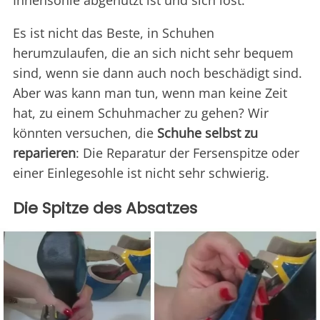
Innensohle abgenutzt ist und sich löst.
Es ist nicht das Beste, in Schuhen
herumzulaufen, die an sich nicht sehr bequem
sind, wenn sie dann auch noch beschädigt sind.
Aber was kann man tun, wenn man keine Zeit
hat, zu einem Schuhmacher zu gehen? Wir
könnten versuchen, die
Schuhe selbst zu
reparieren
: Die Reparatur der Fersenspitze oder
einer Einlegesohle ist nicht sehr schwierig.
Die Spitze des Absatzes