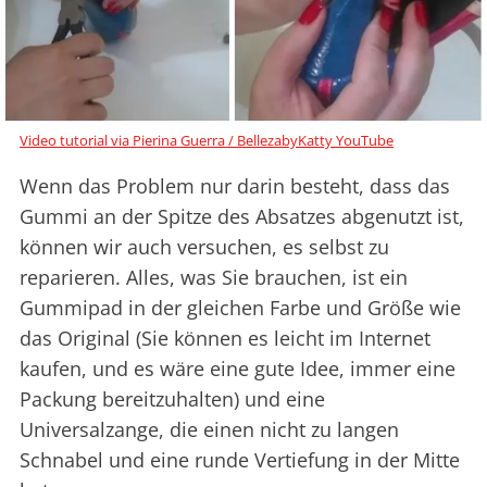
Video tutorial via Pierina Guerra / BellezabyKatty YouTube
Wenn das Problem nur darin besteht, dass das
Gummi an der Spitze des Absatzes abgenutzt ist,
können wir auch versuchen, es selbst zu
reparieren. Alles, was Sie brauchen, ist ein
Gummipad in der gleichen Farbe und Größe wie
das Original (Sie können es leicht im Internet
kaufen, und es wäre eine gute Idee, immer eine
Packung bereitzuhalten) und eine
Universalzange, die einen nicht zu langen
Schnabel und eine runde Vertiefung in der Mitte