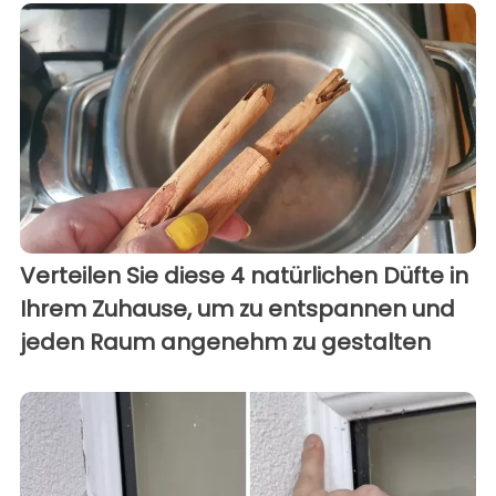
Verteilen Sie diese 4 natürlichen Düfte in
Ihrem Zuhause, um zu entspannen und
jeden Raum angenehm zu gestalten