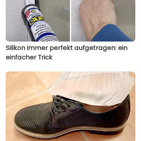
Silikon immer perfekt aufgetragen: ein
einfacher Trick