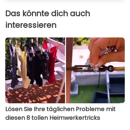
Das könnte dich auch
interessieren
Lösen Sie Ihre täglichen Probleme mit
diesen 8 tollen Heimwerkertricks