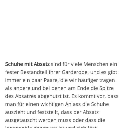
Schuhe mit Absatz
sind für viele Menschen ein
fester Bestandteil ihrer Garderobe, und es gibt
immer ein paar Paare, die wir häufiger tragen
als andere und bei denen am Ende die Spitze
des Absatzes abgenutzt ist. Es kommt vor, dass
man für einen wichtigen Anlass die Schuhe
auszieht und feststellt, dass der Absatz
ausgetauscht werden muss oder dass die