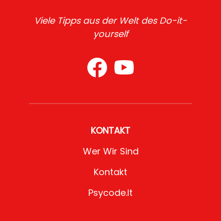
Viele Tipps aus der Welt des Do-it-
yourself
KONTAKT
Wer Wir Sind
Kontakt
Psycode.it