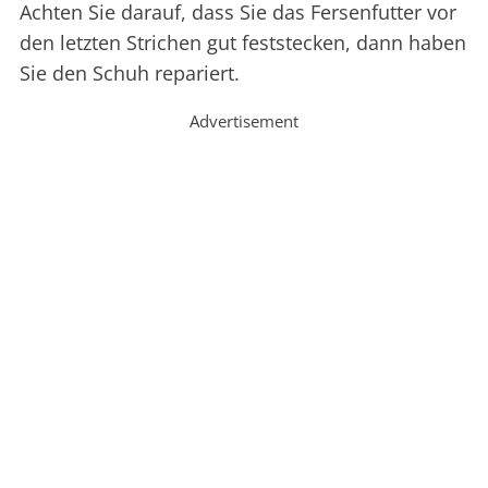
Achten Sie darauf, dass Sie das Fersenfutter vor
den letzten Strichen gut feststecken, dann haben
Sie den Schuh repariert.
Advertisement