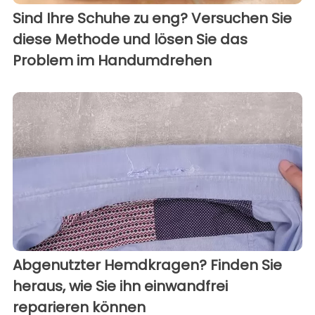
Sind Ihre Schuhe zu eng? Versuchen Sie
diese Methode und lösen Sie das
Problem im Handumdrehen
Abgenutzter Hemdkragen? Finden Sie
heraus, wie Sie ihn einwandfrei
reparieren können