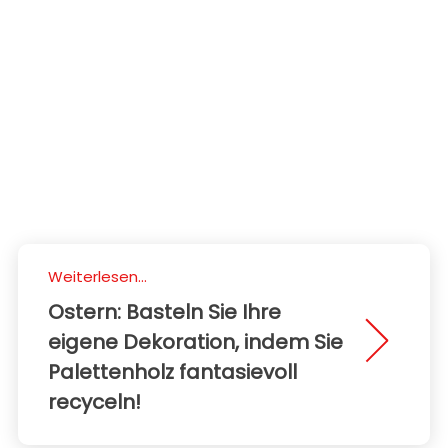
Weiterlesen...
Ostern: Basteln Sie Ihre
eigene Dekoration, indem Sie
Palettenholz fantasievoll
recyceln!