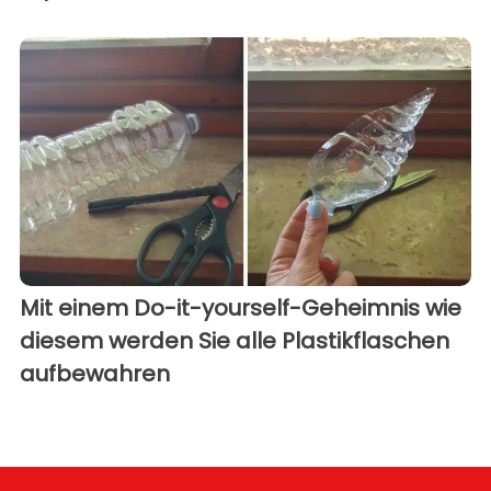
Mit einem Do-it-yourself-Geheimnis wie
diesem werden Sie alle Plastikflaschen
aufbewahren