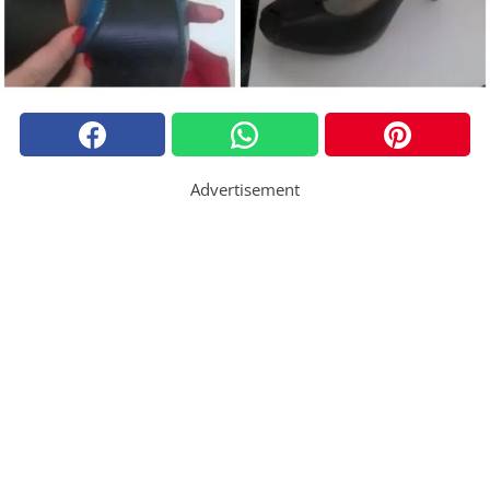
Advertisement