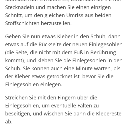
Stecknadeln und machen Sie einen einzigen
Schnitt, um den gleichen Umriss aus beiden
Stoffschichten herzustellen.
Geben Sie nun etwas Kleber in den Schuh, dann
etwas auf die Rückseite der neuen Einlegesohlen
(die Seite, die nicht mit dem Fuß in Berührung
kommt), und kleben Sie die Einlegesohlen in den
Schuh. Sie können auch eine Minute warten, bis
der Kleber etwas getrocknet ist, bevor Sie die
Einlegesohlen einlegen.
Streichen Sie mit den Fingern über die
Einlegesohlen, um eventuelle Falten zu
beseitigen, und wischen Sie dann die Klebereste
ab.