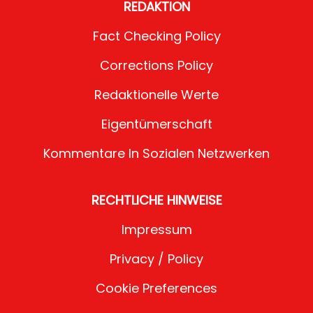
REDAKTION
Fact Checking Policy
Corrections Policy
Redaktionelle Werte
Eigentümerschaft
Kommentare In Sozialen Netzwerken
RECHTLICHE HINWEISE
Impressum
Privacy / Policy
Cookie Preferences