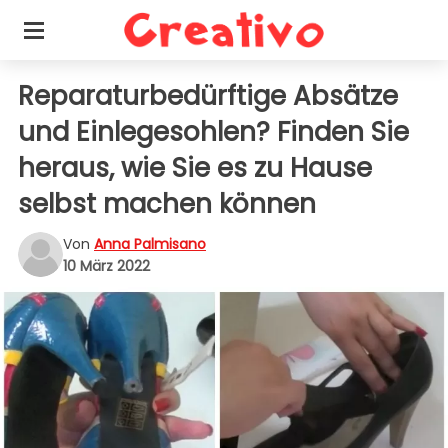
Reparaturbedürftige Absätze
und Einlegesohlen? Finden Sie
heraus, wie Sie es zu Hause
selbst machen können
Von
Anna Palmisano
10 März 2022