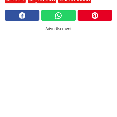
Advertisement