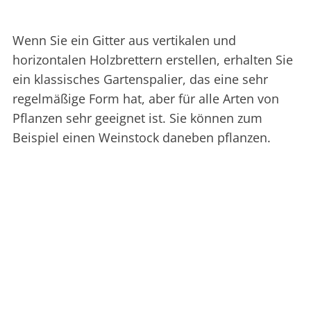
Wenn Sie ein Gitter aus vertikalen und
horizontalen Holzbrettern erstellen, erhalten Sie
ein klassisches Gartenspalier, das eine sehr
regelmäßige Form hat, aber für alle Arten von
Pflanzen sehr geeignet ist. Sie können zum
Beispiel einen Weinstock daneben pflanzen.