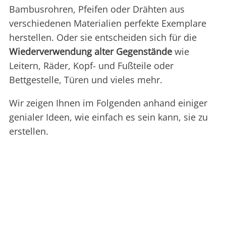
Bambusrohren, Pfeifen oder Drähten aus
verschiedenen Materialien perfekte Exemplare
herstellen. Oder sie entscheiden sich für die
Wiederverwendung alter Gegenstände
wie
Leitern, Räder, Kopf- und Fußteile oder
Bettgestelle, Türen und vieles mehr.
Wir zeigen Ihnen im Folgenden anhand einiger
genialer Ideen, wie einfach es sein kann, sie zu
erstellen.