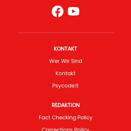
KONTAKT
Wer Wir Sind
Kontakt
Psycode.it
REDAKTION
Fact Checking Policy
Corrections Policy