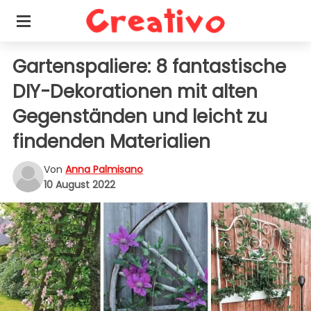
Gartenspaliere: 8 fantastische
DIY-Dekorationen mit alten
Gegenständen und leicht zu
findenden Materialien
Von
Anna Palmisano
10 August 2022