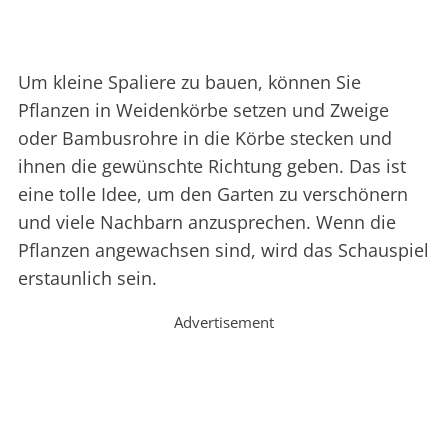
Um kleine Spaliere zu bauen, können Sie
Pflanzen in Weidenkörbe setzen und Zweige
oder Bambusrohre in die Körbe stecken und
ihnen die gewünschte Richtung geben. Das ist
eine tolle Idee, um den Garten zu verschönern
und viele Nachbarn anzusprechen. Wenn die
Pflanzen angewachsen sind, wird das Schauspiel
erstaunlich sein.
Advertisement