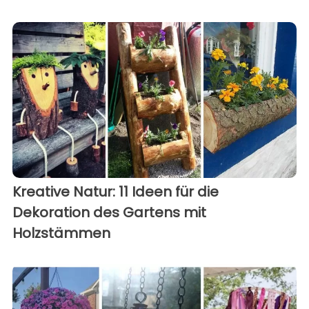
Kreative Natur: 11 Ideen für die
Dekoration des Gartens mit
Holzstämmen