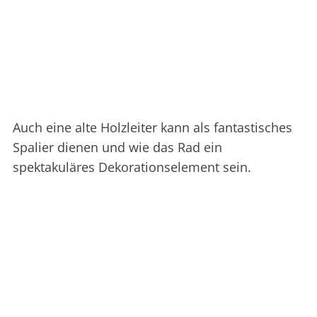
Auch eine alte Holzleiter kann als fantastisches
Spalier dienen und wie das Rad ein
spektakuläres Dekorationselement sein.