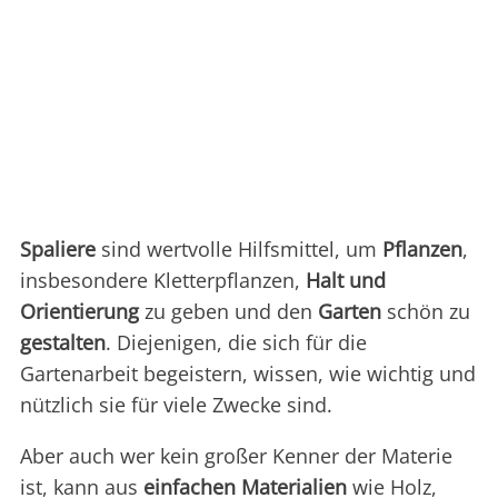
Spaliere
sind wertvolle Hilfsmittel, um
Pflanzen
,
insbesondere Kletterpflanzen,
Halt und
Orientierung
zu geben und den
Garten
schön zu
gestalten
. Diejenigen, die sich für die
Gartenarbeit begeistern, wissen, wie wichtig und
nützlich sie für viele Zwecke sind.
Aber auch wer kein großer Kenner der Materie
ist, kann aus
einfachen Materialien
wie Holz,