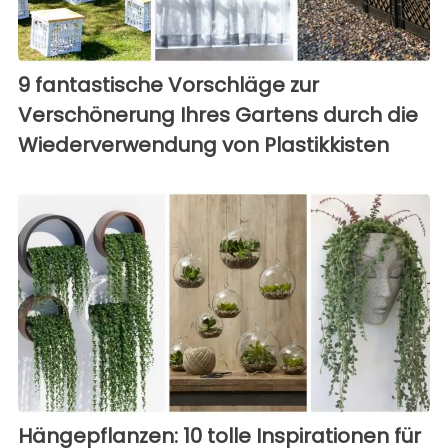
9 fantastische Vorschläge zur
Verschönerung Ihres Gartens durch die
Wiederverwendung von Plastikkisten
Hängepflanzen: 10 tolle Inspirationen für