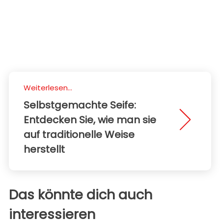
Weiterlesen...
Selbstgemachte Seife:
Entdecken Sie, wie man sie
auf traditionelle Weise
herstellt
Das könnte dich auch
interessieren