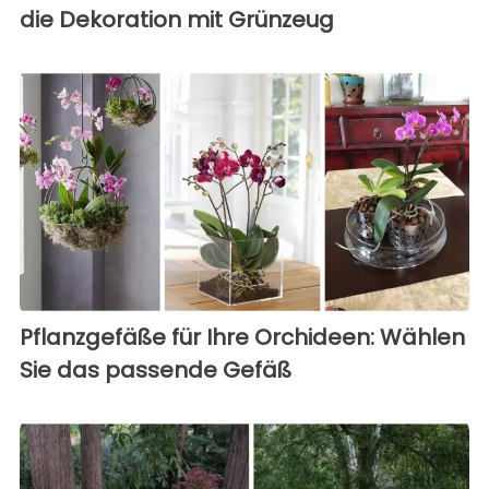
die Dekoration mit Grünzeug
Pflanzgefäße für Ihre Orchideen: Wählen
Sie das passende Gefäß