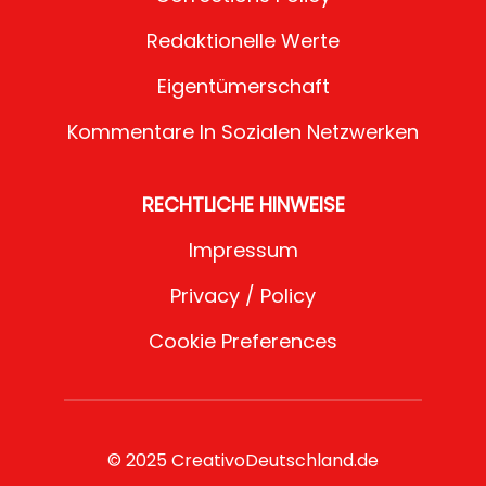
Redaktionelle Werte
Eigentümerschaft
Kommentare In Sozialen Netzwerken
RECHTLICHE HINWEISE
Impressum
Privacy / Policy
Cookie Preferences
© 2025 CreativoDeutschland.de