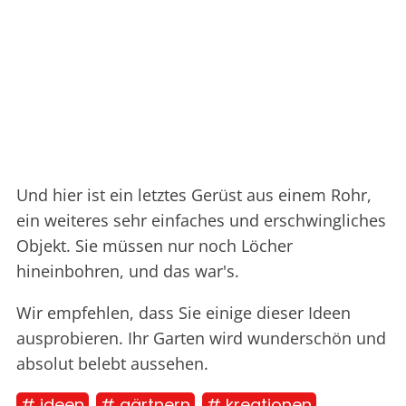
Und hier ist ein letztes Gerüst aus einem Rohr,
ein weiteres sehr einfaches und erschwingliches
Objekt. Sie müssen nur noch Löcher
hineinbohren, und das war's.
Wir empfehlen, dass Sie einige dieser Ideen
ausprobieren. Ihr Garten wird wunderschön und
absolut belebt aussehen.
# ideen
# gärtnern
# kreationen