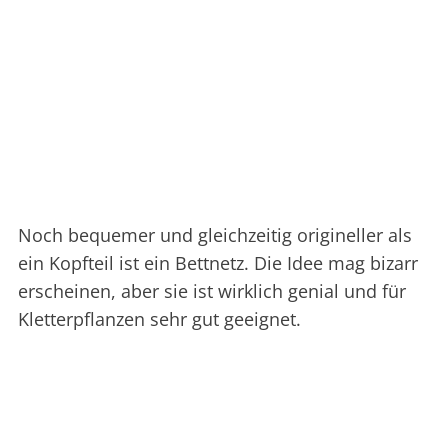
Noch bequemer und gleichzeitig origineller als
ein Kopfteil ist ein Bettnetz. Die Idee mag bizarr
erscheinen, aber sie ist wirklich genial und für
Kletterpflanzen sehr gut geeignet.