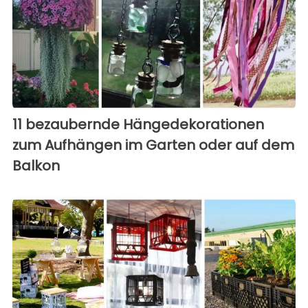
11 bezaubernde Hängedekorationen
zum Aufhängen im Garten oder auf dem
Balkon