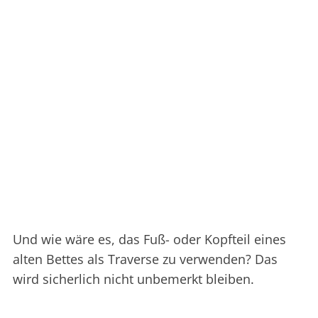
Und wie wäre es, das Fuß- oder Kopfteil eines
alten Bettes als Traverse zu verwenden? Das
wird sicherlich nicht unbemerkt bleiben.