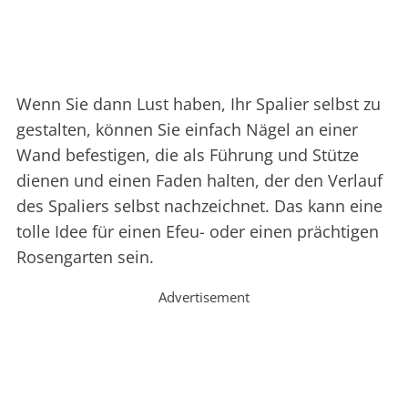
Wenn Sie dann Lust haben, Ihr Spalier selbst zu
gestalten, können Sie einfach Nägel an einer
Wand befestigen, die als Führung und Stütze
dienen und einen Faden halten, der den Verlauf
des Spaliers selbst nachzeichnet. Das kann eine
tolle Idee für einen Efeu- oder einen prächtigen
Rosengarten sein.
Advertisement