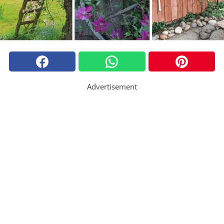
Advertisement