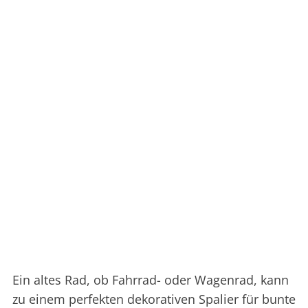
Ein altes Rad, ob Fahrrad- oder Wagenrad, kann
zu einem perfekten dekorativen Spalier für bunte