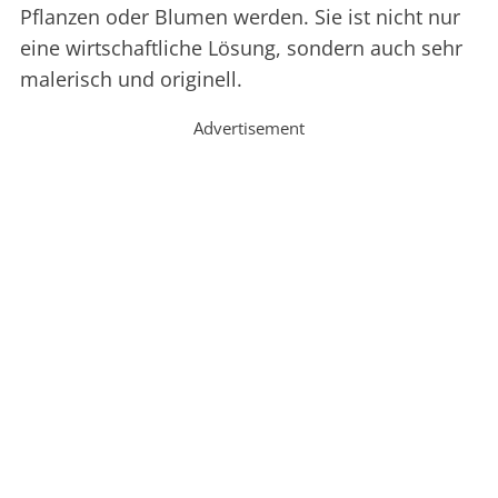
Pflanzen oder Blumen werden. Sie ist nicht nur
eine wirtschaftliche Lösung, sondern auch sehr
malerisch und originell.
Advertisement