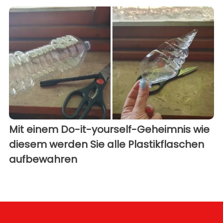
Mit einem Do-it-yourself-Geheimnis wie
diesem werden Sie alle Plastikflaschen
aufbewahren