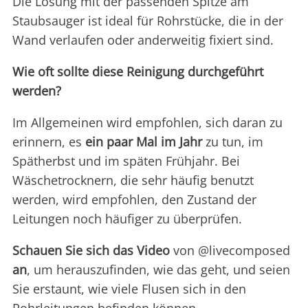
Die Lösung mit der passenden Spitze am
Staubsauger ist ideal für Rohrstücke, die in der
Wand verlaufen oder anderweitig fixiert sind.
Wie oft sollte diese Reinigung durchgeführt
werden?
Im Allgemeinen wird empfohlen, sich daran zu
erinnern, es
ein paar Mal im Jahr
zu tun, im
Spätherbst und im späten Frühjahr. Bei
Wäschetrocknern, die sehr häufig benutzt
werden, wird empfohlen, den Zustand der
Leitungen noch häufiger zu überprüfen.
Schauen Sie sich das Video
von @livecomposed
an
, um herauszufinden, wie das geht, und seien
Sie erstaunt, wie viele Flusen sich in den