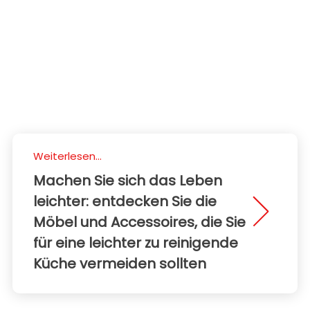
Weiterlesen...
Machen Sie sich das Leben
leichter: entdecken Sie die
Möbel und Accessoires, die Sie
für eine leichter zu reinigende
Küche vermeiden sollten