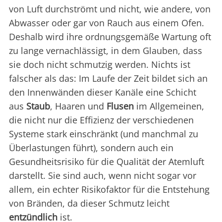
von Luft durchströmt und nicht, wie andere, von
Abwasser oder gar von Rauch aus einem Ofen.
Deshalb wird ihre ordnungsgemäße Wartung oft
zu lange vernachlässigt, in dem Glauben, dass
sie doch nicht schmutzig werden. Nichts ist
falscher als das: Im Laufe der Zeit bildet sich an
den Innenwänden dieser Kanäle eine Schicht
aus
Staub
, Haaren und
Flusen
im Allgemeinen,
die nicht nur die Effizienz der verschiedenen
Systeme stark einschränkt (und manchmal zu
Überlastungen führt), sondern auch ein
Gesundheitsrisiko für die Qualität der Atemluft
darstellt. Sie sind auch, wenn nicht sogar vor
allem, ein echter Risikofaktor für die Entstehung
von Bränden, da dieser Schmutz leicht
entzündlich
ist.