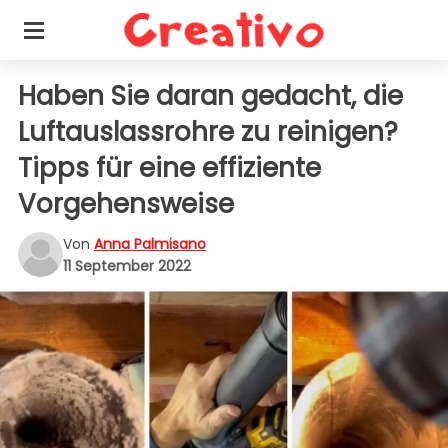
Haben Sie daran gedacht, die
Luftauslassrohre zu reinigen?
Tipps für eine effiziente
Vorgehensweise
Von
Anna Palmisano
11 September 2022