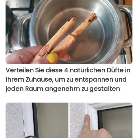
Verteilen Sie diese 4 natürlichen Düfte in
Ihrem Zuhause, um zu entspannen und
jeden Raum angenehm zu gestalten