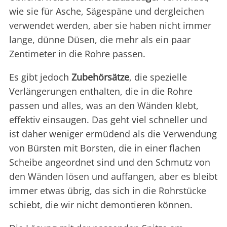
wie sie für Asche, Sägespäne und dergleichen
verwendet werden, aber sie haben nicht immer
lange, dünne Düsen, die mehr als ein paar
Zentimeter in die Rohre passen.
Es gibt jedoch
Zubehörsätze
, die spezielle
Verlängerungen enthalten, die in die Rohre
passen und alles, was an den Wänden klebt,
effektiv einsaugen. Das geht viel schneller und
ist daher weniger ermüdend als die Verwendung
von Bürsten mit Borsten, die in einer flachen
Scheibe angeordnet sind und den Schmutz von
den Wänden lösen und auffangen, aber es bleibt
immer etwas übrig, das sich in die Rohrstücke
schiebt, die wir nicht demontieren können.