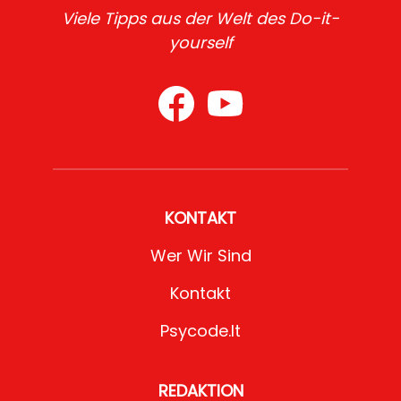
Viele Tipps aus der Welt des Do-it-
yourself
KONTAKT
Wer Wir Sind
Kontakt
Psycode.it
REDAKTION