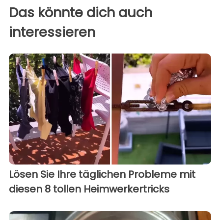
Das könnte dich auch
interessieren
Lösen Sie Ihre täglichen Probleme mit
diesen 8 tollen Heimwerkertricks