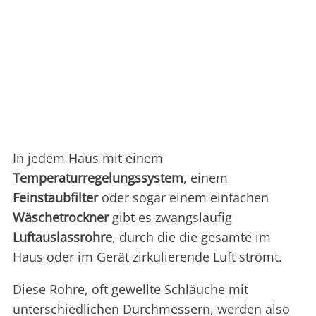
In jedem Haus mit einem
Temperaturregelungssystem
, einem
Feinstaubfilter
oder sogar einem einfachen
Wäschetrockner
gibt es zwangsläufig
Luftauslassrohre
, durch die die gesamte im
Haus oder im Gerät zirkulierende Luft strömt.
Diese Rohre, oft gewellte Schläuche mit
unterschiedlichen Durchmessern, werden also