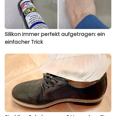
Silikon immer perfekt aufgetragen: ein
einfacher Trick