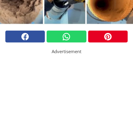
Advertisement