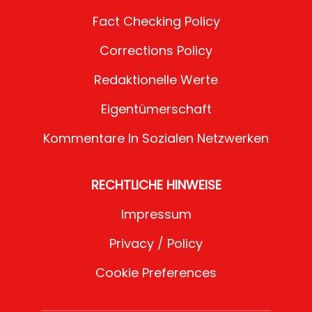
Fact Checking Policy
Corrections Policy
Redaktionelle Werte
Eigentümerschaft
Kommentare In Sozialen Netzwerken
RECHTLICHE HINWEISE
Impressum
Privacy / Policy
Cookie Preferences