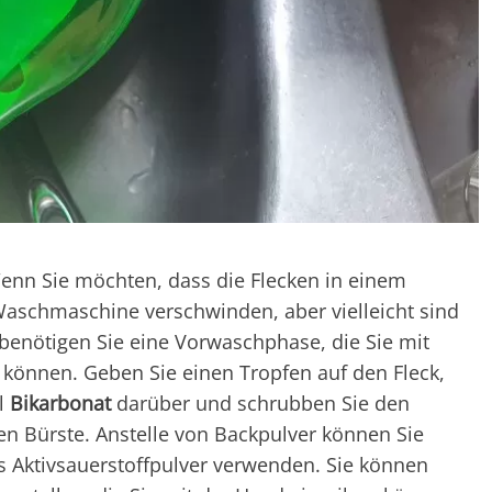
Wenn Sie möchten, dass die Flecken in einem
aschmaschine verschwinden, aber vielleicht sind
, benötigen Sie eine Vorwaschphase, die Sie mit
 können. Geben Sie einen Tropfen auf den Fleck,
el
Bikarbonat
darüber und schrubben Sie den
hen Bürste. Anstelle von Backpulver können Sie
 Aktivsauerstoffpulver verwenden. Sie können