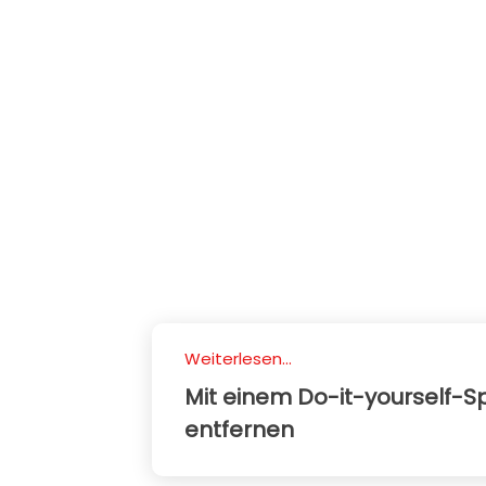
Weiterlesen...
Mit einem Do-it-yourself-S
entfernen