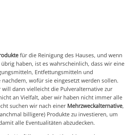
rodukte
für die Reinigung des Hauses, und wenn
 übrig haben, ist es wahrscheinlich, dass wir eine
ungsmitteln, Entfettungsmitteln und
 nachdem, wofür sie eingesetzt werden sollen.
will dann vielleicht die Pulveralternative zur
nicht an Vielfalt, aber wir haben nicht immer alle
eicht suchen wir nach einer
Mehrzweckalternative
,
anchmal billigere) Produkte zu investieren, um
mit alle Eventualitäten abzudecken.