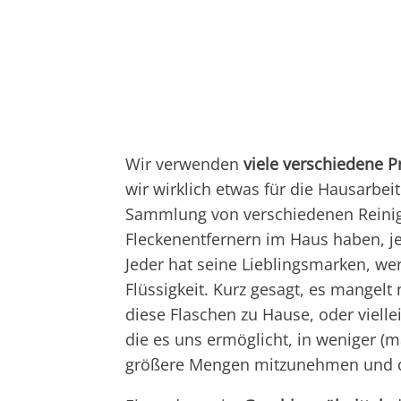
Wir verwenden
viele verschiedene P
wir wirklich etwas für die Hausarbeit
Sammlung von verschiedenen Reinig
Fleckenentfernern im Haus haben, je
Jeder hat seine Lieblingsmarken, wer 
Flüssigkeit. Kurz gesagt, es mangelt 
diese Flaschen zu Hause, oder viell
die es uns ermöglicht, in weniger (m
größere Mengen mitzunehmen und da