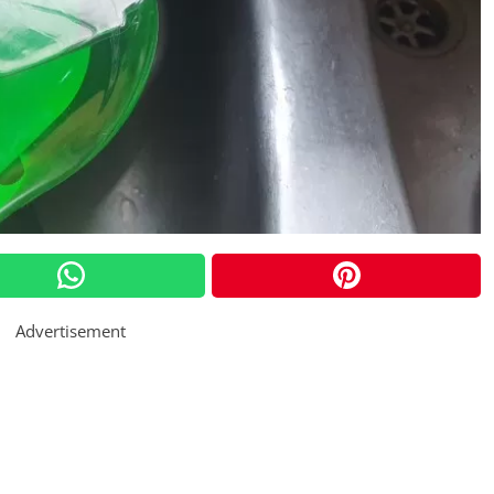
Advertisement