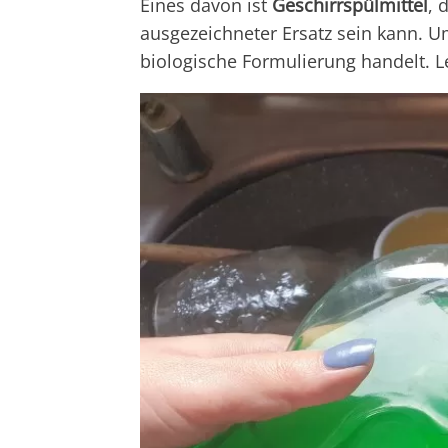
Eines davon ist
Geschirrspülmittel
, 
ausgezeichneter Ersatz sein kann. 
biologische Formulierung handelt. L