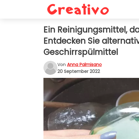
Ein Reinigungsmittel, da
Entdecken Sie alternat
Geschirrspülmittel
Von
Anna Palmisano
20 September 2022