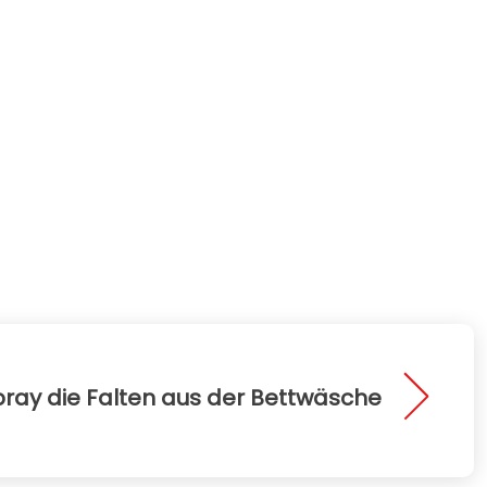
pray die Falten aus der Bettwäsche