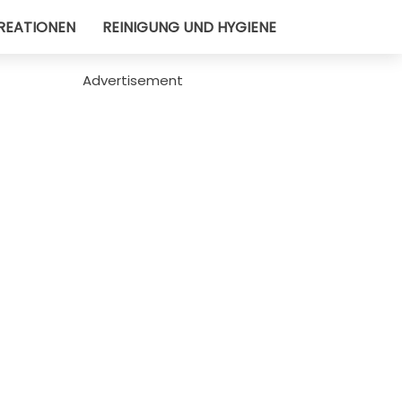
REATIONEN
REINIGUNG UND HYGIENE
Advertisement