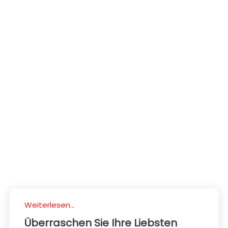
Weiterlesen...
Überraschen Sie Ihre Liebsten