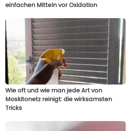
einfachen Mitteln vor Oxidation
Wie oft und wie man jede Art von
Moskitonetz reinigt: die wirksamsten
Tricks