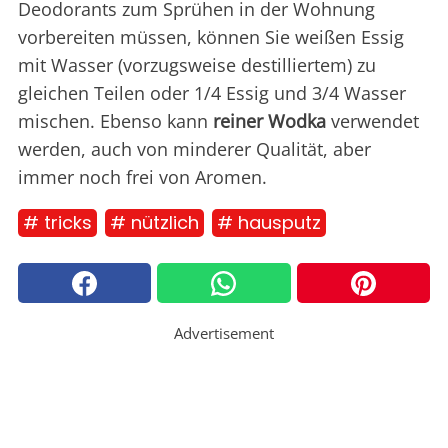
Deodorants zum Sprühen in der Wohnung
vorbereiten müssen, können Sie weißen Essig
mit Wasser (vorzugsweise destilliertem) zu
gleichen Teilen oder 1/4 Essig und 3/4 Wasser
mischen. Ebenso kann
reiner Wodka
verwendet
werden, auch von minderer Qualität, aber
immer noch frei von Aromen.
# tricks
# nützlich
# hausputz
Advertisement