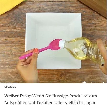
Creativo
Weißer Essig
: Wenn Sie flüssige Produkte zum
Aufsprühen auf Textilien oder vielleicht sogar