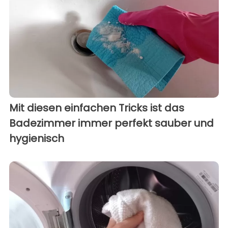
Mit diesen einfachen Tricks ist das
Badezimmer immer perfekt sauber und
hygienisch