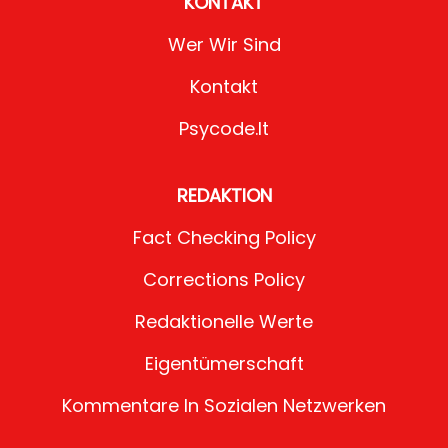
KONTAKT
Wer Wir Sind
Kontakt
Psycode.it
REDAKTION
Fact Checking Policy
Corrections Policy
Redaktionelle Werte
Eigentümerschaft
Kommentare In Sozialen Netzwerken