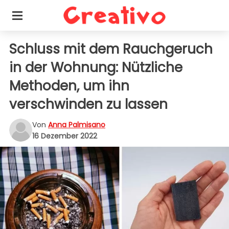
Schluss mit dem Rauchgeruch
in der Wohnung: Nützliche
Methoden, um ihn
verschwinden zu lassen
Von
Anna Palmisano
16 Dezember 2022