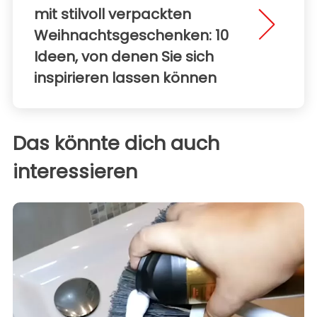
mit stilvoll verpackten
Weihnachtsgeschenken: 10
Ideen, von denen Sie sich
inspirieren lassen können
Das könnte dich auch
interessieren