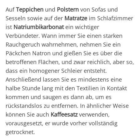
Auf
Teppichen
und
Polstern
von Sofas und
Sesseln sowie auf der
Matratze
im Schlafzimmer
ist
Natriumbikarbonat
ein wichtiger
Verbündeter. Wann immer Sie einen starken
Rauchgeruch wahrnehmen, nehmen Sie ein
Päckchen Natron und gießen Sie es über die
betroffenen Flächen, und zwar reichlich, aber so,
dass ein homogener Schleier entsteht.
Anschließend lassen Sie es mindestens eine
halbe Stunde lang mit den Textilien in Kontakt
kommen und saugen es dann ab, um es
rückstandslos zu entfernen. In ähnlicher Weise
können Sie auch
Kaffeesatz
verwenden,
vorausgesetzt, er wurde vorher vollständig
getrocknet.