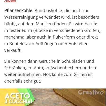
Amazon
Pflanzenkohle
: Bambuskohle, die auch zur
Wasserreinigung verwendet wird, ist besonders
häufig auf dem Markt zu finden. Es wird häufig
in fester Form (Blöcke in verschiedenen Größen),
manchmal aber auch in Pulverform oder direkt
in Beuteln zum Aufhängen oder Aufstellen
verkauft.
Sie können dann Gerüche in Schubladen und
Schränken, im Auto, in Aschenbechern und so
weiter aufnehmen. Holzkohle zum Grillen ist
ebenfalls sehr gut.