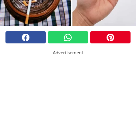
Advertisement