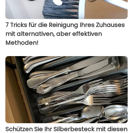
7 Tricks für die Reinigung Ihres Zuhauses
mit alternativen, aber effektiven
Methoden!
Schützen Sie Ihr Silberbesteck mit diesen