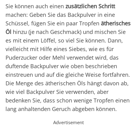
Sie können auch einen
zusätzlichen Schritt
machen: Geben Sie das Backpulver in eine
Schüssel, fügen Sie ein paar Tropfen
ätherisches
Öl
hinzu (je nach Geschmack) und mischen Sie
es mit einem Löffel, so viel Sie können. Dann,
vielleicht mit Hilfe eines Siebes, wie es für
Puderzucker oder Mehl verwendet wird, das
duftende Backpulver wie oben beschrieben
einstreuen und auf die gleiche Weise fortfahren.
Die Menge des ätherischen Öls hängt davon ab,
wie viel Backpulver Sie verwenden, aber
bedenken Sie, dass schon wenige Tropfen einen
lang anhaltenden Geruch abgeben können.
Advertisement