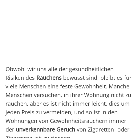
Obwohl wir uns alle der gesundheitlichen
Risiken des
Rauchens
bewusst sind, bleibt es für
viele Menschen eine feste Gewohnheit. Manche
Menschen versuchen, in ihrer Wohnung nicht zu
rauchen, aber es ist nicht immer leicht, dies um
jeden Preis zu vermeiden, und so ist in den
Wohnungen von Gewohnheitsrauchern immer
der
unverkennbare Geruch
von Zigaretten- oder