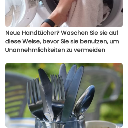
Neue Handtücher? Waschen Sie sie auf
diese Weise, bevor Sie sie benutzen, um
Unannehmlichkeiten zu vermeiden