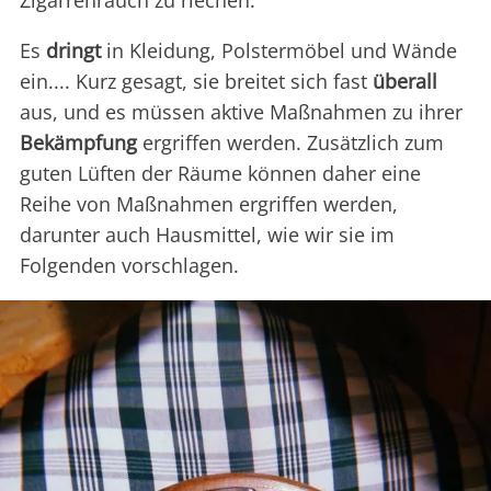
Zigarrenrauch zu riechen.
Es
dringt
in Kleidung, Polstermöbel und Wände
ein.... Kurz gesagt, sie breitet sich fast
überall
aus, und es müssen aktive Maßnahmen zu ihrer
Bekämpfung
ergriffen werden. Zusätzlich zum
guten Lüften der Räume können daher eine
Reihe von Maßnahmen ergriffen werden,
darunter auch Hausmittel, wie wir sie im
Folgenden vorschlagen.