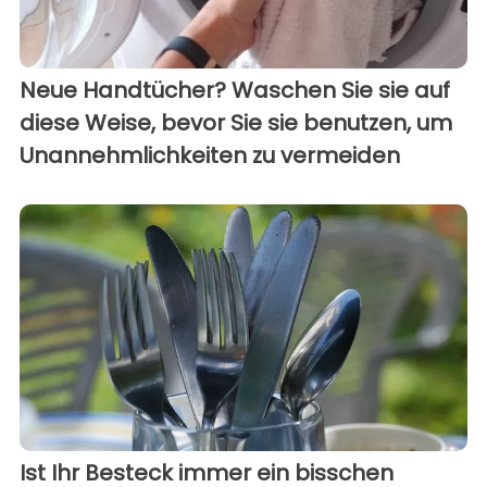
Neue Handtücher? Waschen Sie sie auf
diese Weise, bevor Sie sie benutzen, um
Unannehmlichkeiten zu vermeiden
Ist Ihr Besteck immer ein bisschen