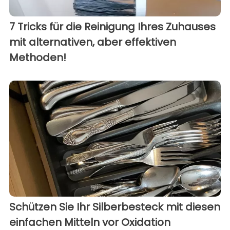
7 Tricks für die Reinigung Ihres Zuhauses
mit alternativen, aber effektiven
Methoden!
Schützen Sie Ihr Silberbesteck mit diesen
einfachen Mitteln vor Oxidation