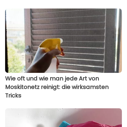
Wie oft und wie man jede Art von
Moskitonetz reinigt: die wirksamsten
Tricks