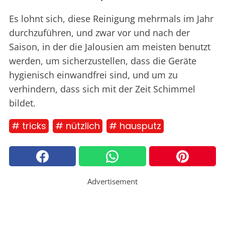
Es lohnt sich, diese Reinigung mehrmals im Jahr
durchzuführen, und zwar vor und nach der
Saison, in der die Jalousien am meisten benutzt
werden, um sicherzustellen, dass die Geräte
hygienisch einwandfrei sind, und um zu
verhindern, dass sich mit der Zeit Schimmel
bildet.
# tricks
# nützlich
# hausputz
Advertisement