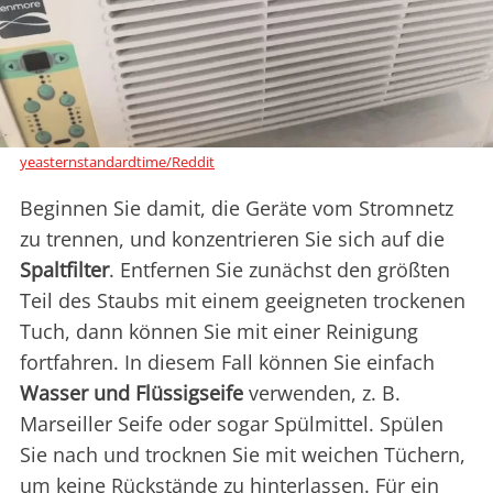
yeasternstandardtime/Reddit
Beginnen Sie damit, die Geräte vom Stromnetz
zu trennen, und konzentrieren Sie sich auf die
Spaltfilter
. Entfernen Sie zunächst den größten
Teil des Staubs mit einem geeigneten trockenen
Tuch, dann können Sie mit einer Reinigung
fortfahren. In diesem Fall können Sie einfach
Wasser und Flüssigseife
verwenden, z. B.
Marseiller Seife oder sogar Spülmittel. Spülen
Sie nach und trocknen Sie mit weichen Tüchern,
um keine Rückstände zu hinterlassen. Für ein