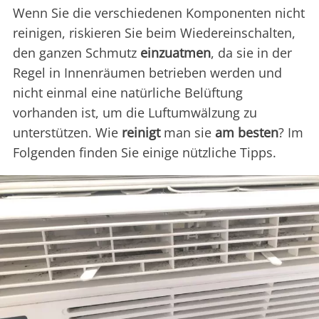
Wenn Sie die verschiedenen Komponenten nicht
reinigen, riskieren Sie beim Wiedereinschalten,
den ganzen Schmutz
einzuatmen
, da sie in der
Regel in Innenräumen betrieben werden und
nicht einmal eine natürliche Belüftung
vorhanden ist, um die Luftumwälzung zu
unterstützen. Wie
reinigt
man sie
am besten
? Im
Folgenden finden Sie einige nützliche Tipps.