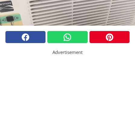
Advertisement