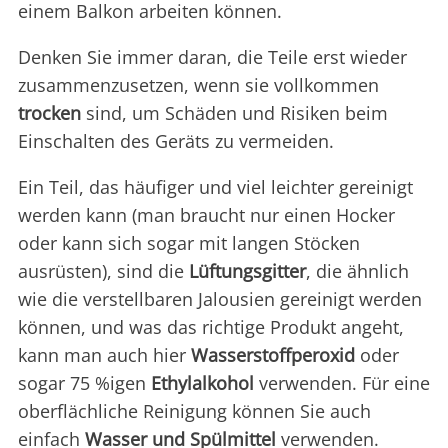
einem Balkon arbeiten können.
Denken Sie immer daran, die Teile erst wieder
zusammenzusetzen, wenn sie vollkommen
trocken
sind, um Schäden und Risiken beim
Einschalten des Geräts zu vermeiden.
Ein Teil, das häufiger und viel leichter gereinigt
werden kann (man braucht nur einen Hocker
oder kann sich sogar mit langen Stöcken
ausrüsten), sind die
Lüftungsgitter
, die ähnlich
wie die verstellbaren Jalousien gereinigt werden
können, und was das richtige Produkt angeht,
kann man auch hier
Wasserstoffperoxid
oder
sogar 75 %igen
Ethylalkohol
verwenden. Für eine
oberflächliche Reinigung können Sie auch
einfach
Wasser und Spülmittel
verwenden.