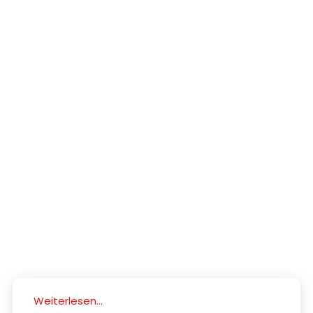
Weiterlesen...