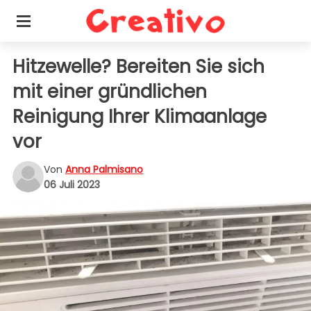
Hitzewelle? Bereiten Sie sich
mit einer gründlichen
Reinigung Ihrer Klimaanlage
vor
Von
Anna Palmisano
06 Juli 2023