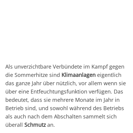
Als unverzichtbare Verbündete im Kampf gegen
die Sommerhitze sind
Klimaanlagen
eigentlich
das ganze Jahr über nützlich, vor allem wenn sie
über eine Entfeuchtungsfunktion verfügen. Das
bedeutet, dass sie mehrere Monate im Jahr in
Betrieb sind, und sowohl während des Betriebs
als auch nach dem Abschalten sammelt sich
überall
Schmutz
an.