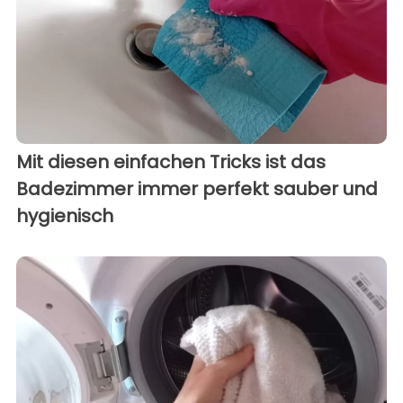
Mit diesen einfachen Tricks ist das
Badezimmer immer perfekt sauber und
hygienisch