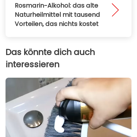
Rosmarin-Alkohol: das alte
Naturheilmittel mit tausend
Vorteilen, das nichts kostet
Das könnte dich auch
interessieren