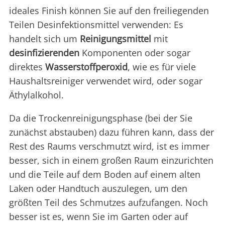
ideales Finish können Sie auf den freiliegenden
Teilen Desinfektionsmittel verwenden: Es
handelt sich um
Reinigungsmittel
mit
desinfizierenden
Komponenten oder sogar
direktes
Wasserstoffperoxid
, wie es für viele
Haushaltsreiniger verwendet wird, oder sogar
Äthylalkohol.
Da die Trockenreinigungsphase (bei der Sie
zunächst abstauben) dazu führen kann, dass der
Rest des Raums verschmutzt wird, ist es immer
besser, sich in einem großen Raum einzurichten
und die Teile auf dem Boden auf einem alten
Laken oder Handtuch auszulegen, um den
größten Teil des Schmutzes aufzufangen. Noch
besser ist es, wenn Sie im Garten oder auf