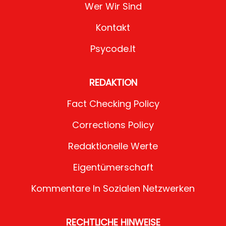
Wer Wir Sind
Kontakt
Psycode.it
REDAKTION
Fact Checking Policy
Corrections Policy
Redaktionelle Werte
Eigentümerschaft
Kommentare In Sozialen Netzwerken
RECHTLICHE HINWEISE