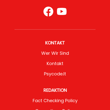
KONTAKT
Wer Wir Sind
Kontakt
Psycode.it
REDAKTION
Fact Checking Policy