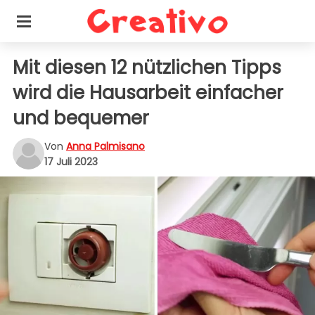
Mit diesen 12 nützlichen Tipps
wird die Hausarbeit einfacher
und bequemer
Von
Anna Palmisano
17 Juli 2023