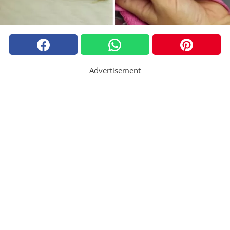
Advertisement