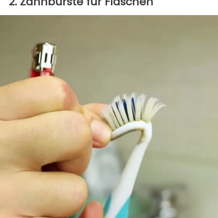
2. Zahnbürste für Flaschen