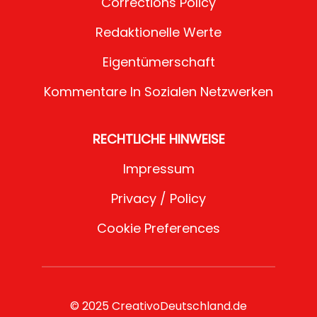
Corrections Policy
Redaktionelle Werte
Eigentümerschaft
Kommentare In Sozialen Netzwerken
RECHTLICHE HINWEISE
Impressum
Privacy / Policy
Cookie Preferences
© 2025 CreativoDeutschland.de