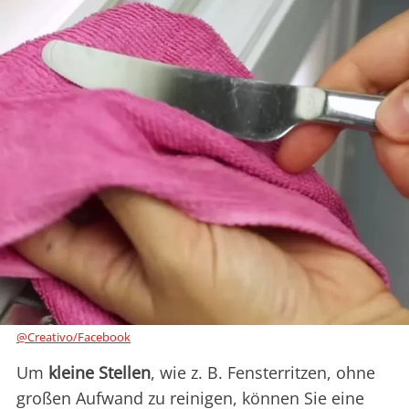
@Creativo/Facebook
Um
kleine Stellen
, wie z. B. Fensterritzen, ohne
großen Aufwand zu reinigen, können Sie eine