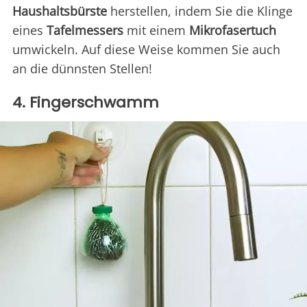
Haushaltsbürste
herstellen, indem Sie die Klinge
eines
Tafelmessers
mit einem
Mikrofasertuch
umwickeln. Auf diese Weise kommen Sie auch
an die dünnsten Stellen!
4. Fingerschwamm