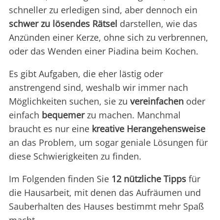
schneller zu erledigen sind, aber dennoch ein
schwer zu lösendes
Rätsel
darstellen, wie das
Anzünden einer Kerze, ohne sich zu verbrennen,
oder das Wenden einer Piadina beim Kochen.
Es gibt Aufgaben, die eher lästig oder
anstrengend sind, weshalb wir immer nach
Möglichkeiten suchen, sie zu
vereinfachen
oder
einfach
bequemer
zu machen. Manchmal
braucht es nur eine
kreative Herangehensweise
an das Problem, um sogar geniale Lösungen für
diese Schwierigkeiten zu finden.
Im Folgenden finden Sie
12 nützliche Tipps
für
die Hausarbeit, mit denen das Aufräumen und
Sauberhalten des Hauses bestimmt mehr Spaß