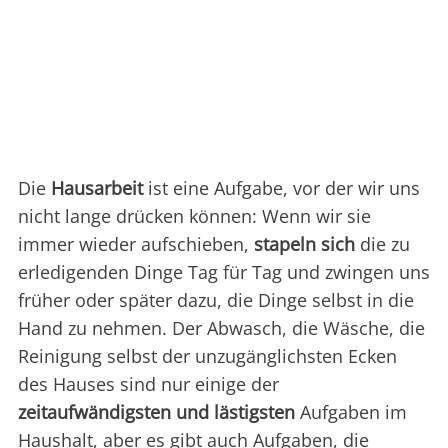
Die
Hausarbeit
ist eine Aufgabe, vor der wir uns
nicht lange drücken können: Wenn wir sie
immer wieder aufschieben,
stapeln sich
die zu
erledigenden Dinge Tag für Tag und zwingen uns
früher oder später dazu, die Dinge selbst in die
Hand zu nehmen. Der Abwasch, die Wäsche, die
Reinigung selbst der unzugänglichsten Ecken
des Hauses sind nur einige der
zeitaufwändigsten und lästigsten
Aufgaben im
Haushalt, aber es gibt auch Aufgaben, die