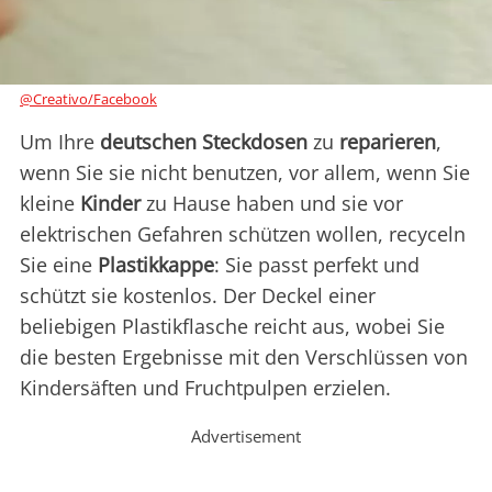
@Creativo/Facebook
Um Ihre
deutschen Steckdosen
zu
reparieren
,
wenn Sie sie nicht benutzen, vor allem, wenn Sie
kleine
Kinder
zu Hause haben und sie vor
elektrischen Gefahren schützen wollen, recyceln
Sie eine
Plastikkappe
: Sie passt perfekt und
schützt sie kostenlos. Der Deckel einer
beliebigen Plastikflasche reicht aus, wobei Sie
die besten Ergebnisse mit den Verschlüssen von
Kindersäften und Fruchtpulpen erzielen.
Advertisement