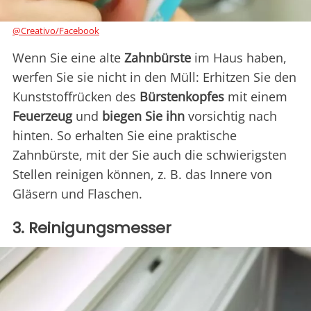
@Creativo/Facebook
Wenn Sie eine alte
Zahnbürste
im Haus haben,
werfen Sie sie nicht in den Müll: Erhitzen Sie den
Kunststoffrücken des
Bürstenkopfes
mit einem
Feuerzeug
und
biegen Sie ihn
vorsichtig nach
hinten. So erhalten Sie eine praktische
Zahnbürste, mit der Sie auch die schwierigsten
Stellen reinigen können, z. B. das Innere von
Gläsern und Flaschen.
3. Reinigungsmesser