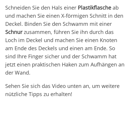
Schneiden Sie den Hals einer
Plastikflasche
ab
und machen Sie einen X-förmigen Schnitt in den
Deckel. Binden Sie den Schwamm mit einer
Schnur
zusammen, führen Sie ihn durch das
Loch im Deckel und machen Sie einen Knoten
am Ende des Deckels und einen am Ende. So
sind Ihre Finger sicher und der Schwamm hat
jetzt einen praktischen Haken zum Aufhängen an
der Wand.
Sehen Sie sich das Video unten an, um weitere
nützliche Tipps zu erhalten!