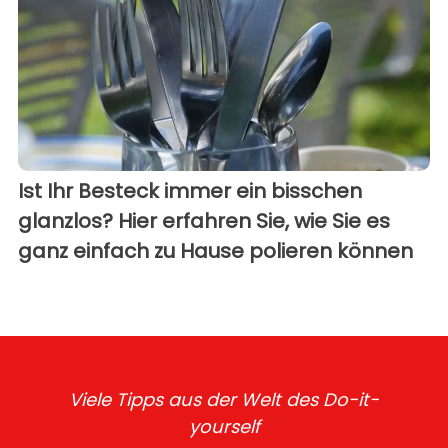
Ist Ihr Besteck immer ein bisschen
glanzlos? Hier erfahren Sie, wie Sie es
ganz einfach zu Hause polieren können
Viele Tipps aus der Welt des Do-it-
yourself