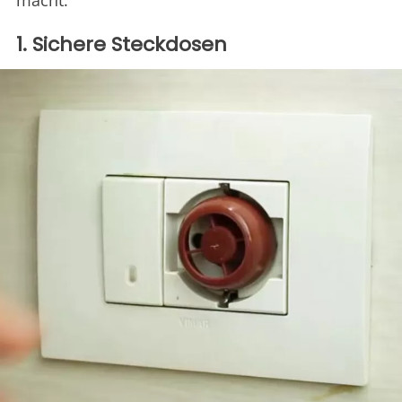
macht.
1. Sichere Steckdosen