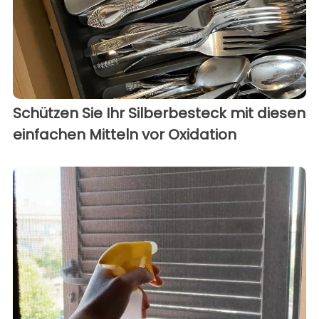
Schützen Sie Ihr Silberbesteck mit diesen
einfachen Mitteln vor Oxidation