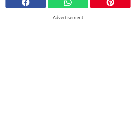
Advertisement