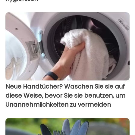
Neue Handtücher? Waschen Sie sie auf
diese Weise, bevor Sie sie benutzen, um
Unannehmlichkeiten zu vermeiden