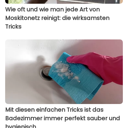
Wie oft und wie man jede Art von
Moskitonetz reinigt: die wirksamsten
Tricks
Mit diesen einfachen Tricks ist das
Badezimmer immer perfekt sauber und
hygienisch