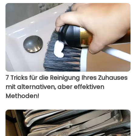
7 Tricks für die Reinigung Ihres Zuhauses
mit alternativen, aber effektiven
Methoden!