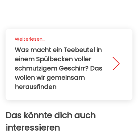
Weiterlesen...
Was macht ein Teebeutel in
einem Spülbecken voller
schmutzigem Geschirr? Das
wollen wir gemeinsam
herausfinden
Das könnte dich auch
interessieren