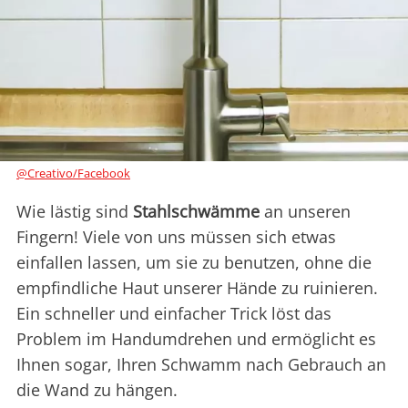
@Creativo/Facebook
Wie lästig sind
Stahlschwämme
an unseren
Fingern! Viele von uns müssen sich etwas
einfallen lassen, um sie zu benutzen, ohne die
empfindliche Haut unserer Hände zu ruinieren.
Ein schneller und einfacher Trick löst das
Problem im Handumdrehen und ermöglicht es
Ihnen sogar, Ihren Schwamm nach Gebrauch an
die Wand zu hängen.