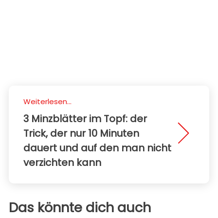
Weiterlesen...
3 Minzblätter im Topf: der
Trick, der nur 10 Minuten
dauert und auf den man nicht
verzichten kann
Das könnte dich auch