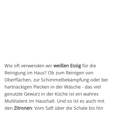
Wie oft verwenden wir
weißen Essig
für die
Reinigung im Haus? Ob zum Reinigen von
Oberflächen, zur Schimmelbekämpfung oder bei
hartnäckigen Flecken in der Wäsche - das viel
genutzte Gewürz in der Küche ist ein wahres
Multitalent im Haushalt. Und so ist es auch mit
den
Zitronen
: Vom Saft über die Schale bis hin