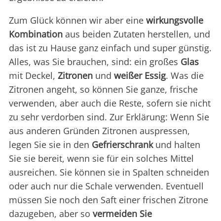
Zum Glück können wir aber eine
wirkungsvolle
Kombination
aus beiden Zutaten herstellen, und
das ist zu Hause ganz einfach und super günstig.
Alles, was Sie brauchen, sind: ein großes
Glas
mit Deckel,
Zitronen
und
weißer Essig
. Was die
Zitronen angeht, so können Sie ganze, frische
verwenden, aber auch die Reste, sofern sie nicht
zu sehr verdorben sind. Zur Erklärung: Wenn Sie
aus anderen Gründen Zitronen auspressen,
legen Sie sie in den
Gefrierschrank
und halten
Sie sie bereit, wenn sie für ein solches Mittel
ausreichen. Sie können sie in Spalten schneiden
oder auch nur die Schale verwenden. Eventuell
müssen Sie noch den Saft einer frischen Zitrone
dazugeben, aber so
vermeiden Sie