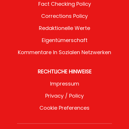
Fact Checking Policy
Corrections Policy
Redaktionelle Werte
Eigentümerschaft
Kommentare In Sozialen Netzwerken
RECHTLICHE HINWEISE
Impressum
Privacy / Policy
Cookie Preferences