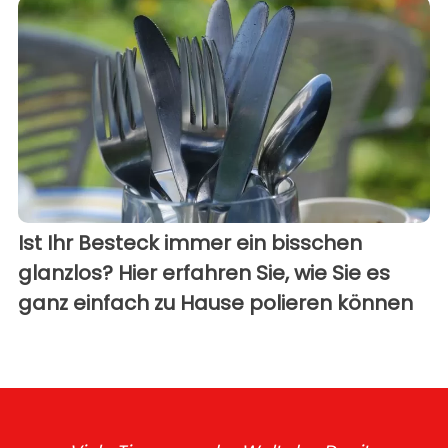
Ist Ihr Besteck immer ein bisschen
glanzlos? Hier erfahren Sie, wie Sie es
ganz einfach zu Hause polieren können