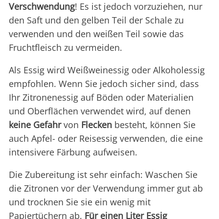
Verschwendung
! Es ist jedoch vorzuziehen, nur
den Saft und den gelben Teil der Schale zu
verwenden und den weißen Teil sowie das
Fruchtfleisch zu vermeiden.
Als Essig wird Weißweinessig oder Alkoholessig
empfohlen. Wenn Sie jedoch sicher sind, dass
Ihr Zitronenessig auf Böden oder Materialien
und Oberflächen verwendet wird, auf denen
keine Gefahr
von
Flecken
besteht, können Sie
auch Apfel- oder Reisessig verwenden, die eine
intensivere Färbung aufweisen.
Die Zubereitung ist sehr einfach: Waschen Sie
die Zitronen vor der Verwendung immer gut ab
und trocknen Sie sie ein wenig mit
Papiertüchern ab.
Für einen Liter Essig