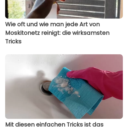
Wie oft und wie man jede Art von
Moskitonetz reinigt: die wirksamsten
Tricks
Mit diesen einfachen Tricks ist das