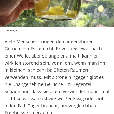
Creativo
Viele Menschen mögen den angenehmen
Geruch von Essig nicht: Er verfliegt zwar nach
einer Weile, aber solange er anhält, kann er
wirklich störend sein, vor allem, wenn man ihn
in kleinen, schlecht belüfteten Räumen
verwenden muss. Mit Zitrone hingegen gibt es
nie unangenehme Gerüche, im Gegenteil!
Schade nur, dass sie allein verwendet manchmal
nicht so wirksam ist wie weißer Essig oder auf
jeden Fall länger braucht, um vergleichbare
Ergebnisse zu erzielen.