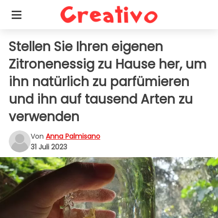
Stellen Sie Ihren eigenen
Zitronenessig zu Hause her, um
ihn natürlich zu parfümieren
und ihn auf tausend Arten zu
verwenden
Von
Anna Palmisano
31 Juli 2023