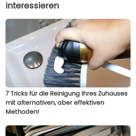
interessieren
7 Tricks für die Reinigung Ihres Zuhauses
mit alternativen, aber effektiven
Methoden!