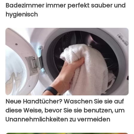
Badezimmer immer perfekt sauber und
hygienisch
Neue Handtücher? Waschen Sie sie auf
diese Weise, bevor Sie sie benutzen, um
Unannehmlichkeiten zu vermeiden