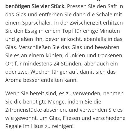
benötigen Sie vier Stück
. Pressen Sie den Saft in
das Glas und entfernen Sie dann die Schale mit
einem Sparschäler. In der Zwischenzeit erhitzen
Sie den Essig in einem Topf für einige Minuten
und gießen ihn, bevor er kocht, ebenfalls in das
Glas. Verschließen Sie das Glas und bewahren
Sie es an einem kühlen, dunklen und trockenen
Ort für mindestens 24 Stunden, aber auch ein
oder zwei Wochen länger auf, damit sich das
Aroma besser entfalten kann.
Wenn Sie bereit sind, es zu verwenden, nehmen
Sie die benötigte Menge, indem Sie die
Zitronenstücke abseihen, und verwenden Sie es
wie gewohnt, um Glas, Fliesen und verschiedene
Regale im Haus zu reinigen!