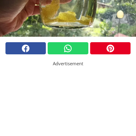
Advertisement