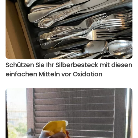
Schützen Sie Ihr Silberbesteck mit diesen
einfachen Mitteln vor Oxidation