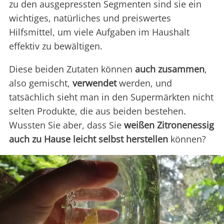
zu den ausgepressten Segmenten sind sie ein
wichtiges, natürliches und preiswertes
Hilfsmittel, um viele Aufgaben im Haushalt
effektiv zu bewältigen.
Diese beiden Zutaten können
auch zusammen
,
also gemischt,
verwendet
werden, und
tatsächlich sieht man in den Supermärkten nicht
selten Produkte, die aus beiden bestehen.
Wussten Sie aber, dass Sie
weißen Zitronenessig
auch zu Hause leicht selbst herstellen
können?