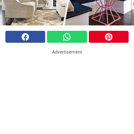
Advertisement