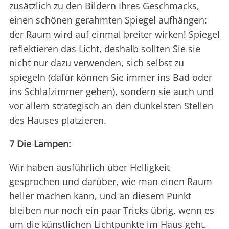
zusätzlich zu den Bildern Ihres Geschmacks,
einen schönen gerahmten Spiegel aufhängen:
der Raum wird auf einmal breiter wirken! Spiegel
reflektieren das Licht, deshalb sollten Sie sie
nicht nur dazu verwenden, sich selbst zu
spiegeln (dafür können Sie immer ins Bad oder
ins Schlafzimmer gehen), sondern sie auch und
vor allem strategisch an den dunkelsten Stellen
des Hauses platzieren.
7 Die Lampen:
Wir haben ausführlich über Helligkeit
gesprochen und darüber, wie man einen Raum
heller machen kann, und an diesem Punkt
bleiben nur noch ein paar Tricks übrig, wenn es
um die künstlichen Lichtpunkte im Haus geht.