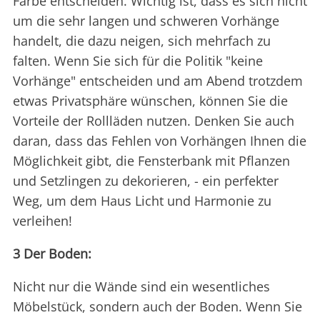
Farbe entscheiden. Wichtig ist, dass es sich nicht
um die sehr langen und schweren Vorhänge
handelt, die dazu neigen, sich mehrfach zu
falten. Wenn Sie sich für die Politik "keine
Vorhänge" entscheiden und am Abend trotzdem
etwas Privatsphäre wünschen, können Sie die
Vorteile der Rollläden nutzen. Denken Sie auch
daran, dass das Fehlen von Vorhängen Ihnen die
Möglichkeit gibt, die Fensterbank mit Pflanzen
und Setzlingen zu dekorieren, - ein perfekter
Weg, um dem Haus Licht und Harmonie zu
verleihen!
3 Der Boden:
Nicht nur die Wände sind ein wesentliches
Möbelstück, sondern auch der Boden. Wenn Sie