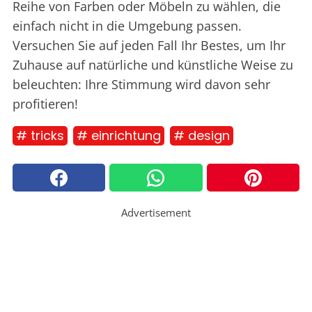
Reihe von Farben oder Möbeln zu wählen, die
einfach nicht in die Umgebung passen.
Versuchen Sie auf jeden Fall Ihr Bestes, um Ihr
Zuhause auf natürliche und künstliche Weise zu
beleuchten: Ihre Stimmung wird davon sehr
profitieren!
# tricks
# einrichtung
# design
Advertisement