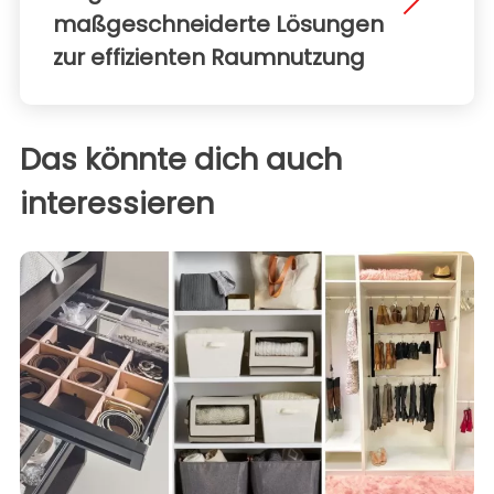
maßgeschneiderte Lösungen
zur effizienten Raumnutzung
Das könnte dich auch
interessieren