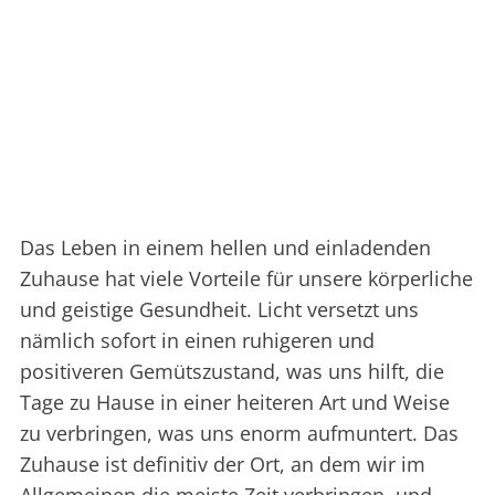
Das Leben in einem hellen und einladenden
Zuhause hat viele Vorteile für unsere körperliche
und geistige Gesundheit. Licht versetzt uns
nämlich sofort in einen ruhigeren und
positiveren Gemütszustand, was uns hilft, die
Tage zu Hause in einer heiteren Art und Weise
zu verbringen, was uns enorm aufmuntert. Das
Zuhause ist definitiv der Ort, an dem wir im