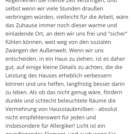
Allgemeinen die meiste Zeit verbringen, und
selbst wenn wir viele Stunden draußen
verbringen würden, vielleicht für die Arbeit, wäre
das Zuhause immer noch dieser warme und
einladende Ort, an dem wir uns frei und "sicher"
fühlen können, weit weg von den sozialen
Zwängen der Außenwelt. Wenn wir uns
entscheiden, in ein Haus zu ziehen, ist es daher
gut, auf einige kleine Details zu achten, die die
Leistung des Hauses erheblich verbessern
können und uns helfen, langfristig besser darin
zu leben. Als ob das nicht genug wäre, fördern
dunkle und schlecht beleuchtete Räume die
Vermehrung von Hausstaubmilben - absolut
nicht empfehlenswert für jeden und
insbesondere für Allergiker! Licht ist ein