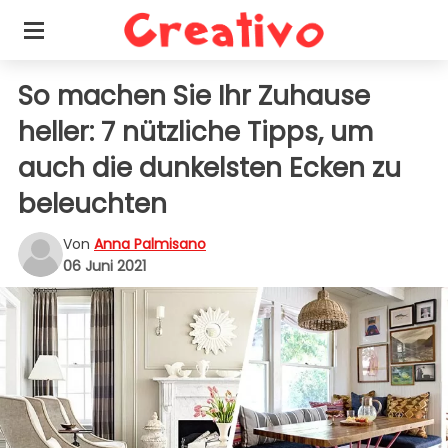
So machen Sie Ihr Zuhause
heller: 7 nützliche Tipps, um
auch die dunkelsten Ecken zu
beleuchten
Von
Anna Palmisano
06 Juni 2021