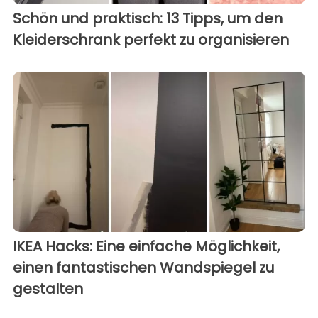
Schön und praktisch: 13 Tipps, um den
Kleiderschrank perfekt zu organisieren
IKEA Hacks: Eine einfache Möglichkeit,
einen fantastischen Wandspiegel zu
gestalten