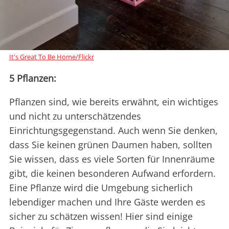
It's Great To Be Home/Flickr
5 Pflanzen:
Pflanzen sind, wie bereits erwähnt, ein wichtiges
und nicht zu unterschätzendes
Einrichtungsgegenstand. Auch wenn Sie denken,
dass Sie keinen grünen Daumen haben, sollten
Sie wissen, dass es viele Sorten für Innenräume
gibt, die keinen besonderen Aufwand erfordern.
Eine Pflanze wird die Umgebung sicherlich
lebendiger machen und Ihre Gäste werden es
sicher zu schätzen wissen! Hier sind einige