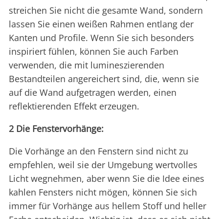
streichen Sie nicht die gesamte Wand, sondern
lassen Sie einen weißen Rahmen entlang der
Kanten und Profile. Wenn Sie sich besonders
inspiriert fühlen, können Sie auch Farben
verwenden, die mit lumineszierenden
Bestandteilen angereichert sind, die, wenn sie
auf die Wand aufgetragen werden, einen
reflektierenden Effekt erzeugen.
2 Die Fenstervorhänge:
Die Vorhänge an den Fenstern sind nicht zu
empfehlen, weil sie der Umgebung wertvolles
Licht wegnehmen, aber wenn Sie die Idee eines
kahlen Fensters nicht mögen, können Sie sich
immer für Vorhänge aus hellem Stoff und heller