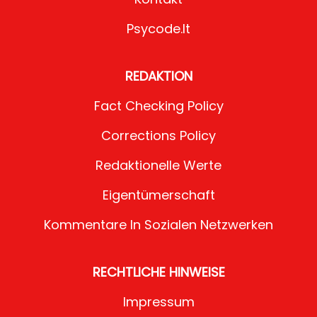
Psycode.it
REDAKTION
Fact Checking Policy
Corrections Policy
Redaktionelle Werte
Eigentümerschaft
Kommentare In Sozialen Netzwerken
RECHTLICHE HINWEISE
Impressum