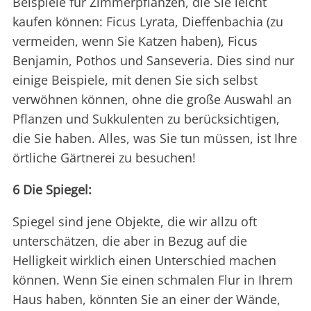
Beispiele für Zimmerpflanzen, die Sie leicht
kaufen können: Ficus Lyrata, Dieffenbachia (zu
vermeiden, wenn Sie Katzen haben), Ficus
Benjamin, Pothos und Sanseveria. Dies sind nur
einige Beispiele, mit denen Sie sich selbst
verwöhnen können, ohne die große Auswahl an
Pflanzen und Sukkulenten zu berücksichtigen,
die Sie haben. Alles, was Sie tun müssen, ist Ihre
örtliche Gärtnerei zu besuchen!
6 Die Spiegel:
Spiegel sind jene Objekte, die wir allzu oft
unterschätzen, die aber in Bezug auf die
Helligkeit wirklich einen Unterschied machen
können. Wenn Sie einen schmalen Flur in Ihrem
Haus haben, könnten Sie an einer der Wände,