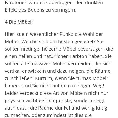
Farbtönen wird dazu beitragen, den dunklen
Effekt des Bodens zu verringern.
4 Die Möbel:
Hier ist ein wesentlicher Punkt: die Wahl der
Möbel. Welche sind am besten geeignet? Sie
sollten niedrige, hölzerne Möbel bevorzugen, die
einen hellen und natürlichen Farbton haben. Sie
sollten alle massiven Möbel vermeiden, die sich
vertikal entwickeln und dazu neigen, die Räume
zu schließen. Kurzum, wenn Sie "Omas Möbel"
haben, sind Sie nicht auf dem richtigen Weg!
Leider verdeckt diese Art von Möbeln nicht nur
physisch wichtige Lichtpunkte, sondern neigt
auch dazu, die Räume dunkel und wenig luftig
zu machen, oder zumindest ist dies die