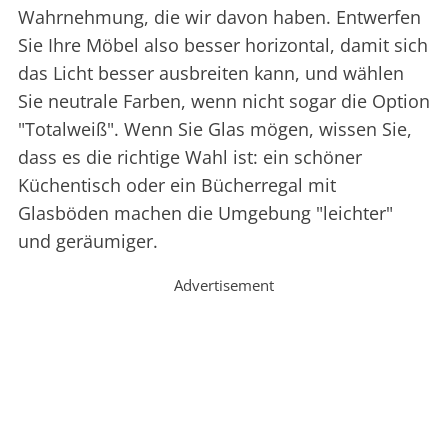
Wahrnehmung, die wir davon haben. Entwerfen
Sie Ihre Möbel also besser horizontal, damit sich
das Licht besser ausbreiten kann, und wählen
Sie neutrale Farben, wenn nicht sogar die Option
"Totalweiß". Wenn Sie Glas mögen, wissen Sie,
dass es die richtige Wahl ist: ein schöner
Küchentisch oder ein Bücherregal mit
Glasböden machen die Umgebung "leichter"
und geräumiger.
Advertisement