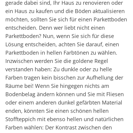
gerade dabei sind, Ihr Haus zu renovieren oder
ein Haus zu kaufen und die Böden aktualisieren
möchten, sollten Sie sich für einen Parkettboden
entscheiden. Denn wer liebt nicht einen
Parkettboden? Nun, wenn Sie sich für diese
Lösung entscheiden, achten Sie darauf, einen
Parkettboden in hellen Farbtönen zu wählen.
Inzwischen werden Sie die goldene Regel
verstanden haben: Zu dunkle oder zu helle
Farben tragen kein bisschen zur Aufhellung der
Räume bei! Wenn Sie hingegen nichts am
Bodenbelag ändern können und Sie mit Fliesen
oder einem anderen dunkel gefärbten Material
enden, könnten Sie einen schönen hellen
Stoffteppich mit ebenso hellen und natürlichen
Farben wählen: Der Kontrast zwischen den