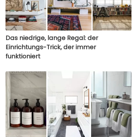
Das niedrige, lange Regal: der
Einrichtungs-Trick, der immer
funktioniert