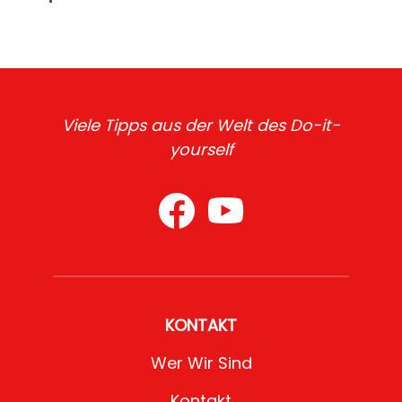
Viele Tipps aus der Welt des Do-it-
yourself
KONTAKT
Wer Wir Sind
Kontakt