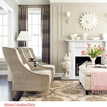
Wicker Paradise/Flickr