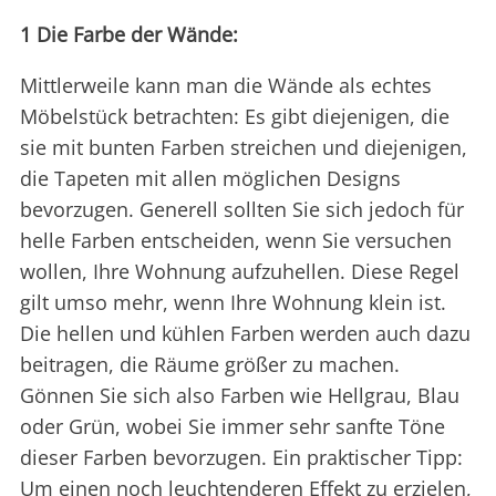
1 Die Farbe der Wände:
Mittlerweile kann man die Wände als echtes
Möbelstück betrachten: Es gibt diejenigen, die
sie mit bunten Farben streichen und diejenigen,
die Tapeten mit allen möglichen Designs
bevorzugen. Generell sollten Sie sich jedoch für
helle Farben entscheiden, wenn Sie versuchen
wollen, Ihre Wohnung aufzuhellen. Diese Regel
gilt umso mehr, wenn Ihre Wohnung klein ist.
Die hellen und kühlen Farben werden auch dazu
beitragen, die Räume größer zu machen.
Gönnen Sie sich also Farben wie Hellgrau, Blau
oder Grün, wobei Sie immer sehr sanfte Töne
dieser Farben bevorzugen. Ein praktischer Tipp:
Um einen noch leuchtenderen Effekt zu erzielen,