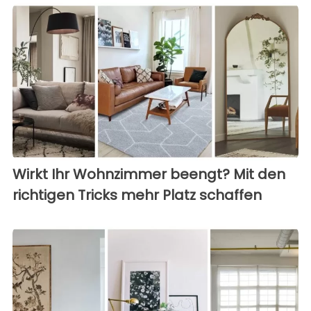
Wirkt Ihr Wohnzimmer beengt? Mit den
richtigen Tricks mehr Platz schaffen