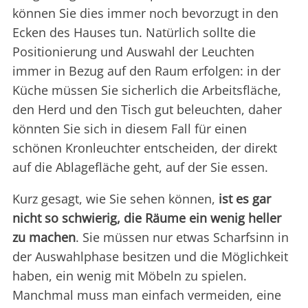
können Sie dies immer noch bevorzugt in den
Ecken des Hauses tun. Natürlich sollte die
Positionierung und Auswahl der Leuchten
immer in Bezug auf den Raum erfolgen: in der
Küche müssen Sie sicherlich die Arbeitsfläche,
den Herd und den Tisch gut beleuchten, daher
könnten Sie sich in diesem Fall für einen
schönen Kronleuchter entscheiden, der direkt
auf die Ablagefläche geht, auf der Sie essen.
Kurz gesagt, wie Sie sehen können,
ist es gar
nicht so schwierig, die Räume ein wenig heller
zu machen
. Sie müssen nur etwas Scharfsinn in
der Auswahlphase besitzen und die Möglichkeit
haben, ein wenig mit Möbeln zu spielen.
Manchmal muss man einfach vermeiden, eine