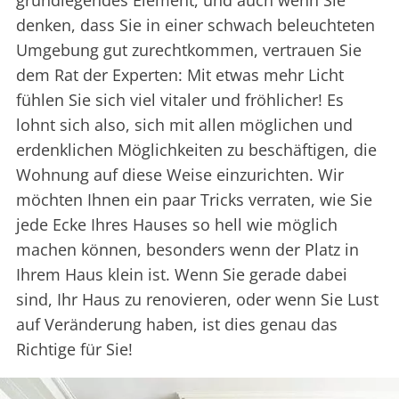
grundlegendes Element, und auch wenn Sie
denken, dass Sie in einer schwach beleuchteten
Umgebung gut zurechtkommen, vertrauen Sie
dem Rat der Experten: Mit etwas mehr Licht
fühlen Sie sich viel vitaler und fröhlicher! Es
lohnt sich also, sich mit allen möglichen und
erdenklichen Möglichkeiten zu beschäftigen, die
Wohnung auf diese Weise einzurichten. Wir
möchten Ihnen ein paar Tricks verraten, wie Sie
jede Ecke Ihres Hauses so hell wie möglich
machen können, besonders wenn der Platz in
Ihrem Haus klein ist. Wenn Sie gerade dabei
sind, Ihr Haus zu renovieren, oder wenn Sie Lust
auf Veränderung haben, ist dies genau das
Richtige für Sie!