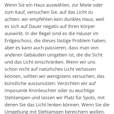
Wenn Sie ein Haus auswählen, zur Miete oder
zum Kauf, versuchen Sie, auf das Licht zu
achten: wir empfehlen kein dunkles Haus, weil
es sich auf Dauer negativ auf Ihren Körper
auswirkt. In der Regel sind es die Häuser im
Erdgeschoss, die dieses lästige Problem haben,
aber es kann auch passieren, dass man von
anderen Gebäuden umgeben ist, die die Sicht
und das Licht einschränken. Wenn wir uns
schon nicht auf natürliches Licht verlassen
können, sollten wir wenigstens versuchen, das
künstliche auszunutzen: Verzichten wir auf
imposante Kronleuchter oder zu wuchtige
Stehlampen und lassen wir Platz für Spots, mit
denen Sie das Licht lenken können. Wenn Sie die
Umgebung mit Stehlampen bereichern wollen,