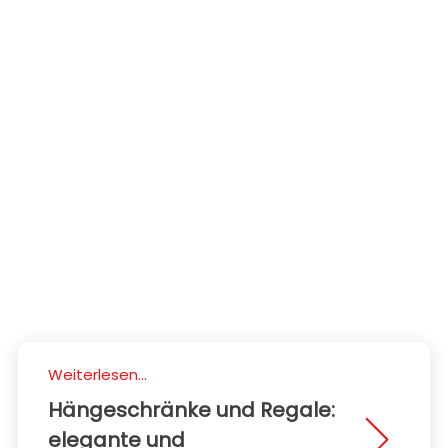
Weiterlesen...
Hängeschränke und Regale:
elegante und