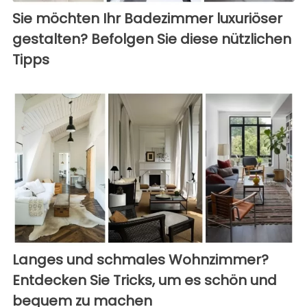
Sie möchten Ihr Badezimmer luxuriöser
gestalten? Befolgen Sie diese nützlichen
Tipps
Langes und schmales Wohnzimmer?
Entdecken Sie Tricks, um es schön und
bequem zu machen