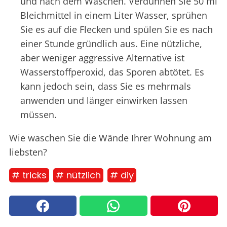
und nach dem Waschen. Verdünnen Sie 50 ml
Bleichmittel in einem Liter Wasser, sprühen
Sie es auf die Flecken und spülen Sie es nach
einer Stunde gründlich aus. Eine nützliche,
aber weniger aggressive Alternative ist
Wasserstoffperoxid, das Sporen abtötet. Es
kann jedoch sein, dass Sie es mehrmals
anwenden und länger einwirken lassen
müssen.
Wie waschen Sie die Wände Ihrer Wohnung am
liebsten?
# tricks
# nützlich
# diy