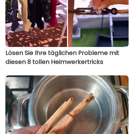
Lösen Sie Ihre täglichen Probleme mit
diesen 8 tollen Heimwerkertricks