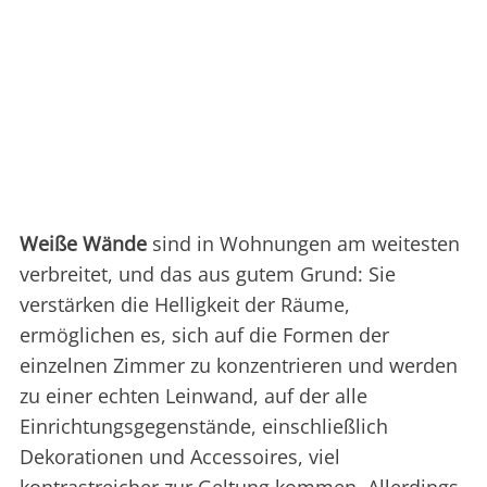
Weiße Wände
sind in Wohnungen am weitesten
verbreitet, und das aus gutem Grund: Sie
verstärken die Helligkeit der Räume,
ermöglichen es, sich auf die Formen der
einzelnen Zimmer zu konzentrieren und werden
zu einer echten Leinwand, auf der alle
Einrichtungsgegenstände, einschließlich
Dekorationen und Accessoires, viel