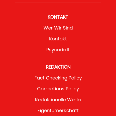
KONTAKT
Wer Wir Sind
Kontakt
Psycode.it
REDAKTION
Fact Checking Policy
Corrections Policy
Redaktionelle Werte
Eigentümerschaft