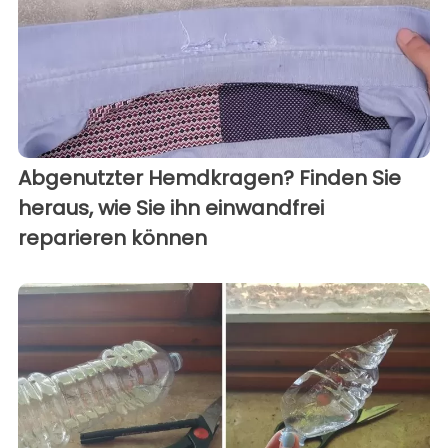
Abgenutzter Hemdkragen? Finden Sie
heraus, wie Sie ihn einwandfrei
reparieren können