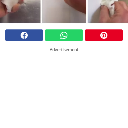
Advertisement