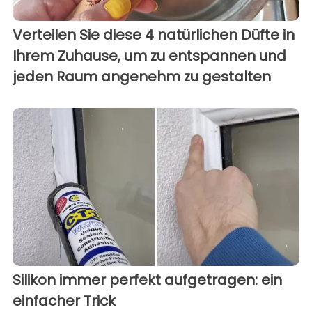
Verteilen Sie diese 4 natürlichen Düfte in
Ihrem Zuhause, um zu entspannen und
jeden Raum angenehm zu gestalten
Silikon immer perfekt aufgetragen: ein
einfacher Trick