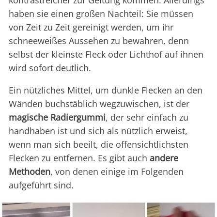
kontrastreicher zur Geltung kommen. Allerdings
haben sie einen großen Nachteil: Sie müssen
von Zeit zu Zeit gereinigt werden, um ihr
schneeweißes Aussehen zu bewahren, denn
selbst der kleinste Fleck oder Lichthof auf ihnen
wird sofort deutlich.
Ein nützliches Mittel, um dunkle Flecken an den
Wänden buchstäblich wegzuwischen, ist der
magische Radiergummi
, der sehr einfach zu
handhaben ist und sich als nützlich erweist,
wenn man sich beeilt, die offensichtlichsten
Flecken zu entfernen. Es gibt auch
andere
Methoden
, von denen einige im Folgenden
aufgeführt sind.