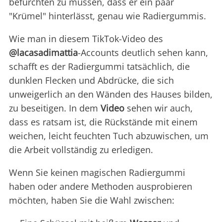
befürchten zu müssen, dass er ein paar
"Krümel" hinterlässt, genau wie Radiergummis.
Wie man in diesem TikTok-Video des
@lacasadimattia
-Accounts deutlich sehen kann,
schafft es der Radiergummi tatsächlich, die
dunklen Flecken und Abdrücke, die sich
unweigerlich an den Wänden des Hauses bilden,
zu beseitigen. In dem
Video
sehen wir auch,
dass es ratsam ist, die Rückstände mit einem
weichen, leicht feuchten Tuch abzuwischen, um
die Arbeit vollständig zu erledigen.
Wenn Sie keinen magischen Radiergummi
haben oder andere Methoden ausprobieren
möchten, haben Sie die Wahl zwischen: