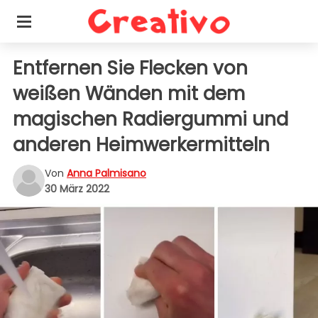
Entfernen Sie Flecken von
weißen Wänden mit dem
magischen Radiergummi und
anderen Heimwerkermitteln
Von
Anna Palmisano
30 März 2022