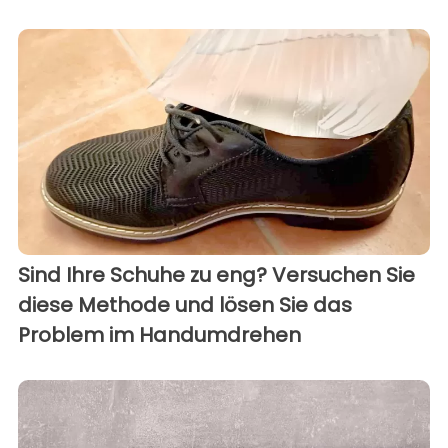
Sind Ihre Schuhe zu eng? Versuchen Sie
diese Methode und lösen Sie das
Problem im Handumdrehen