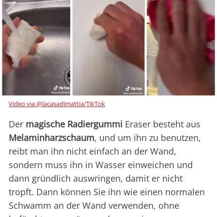
Video via @lacasadimattia/TikTok
Der
magische Radiergummi
Eraser besteht aus
Melaminharzschaum
, und um ihn zu benutzen,
reibt man ihn nicht einfach an der Wand,
sondern muss ihn in Wasser einweichen und
dann gründlich auswringen, damit er nicht
tropft. Dann können Sie ihn wie einen normalen
Schwamm an der Wand verwenden, ohne