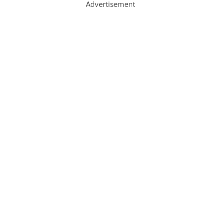
Advertisement