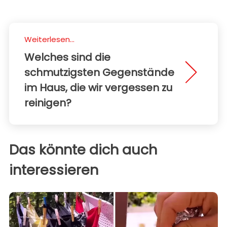
Weiterlesen...
Welches sind die
schmutzigsten Gegenstände
im Haus, die wir vergessen zu
reinigen?
Das könnte dich auch
interessieren